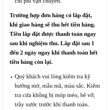
chi phí vận chuyển.
Trường hợp đơn hàng có lắp đặt,
khi giao hàng sẽ thu hết tiền hàng.
Tiền lắp đặt được thanh toán ngay
sau khi nghiệm thu. Lắp đặt sau 1
đến 2 ngày ngay khi thanh toán hết
tiền hàng còn lại.
Quý khách vui lòng kiểm tra kỹ
hướng mở, mẫu mã, màu sắc. Kiểm
tra cửa không bị móp méo, bể vỡ,
trầy xước trước khi thanh toán.