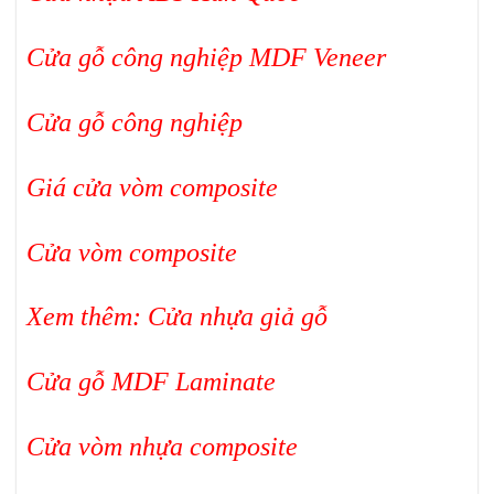
Cửa gỗ công nghiệp MDF Veneer
Cửa gỗ công nghiệp
Giá cửa vòm composite
Cửa vòm composite
Xem thêm:
Cửa nhựa giả gỗ
Cửa gỗ MDF Laminate
Cửa vòm nhựa composite