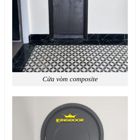
Cửa vòm composite