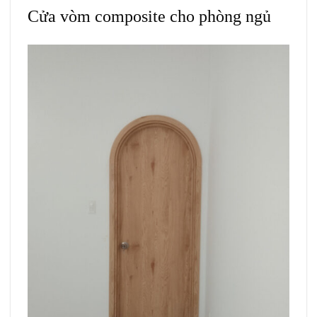
Cửa vòm composite cho phòng ngủ