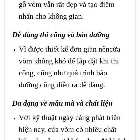
gỗ vòm vẫn rất đẹp và tạo điểm
nhấn cho không gian.
Dễ dàng thi công và bảo dưỡng
Vì được thiết kế đơn giản nêncửa
vòm không khó để lắp đặt khi thi
công, cũng như quá trình bảo
dưỡng cũng diễn ra dễ dàng.
Đa dạng về mẫu mã và chất liệu
Với kỹ thuật ngày càng phát triển
hiện nay, cửa vòm có nhiều chất