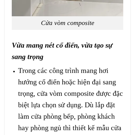
Cửa vòm composite
Vừa mang nét cổ điển, vừa tạo sự
sang trọng
Trong các công trình mang hơi
hướng cổ điển hoặc hiện đại sang
trọng,
cửa vòm composite
được đặc
biệt lựa chọn sử dụng. Dù lắp đặt
làm cửa phòng bếp, phòng khách
hay phòng ngủ thì thiết kế mẫu cửa