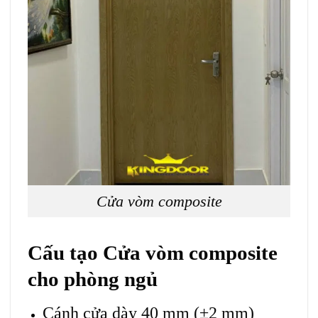
Cửa vòm composite
Cấu tạo
Cửa vòm composite
cho phòng ngủ
Cánh cửa dày 40 mm (±2 mm)