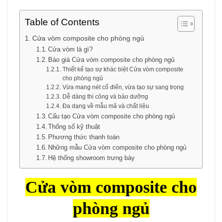
Table of Contents
Cửa vòm composite cho phòng ngủ
Cửa vòm là gì?
Báo giá Cửa vòm composite cho phòng ngủ
Thiết kế tạo sự khác biệt Cửa vòm composite
cho phòng ngủ
Vừa mang nét cổ điển, vừa tạo sự sang trọng
Dễ dàng thi công và bảo dưỡng
Đa dạng về mẫu mã và chất liệu
Cấu tạo Cửa vòm composite cho phòng ngủ
Thống số kỹ thuật
Phương thức thanh toán
Những mẫu Cửa vòm composite cho phòng ngủ
Hệ thống showroom trưng bày
Cửa vòm composite
cho
phòng ngủ