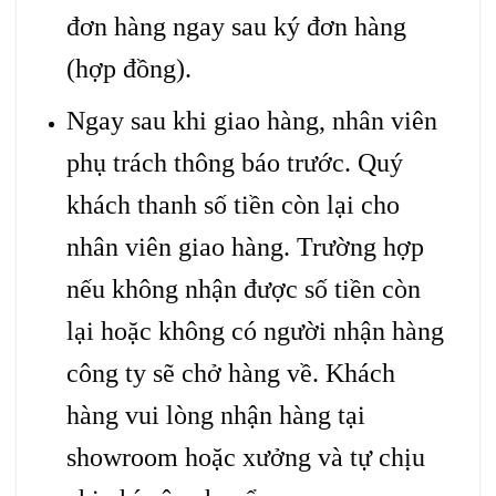
đơn hàng ngay sau ký đơn hàng
(hợp đồng).
Ngay sau khi giao hàng, nhân viên
phụ trách thông báo trước. Quý
khách thanh số tiền còn lại cho
nhân viên giao hàng. Trường hợp
nếu không nhận được số tiền còn
lại hoặc không có người nhận hàng
công ty sẽ chở hàng về. Khách
hàng vui lòng nhận hàng tại
showroom hoặc xưởng và tự chịu