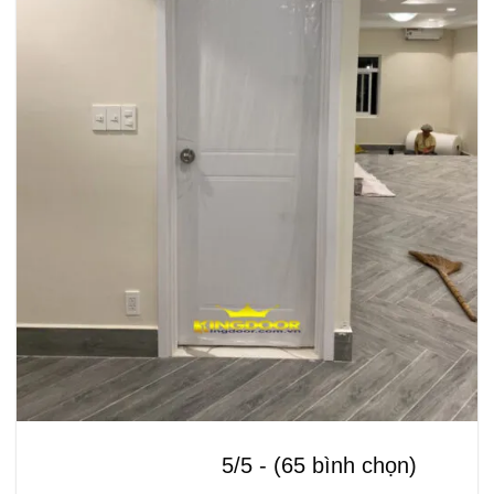
5/5 - (65 bình chọn)