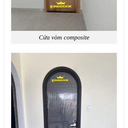
Cửa vòm composite