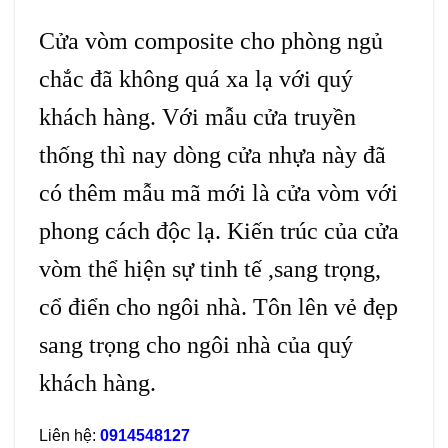
Cửa vòm composite
cho phòng ngủ
chắc đã không quá xa lạ với quý
khách hàng. Với mẫu cửa truyền
thống thì nay dòng cửa nhựa này đã
có thêm mẫu mã mới là cửa vòm với
phong cách độc lạ. Kiến trúc của cửa
vòm thể hiện sự tinh tế ,sang trọng,
cổ điển cho ngôi nhà. Tôn lên vẻ đẹp
sang trọng cho ngôi nhà của quý
khách hàng.
Liên hệ:
0914548127