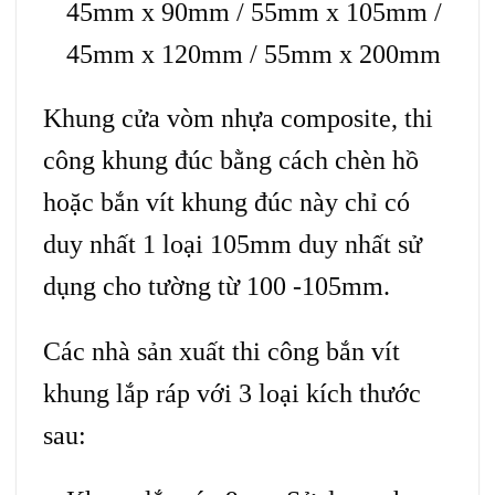
45mm x 90mm / 55mm x 105mm /
45mm x 120mm / 55mm x 200mm
Khung
cửa vòm nhựa composite
, thi
công khung đúc bằng cách chèn hồ
hoặc bắn vít khung đúc này chỉ có
duy nhất 1 loại 105mm duy nhất sử
dụng cho tường từ 100 -105mm.
Các nhà sản xuất thi công bắn vít
khung lắp ráp với 3 loại kích thước
sau: