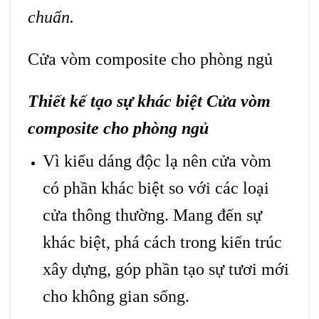
chuẩn.
Cửa vòm composite cho phòng ngủ
Thiết kế tạo sự khác biệt
Cửa vòm
composite
cho phòng ngủ
Vì kiểu dáng độc lạ nên cửa vòm
có phần khác biệt so với các loại
cửa thông thường. Mang đến sự
khác biệt, phá cách trong kiến trúc
xây dựng, góp phần tạo sự tươi mới
cho không gian sống.