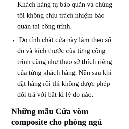
Khách hàng tự bảo quản và chúng
tôi không chịu trách nhiệm bảo
quản tại công trình.
Do tính chất cửa này làm theo số
đo và kích thước của từng công
trình cũng như theo sở thích riêng
của từng khách hàng. Nên sau khi
đặt hàng rồi thì không được phép
đổi trả với bất kì lý do nào.
Những mẫu
Cửa vòm
composite
cho phòng ngủ