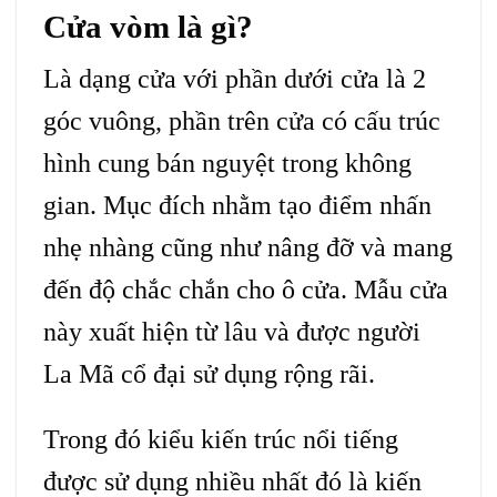
Cửa vòm là gì?
Là dạng cửa với phần dưới cửa là 2
góc vuông, phần trên cửa có cấu trúc
hình cung bán nguyệt trong không
gian. Mục đích nhằm tạo điểm nhấn
nhẹ nhàng cũng như nâng đỡ và mang
đến độ chắc chắn cho ô cửa. Mẫu cửa
này xuất hiện từ lâu và được người
La Mã cổ đại sử dụng rộng rãi.
Trong đó kiểu kiến trúc nổi tiếng
được sử dụng nhiều nhất đó là kiến