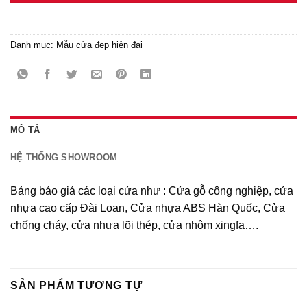
Danh mục:
Mẫu cửa đẹp hiện đại
MÔ TẢ
HỆ THỐNG SHOWROOM
Bảng báo giá các loại cửa như : Cửa gỗ công nghiệp, cửa
nhựa cao cấp Đài Loan, Cửa nhựa ABS Hàn Quốc, Cửa
chống cháy, cửa nhựa lõi thép, cửa nhôm xingfa….
SẢN PHẨM TƯƠNG TỰ