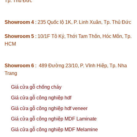
Tp. Thủ Đức
Showroom 4
: 235 Quốc lộ 1K, P. Linh Xuân, Tp. Thủ Đức
Showroom 5
: 10/1F Tô Ký, Thới Tam Thôn, Hóc Môn, Tp.
HCM
Showroom 6
: 489 Đường 23/10, P. Vĩnh Hiệp, Tp. Nha
Trang
Giá cửa gỗ chống cháy
Giá cửa gỗ công nghiệp hdf
Giá cửa gỗ công nghiệp hdf veneer
Giá cửa gỗ công nghiệp MDF Laminate
Giá cửa gỗ công nghiệp MDF Melamine