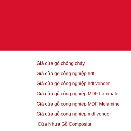
Giá cửa gỗ chống cháy
Giá cửa gỗ công nghiệp hdf
Giá cửa gỗ công nghiệp hdf veneer
Giá cửa gỗ công nghiệp MDF Laminate
Giá cửa gỗ công nghiệp MDF Melamine
Giá cửa gỗ công nghiệp mdf veneer
Cửa Nhựa Gỗ Composite