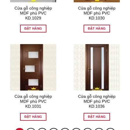
Cửa gỗ công nghiệp
Cửa gỗ công nghiệp
MDF phủ PVC
MDF phủ PVC
KD.1029
KD.1030
ĐẶT HÀNG
ĐẶT HÀNG
Cửa gỗ công nghiệp
Cửa gỗ công nghiệp
MDF phủ PVC
MDF phủ PVC
KD.1031
KD.1036
ĐẶT HÀNG
ĐẶT HÀNG