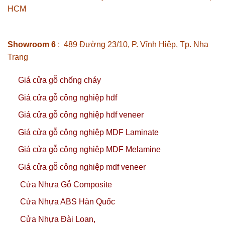
HCM
Showroom 6
: 489 Đường 23/10, P. Vĩnh Hiệp, Tp. Nha
Trang
Giá cửa gỗ chống cháy
Giá cửa gỗ công nghiệp hdf
Giá cửa gỗ công nghiệp hdf veneer
Giá cửa gỗ công nghiệp MDF Laminate
Giá cửa gỗ công nghiệp MDF Melamine
Giá cửa gỗ công nghiệp mdf veneer
Cửa Nhựa Gỗ Composite
Cửa Nhựa ABS Hàn Quốc
Cửa Nhựa Đài Loan,