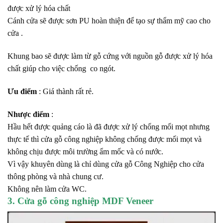
được xử lý hóa chất
Cánh cửa sẽ được sơn PU hoàn thiện để tạo sự thẩm mỹ cao cho
cửa .
Khung bao sẽ được làm từ gỗ cứng với nguồn gỗ được xử lý hóa
chất giúp cho việc chống co ngót.
Ưu điểm
: Giá thành rất rẻ.
Nhược điểm
:
Hầu hết được quảng cáo là đã được xử lý chống mối mọt nhưng
thực tế thì
cửa gỗ công nghiệp không chống được mối mọt và
không chịu được môi trường
ẩm mốc và có nước.
Vì vậy khuyên dùng là chỉ dùng cửa gỗ Công Nghiệp cho cửa
thông phòng và nhà chung cư.
Không nên làm cửa WC.
3. Cửa gỗ công nghiệp MDF Veneer