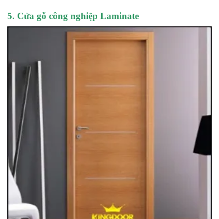
5. Cửa gỗ công nghiệp Laminate