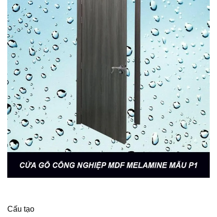
Cấu tạo