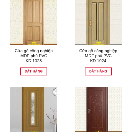
Cửa gỗ công nghiệp
Cửa gỗ công nghiệp
MDF phủ PVC
MDF phủ PVC
KD.1023
KD.1024
ĐẶT HÀNG
ĐẶT HÀNG