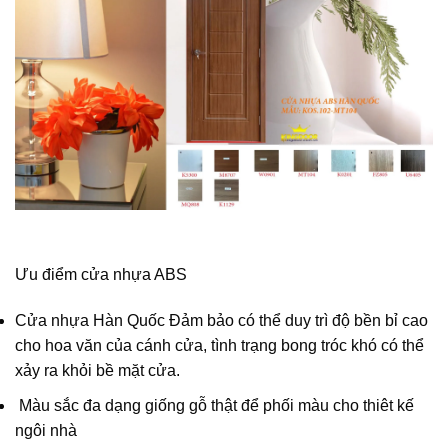
Ưu điểm cửa nhựa ABS
Cửa nhựa Hàn Quốc Đảm bảo có thể duy trì độ bền bỉ cao
cho hoa văn của cánh cửa, tình trạng bong tróc khó có thể
xảy ra khỏi bề mặt cửa.
Màu sắc đa dạng giống gỗ thật để phối màu cho thiêt kế
ngôi nhà