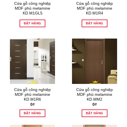
Cửa gỗ công nghiệp
Cửa gỗ công nghiệp
MDF phủ melamine
MDF phủ melamine
KD.M1GL5
KD.M1R4
ĐẶT HÀNG
ĐẶT HÀNG
Cửa gỗ công nghiệp
Cửa gỗ công nghiệp
MDF phủ melamine
MDF phủ melamine
KD.M1R6
KD.MM2
0
₫
0
₫
ĐẶT HÀNG
ĐẶT HÀNG