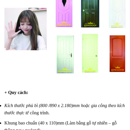
+ Quy cách:
Kích thước phủ bì (800 /890 x 2.180)mm hoặc gia công theo kích
thước thực tế
công trình.
Khung bao chuẩn (40 x 110)mm (Làm bằng gỗ tự nhiên – gỗ