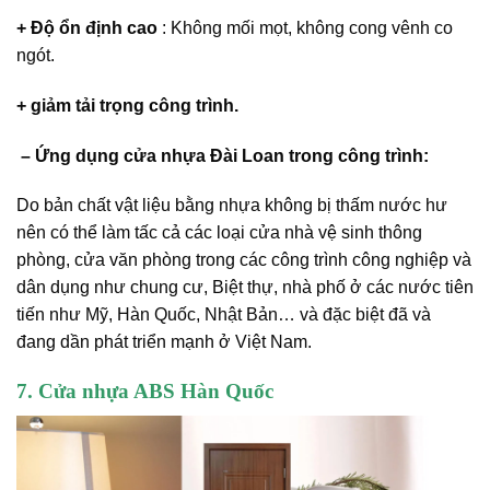
+ Độ ổn định cao
: Không mối mọt, không cong vênh co
ngót.
+
giảm tải trọng công trình.
– Ứng dụng cửa nhựa Đài Loan trong công trình:
Do bản chất vật liệu bằng nhựa không bị thấm nước hư
nên có thể làm tấc cả các loại cửa nhà vệ sinh thông
phòng, cửa văn phòng trong các công trình công nghiệp và
dân dụng như chung cư, Biệt thự, nhà phố ở các nước tiên
tiến như Mỹ, Hàn Quốc, Nhật Bản… và đặc biệt đã và
đang dần phát triển mạnh ở Việt Nam.
7. Cửa nhựa ABS Hàn Quốc