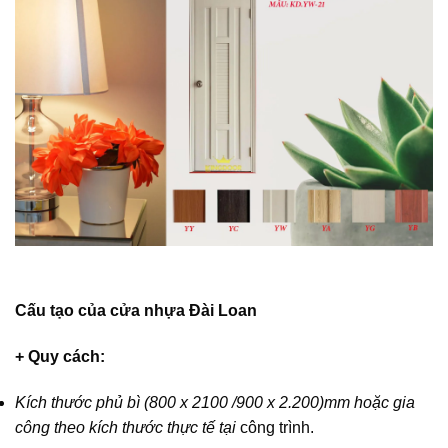
Cấu tạo của cửa nhựa Đài Loan
+ Quy cách:
Kích thước phủ bì (800 x 2100 /900 x 2.200)mm hoặc gia
công theo kích thước thực tế tại
công trình.