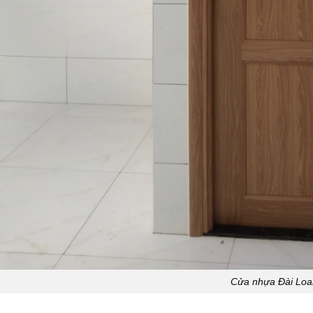
Cửa nhựa Đài Loa