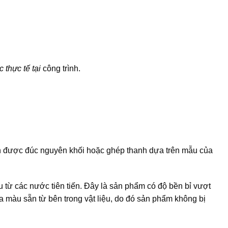
 thực tế tại
công trình.
 được đúc nguyên khối hoặc ghép thanh dựa trên mẫu của
từ các nước tiên tiến. Đây là sản phẩm có độ bền bỉ vượt
a màu sẵn từ bên trong vật liệu, do đó sản phẩm không bị