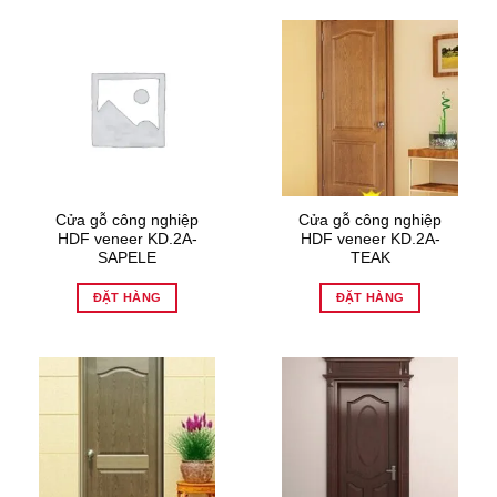
Cửa gỗ công nghiệp
Cửa gỗ công nghiệp
HDF veneer KD.2A-
HDF veneer KD.2A-
SAPELE
TEAK
ĐẶT HÀNG
ĐẶT HÀNG