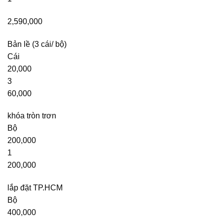
2,590,000
Bản lề (3 cái/ bộ)
Cái
20,000
3
60,000
khóa tròn trơn
Bộ
200,000
1
200,000
lắp đặt TP.HCM
Bộ
400,000