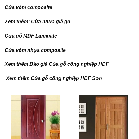
Cửa vòm composite
Xem thêm:
Cửa nhựa giả gỗ
Cửa gỗ MDF Laminate
Cửa vòm nhựa composite
Xem thêm Báo giá
Cửa gỗ công nghiệp HDF
Xem thêm
Cửa gỗ công nghiệp HDF Sơn