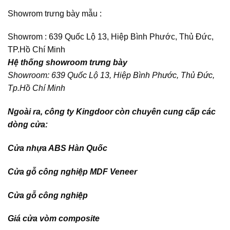
Showrom trưng bày mẫu :
Showrom : 639 Quốc Lộ 13, Hiệp Bình Phước, Thủ Đức,
TP.Hồ Chí Minh
Hệ thống showroom trưng bày
Showroom: 639 Quốc Lộ 13, Hiệp Bình Phước, Thủ Đức,
Tp.Hồ Chí Minh
Ngoài ra, công ty Kingdoor còn chuyên cung cấp các
dòng cửa:
Cửa nhựa ABS Hàn Quốc
Cửa gỗ công nghiệp MDF Veneer
Cửa gỗ công nghiệp
Giá cửa vòm composite