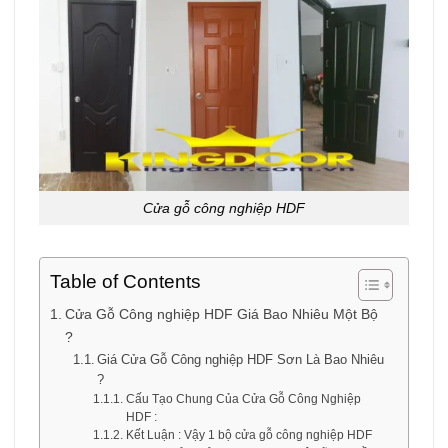
Cửa gỗ công nghiệp HDF
Table of Contents
Cửa Gỗ Công nghiệp HDF Giá Bao Nhiêu Một Bộ
?
Giá Cửa Gỗ Công nghiệp HDF Sơn Là Bao Nhiêu
?
Cấu Tạo Chung Của Cửa Gỗ Công Nghiệp
HDF :
Kết Luận : Vậy 1 bộ cửa gỗ công nghiệp HDF