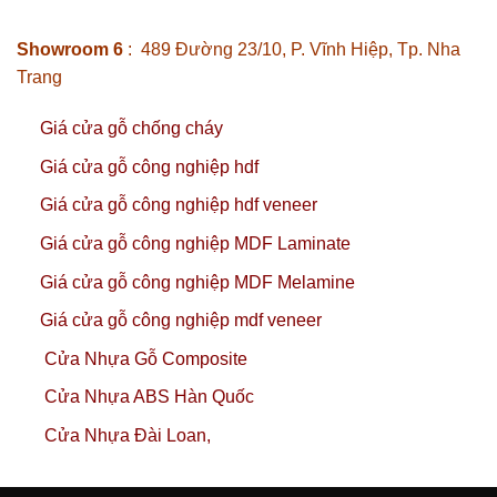
Showroom 6
: 489 Đường 23/10, P. Vĩnh Hiệp, Tp. Nha
Trang
Giá cửa gỗ chống cháy
Giá cửa gỗ công nghiệp hdf
Giá cửa gỗ công nghiệp hdf veneer
Giá cửa gỗ công nghiệp MDF Laminate
Giá cửa gỗ công nghiệp MDF Melamine
Giá cửa gỗ công nghiệp mdf veneer
Cửa Nhựa Gỗ Composite
Cửa Nhựa ABS Hàn Quốc
Cửa Nhựa Đài Loan,