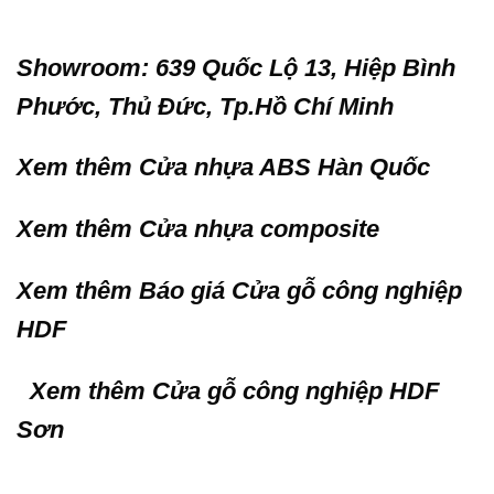
Showroom: 639 Quốc Lộ 13, Hiệp Bình
Phước, Thủ Đức, Tp.Hồ Chí Minh
Xem thêm
Cửa nhựa ABS Hàn Quốc
Xem thêm
Cửa nhựa composite
Xem thêm Báo giá
Cửa gỗ công nghiệp
HDF
Xem thêm
Cửa gỗ công nghiệp HDF
Sơn