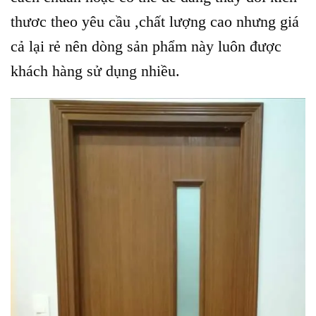
thươc theo yêu cầu ,chất lượng cao nhưng giá
cả lại rẻ nên dòng sản phẩm này luôn được
khách hàng sử dụng nhiều.