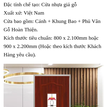
Đặc tính chế tạo: Cửa nhựa giả gỗ
Xuất xứ: Việt Nam
Cửa bao gồm: Cánh + Khung Bao + Phủ Vân
Gỗ Hoàn Thiện.
Kích thước tiêu chuẩn: 800 x 2.100mm hoặc
900 x 2.200mm (Hoặc theo kích thước Khách
Hàng yêu cầu).