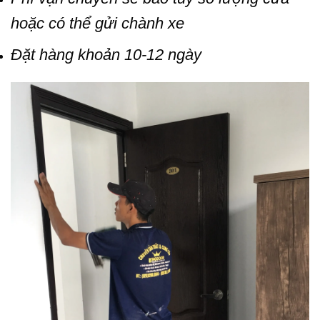
hoặc có thể gửi chành xe
Đặt hàng khoản 10-12 ngày