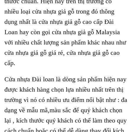
thước chuẩn. Hiện nay trên thị trường có
nhiều loại cửa nhựa giả gỗ trong đó thông
dụng nhất là cửa nhựa giả gỗ cao cấp Đài
Loan hay còn gọi cửa nhựa giả gỗ Malaysia
với nhiều chất lượng sản phẩm khác nhau như
cửa nhựa giả gỗ giá rẻ, cửa nhựa giả gỗ cao
cấp.
Cửa nhựa Đài loan
là dòng sản phẩm hiện nay
được khách hàng chọn lựa nhiều nhất trên thị
trường vì nó có nhiều ưu điểm nổi bật như : đa
dạng về mẫu mã,màu sắc để quý khách chọn
lại , kích thước quý khách có thể làm theo quy
cách chuẩn hoặc có thể dễ dàng thay đổi kích