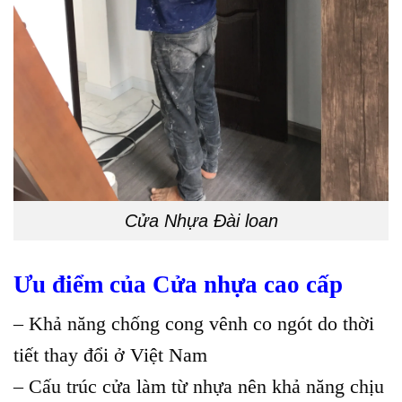
Cửa Nhựa Đài loan
Ưu điểm của Cửa nhựa cao cấp
– Khả năng chống cong vênh co ngót do thời
tiết thay đổi ở Việt Nam
– Cấu trúc cửa làm từ nhựa nên khả năng chịu