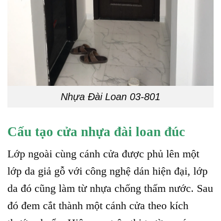
Nhựa Đài Loan 03-801
Cấu tạo cửa nhựa đài loan đúc
Lớp ngoài cùng cánh cửa được phủ lên một
lớp da giả gỗ với công nghệ dán hiện đại, lớp
da đó cũng làm từ nhựa chống thấm nước. Sau
đó đem cắt thành một cánh cửa theo kích