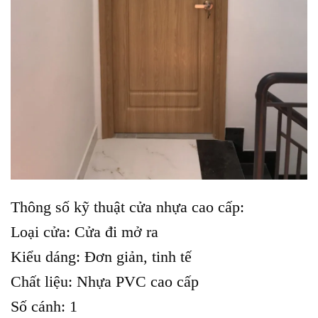
Thông số kỹ thuật cửa nhựa cao cấp:
Loại cửa: Cửa đi mở ra
Kiểu dáng: Đơn giản, tinh tế
Chất liệu: Nhựa PVC cao cấp
Số cánh: 1