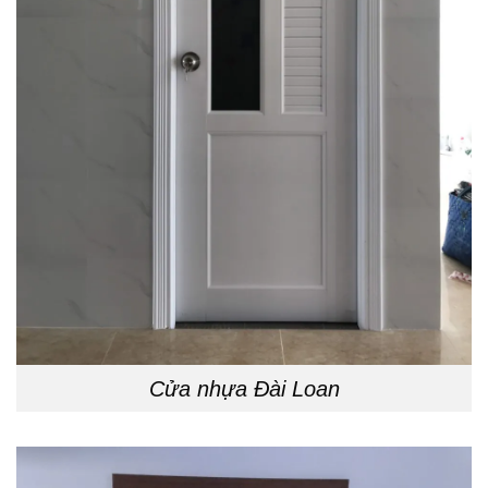
Cửa nhựa Đài Loan