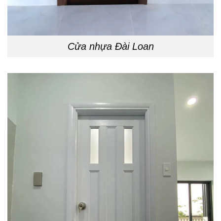
Cửa nhựa Đài Loan