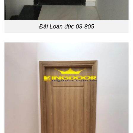
Đài Loan đúc 03-805