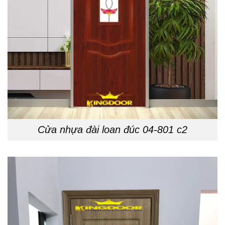
Cửa nhựa đài loan đúc 04-801 c2