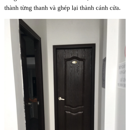
thành từng thanh và ghép lại thành cánh cửa.