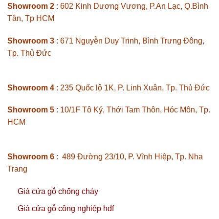
Showroom 2
: 602 Kinh Dương Vương, P.An Lạc, Q.Bình
Tân, Tp HCM
Showroom 3
: 671 Nguyễn Duy Trinh, Bình Trưng Đông,
Tp. Thủ Đức
Showroom 4
: 235 Quốc lộ 1K, P. Linh Xuân, Tp. Thủ Đức
Showroom 5
: 10/1F Tô Ký, Thới Tam Thôn, Hóc Môn, Tp.
HCM
Showroom 6
: 489 Đường 23/10, P. Vĩnh Hiệp, Tp. Nha
Trang
Giá cửa gỗ chống cháy
Giá cửa gỗ công nghiệp hdf