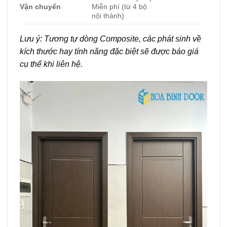
Vận chuyển
Miễn phí (từ 4 bộ
nội thành)
Lưu ý: Tương tự dòng Composite, các phát sinh về
kích thước hay tính năng đặc biệt sẽ được báo giá
cụ thể khi liên hệ.