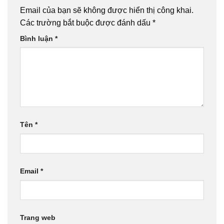
Email của bạn sẽ không được hiển thị công khai.
Các trường bắt buộc được đánh dấu
*
Bình luận
*
Tên
*
Email
*
Trang web