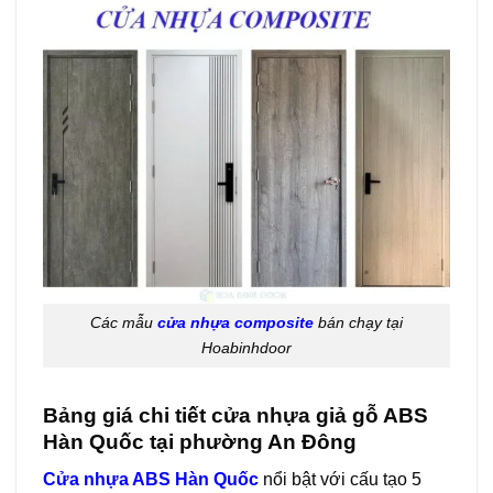
Các mẫu
cửa nhựa composite
bán chạy tại
Hoabinhdoor
Bảng giá chi tiết cửa nhựa giả gỗ ABS
Hàn Quốc tại phường An Đông
Cửa nhựa ABS Hàn Quốc
nổi bật với cấu tạo 5