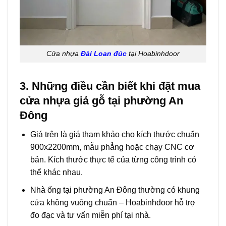
Cửa nhựa
Đài Loan đúc
tại Hoabinhdoor
3. Những điều cần biết khi đặt mua
cửa nhựa giả gỗ tại phường An
Đông
Giá trên là giá tham khảo cho kích thước chuẩn
900x2200mm, mẫu phẳng hoặc chạy CNC cơ
bản. Kích thước thực tế của từng công trình có
thể khác nhau.
Nhà ống tại phường An Đông thường có khung
cửa không vuông chuẩn – Hoabinhdoor hỗ trợ
đo đạc và tư vấn miễn phí tại nhà.