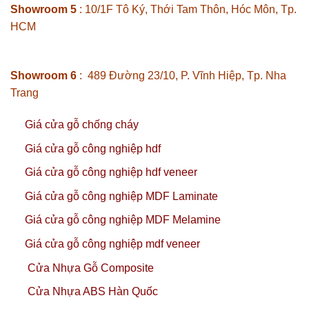
Showroom 5
: 10/1F Tô Ký, Thới Tam Thôn, Hóc Môn, Tp.
HCM
Showroom 6
: 489 Đường 23/10, P. Vĩnh Hiệp, Tp. Nha
Trang
Giá cửa gỗ chống cháy
Giá cửa gỗ công nghiệp hdf
Giá cửa gỗ công nghiệp hdf veneer
Giá cửa gỗ công nghiệp MDF Laminate
Giá cửa gỗ công nghiệp MDF Melamine
Giá cửa gỗ công nghiệp mdf veneer
Cửa Nhựa Gỗ Composite
Cửa Nhựa ABS Hàn Quốc