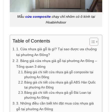
Mẫu
cửa composite
chạy chỉ nhôm có ô kính tại
Hoabinhdoor
Table of Contents
1. Cửa nhựa giả gỗ là gì? Tại sao được ưa chuộng
tại phường An Đông?
2. Bảng giá cửa nhựa giả gỗ tại phường An Đông –
Tổng quan 3 dòng
Bảng giá chi tiết cửa nhựa giả gỗ composite tại
phường An Đông
Bảng giá chi tiết cửa nhựa giả gỗ ABS Hàn Quốc
tại phường An Đông
Bảng giá chi tiết cửa nhựa giả gỗ Đài Loan tại
phường An Đông
3. Những điều cần biết khi đặt mua cửa nhựa giả
gỗ tại phường An Đông