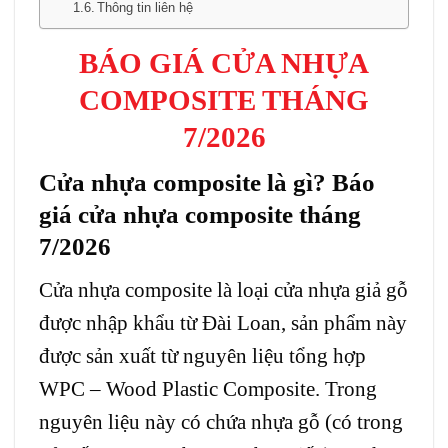
Thông tin liên hệ
BÁO GIÁ CỬA NHỰA
COMPOSITE THÁNG
7/2026
Cửa nhựa composite là gì? Báo
giá cửa nhựa composite tháng
7/2026
Cửa nhựa composite
là loại cửa nhựa giả gỗ
được nhập khẩu từ Đài Loan, sản phẩm này
được sản xuất từ nguyên liệu tổng hợp
WPC – Wood Plastic Composite. Trong
nguyên liệu này có chứa nhựa gỗ (có trong