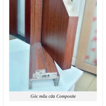
Góc mẫu cửa Composite