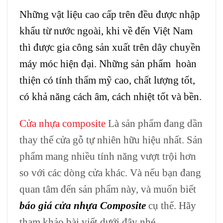
Những vật liệu cao cấp trên đều được nhập
khẩu từ nước ngoài, khi về đến Việt Nam
thì được gia công sản xuất trên dây chuyền
máy móc hiện đại. Những sản phẩm hoàn
thiện có tính thẩm mỹ cao, chất lượng tốt,
có khả năng cách âm, cách nhiệt tốt và bền.
Cửa nhựa composite
Là sản phẩm đang dần
thay thế cửa gỗ tự nhiên hữu hiệu nhất. Sản
phẩm mang nhiều tính năng vượt trội hơn
so với các dòng cửa khác. Và nếu bạn đang
quan tâm đến sản phẩm này, và muốn biết
báo giá cửa nhựa Composite
cụ thể. Hãy
tham khảo bài viết dưới đây nhé.