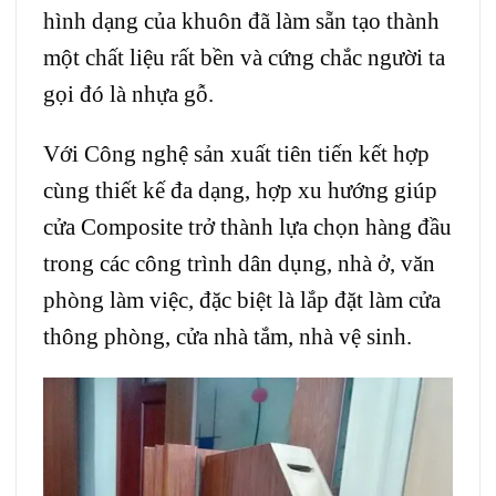
hình dạng của khuôn đã làm sẵn tạo thành
một chất liệu rất bền và cứng chắc người ta
gọi đó là nhựa gỗ.
Với Công nghệ sản xuất tiên tiến kết hợp
cùng thiết kế đa dạng, hợp xu hướng giúp
cửa Composite trở thành lựa chọn hàng đầu
trong các công trình dân dụng, nhà ở, văn
phòng làm việc, đặc biệt là lắp đặt làm cửa
thông phòng, cửa nhà tắm, nhà vệ sinh.