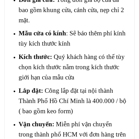
bao gồm khung cửa, cánh cửa, nẹp chỉ 2
mặt.
Mẫu cửa có kính
: Sẽ báo thêm phí kính
tùy kích thước kính
Kích thước:
Quý khách hàng có thể tùy
chọn kích thước nằm trong kích thước
giới hạn của mẫu cửa
Lắp đặt:
Công lắp đặt tại nội thành
Thành Phố Hồ Chí Minh là 400.000 / bộ
( bao gồm keo form)
Vận chuyển:
Miễn phí vận chuyển
trong thành phố HCM với đơn hàng trên