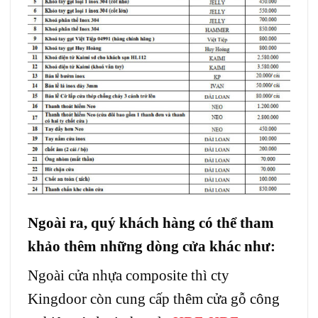
Ngoài ra, quý khách hàng có thể tham
khảo thêm những dòng cửa khác như:
Ngoài cửa nhựa composite thì cty
Kingdoor còn cung cấp thêm cửa gỗ công