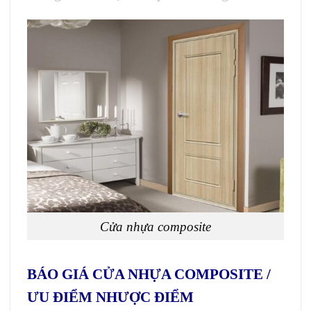
Cửa nhựa composite
BÁO GIÁ CỬA NHỰA COMPOSITE /
ƯU ĐIỂM NHƯỢC ĐIỂM