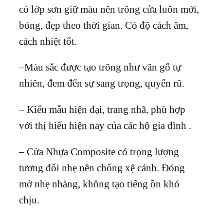
có lớp sơn giữ màu nên trông cửa luôn mới,
bóng, đẹp theo thời gian. Có độ cách âm,
cách nhiệt tốt.
–Màu sắc được tạo trông như vân gỗ tự
nhiên, đem đến sự sang trọng, quyến rũ.
– Kiểu mẫu hiện đại, trang nhã, phù hợp
với thị hiếu hiện nay của các hộ gia đình .
– Cửa Nhựa Composite có trọng lượng
tương đối nhẹ nên chống xệ cánh. Đóng
mở nhẹ nhàng, không tạo tiếng ồn khó
chịu.