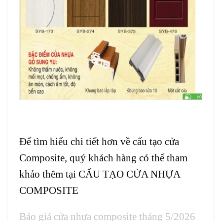
Để tìm hiểu chi tiết hơn về cấu tạo cửa
Composite, quý khách hàng có thể tham
khảo thêm tại
CẤU TẠO CỬA NHỰA
COMPOSITE
Báo giá cửa nhựa composite tháng 5/2026