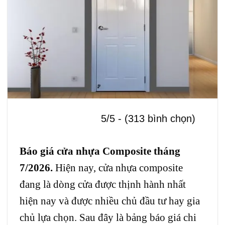
5/5 - (313 bình chọn)
Báo giá cửa nhựa Composite tháng
7/2026.
Hiện nay, cửa nhựa composite
đang là dòng cửa được thịnh hành nhất
hiện nay và được nhiều chủ đầu tư hay gia
chủ lựa chọn. Sau đây là bảng báo giá chi