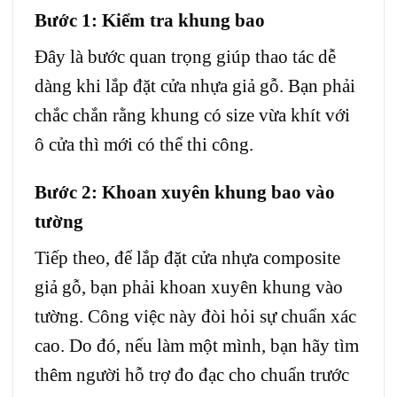
Bước 1: Kiểm tra khung bao
Đây là bước quan trọng giúp thao tác dễ
dàng khi lắp đặt cửa nhựa giả gỗ. Bạn phải
chắc chắn rằng khung có size vừa khít với
ô cửa thì mới có thể thi công.
Bước 2: Khoan xuyên khung bao vào
tường
Tiếp theo, để lắp đặt cửa nhựa composite
giả gỗ, bạn phải khoan xuyên khung vào
tường. Công việc này đòi hỏi sự chuẩn xác
cao. Do đó, nếu làm một mình, bạn hãy tìm
thêm người hỗ trợ đo đạc cho chuẩn trước