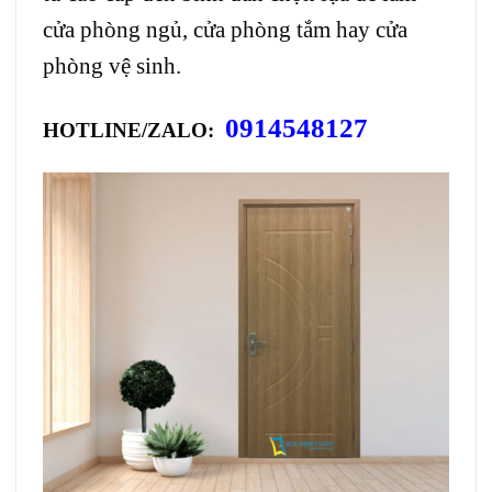
cửa phòng ngủ, cửa phòng tắm hay cửa
phòng vệ sinh.
0914548127
HOTLINE/ZALO: