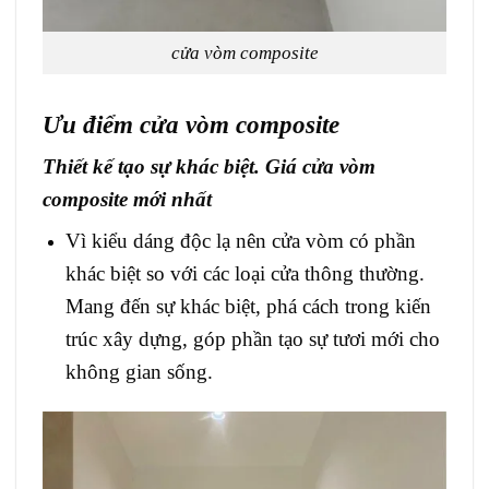
cửa vòm composite
Ưu điểm
cửa vòm composite
Thiết kế tạo sự khác biệt. Giá cửa vòm
composite mới nhất
Vì kiểu dáng độc lạ nên cửa vòm có phần
khác biệt so với các loại cửa thông thường.
Mang đến sự khác biệt, phá cách trong kiến
trúc xây dựng, góp phần tạo sự tươi mới cho
không gian sống.