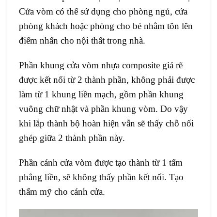
Cửa vòm có thể sử dụng cho phòng ngủ, cửa
phòng khách hoặc phòng cho bé nhằm tôn lên
điểm nhấn cho nội thất trong nhà.
Phần khung cửa vòm nhựa composite giá rẽ
được kết nối từ 2 thành phần, không phải được
làm từ 1 khung liền mạch, gồm phần khung
vuông chữ nhật và phần khung vòm. Do vậy
khi lắp thành bộ hoàn hiện vẫn sẽ thấy chỗ nối
ghép giữa 2 thành phần này.
Phần cánh cửa vòm được tạo thành từ 1 tấm
phẳng liền, sẽ không thấy phần kết nối. Tạo
thẩm mỹ cho cánh cửa.