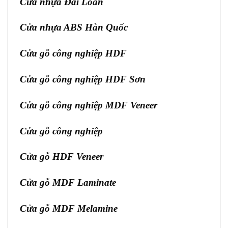
Cửa nhựa Đài Loan
Cửa nhựa ABS Hàn Quốc
Cửa gỗ công nghiệp HDF
Cửa gỗ công nghiệp HDF Sơn
Cửa gỗ công nghiệp MDF Veneer
Cửa gỗ công nghiệp
Cửa gỗ HDF Veneer
Cửa gỗ MDF Laminate
Cửa gỗ MDF Melamine