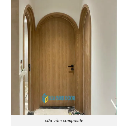
cửa vòm composite