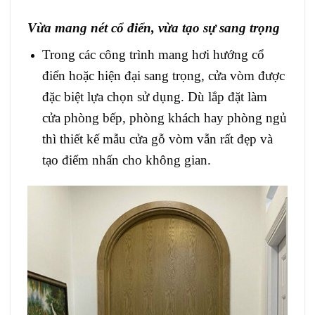
Vừa mang nét cổ điển, vừa tạo sự sang trọng
Trong các công trình mang hơi hướng cổ
điển hoặc hiện đại sang trọng, cửa vòm được
đặc biệt lựa chọn sử dụng. Dù lắp đặt làm
cửa phòng bếp, phòng khách hay phòng ngủ
thì thiết kế mẫu cửa gỗ vòm vẫn rất đẹp và
tạo điểm nhấn cho không gian.