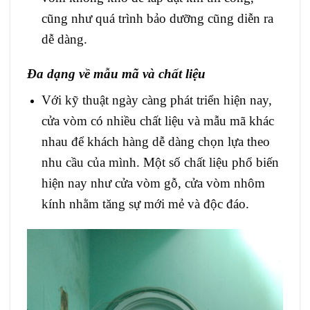
cũng như quá trình bảo dưỡng cũng diễn ra
dễ dàng.
Đa dạng về mẫu mã và chất liệu
Với kỹ thuật ngày càng phát triển hiện nay,
cửa vòm có nhiều chất liệu và mẫu mã khác
nhau để khách hàng dễ dàng chọn lựa theo
nhu cầu của mình. Một số chất liệu phổ biến
hiện nay như cửa vòm gỗ, cửa vòm nhôm
kính nhằm tăng sự mới mẻ và độc đáo.