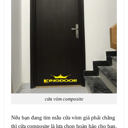
cửa vòm composite
Nếu bạn đang tìm mẫu cửa vòm giá phải chăng
thì cửa composite là lựa chọn hoàn hảo cho bạn.