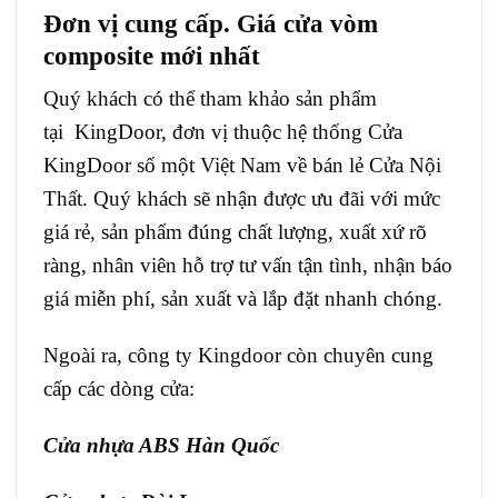
Đơn vị cung cấp. Giá cửa vòm
composite mới nhất
Quý khách có thể tham khảo sản phẩm
tại KingDoor, đơn vị thuộc hệ thống Cửa
KingDoor số một Việt Nam về bán lẻ Cửa Nội
Thất. Quý khách sẽ nhận được ưu đãi với mức
giá rẻ, sản phẩm đúng chất lượng, xuất xứ rõ
ràng, nhân viên hỗ trợ tư vấn tận tình, nhận báo
giá miễn phí, sản xuất và lắp đặt nhanh chóng.
Ngoài ra, công ty Kingdoor còn chuyên cung
cấp các dòng cửa:
Cửa nhựa ABS Hàn Quốc