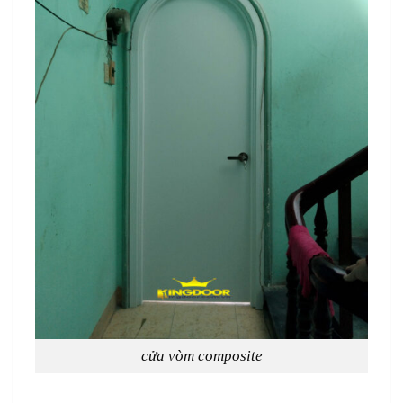
cửa vòm composite