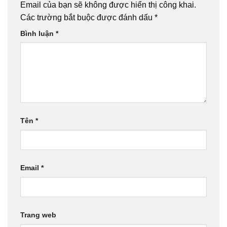
Email của bạn sẽ không được hiển thị công khai.
Các trường bắt buộc được đánh dấu
*
Bình luận
*
Tên
*
Email
*
Trang web