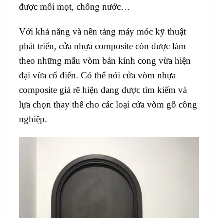
được mối mọt, chống nước…
Với khả năng và nền tảng máy móc kỹ thuật
phát triển, cửa nhựa composite còn được làm
theo những mẫu vòm bán kính cong vừa hiện
đại vừa cổ điển. Có thể nói cửa vòm nhựa
composite giá rẽ hiện đang được tìm kiếm và
lựa chọn thay thế cho các loại cửa vòm gỗ công
nghiệp.