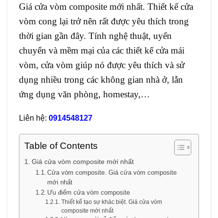
Giá cửa vòm composite mới nhất. Thiết kế cửa
vòm cong lại trở nên rất được yêu thích trong
thời gian gần đây. Tính nghệ thuật, uyển
chuyển và mềm mại của các thiết kế cửa mái
vòm, cửa vòm giúp nó được yêu thích và sử
dụng nhiều trong các không gian nhà ở, lẫn
ứng dụng văn phòng, homestay,…
Liên hệ:
0914548127
Table of Contents
Giá cửa vòm composite mới nhất
Cửa vòm composite. Giá cửa vòm composite
mới nhất
Ưu điểm cửa vòm composite
Thiết kế tạo sự khác biệt. Giá cửa vòm
composite mới nhất