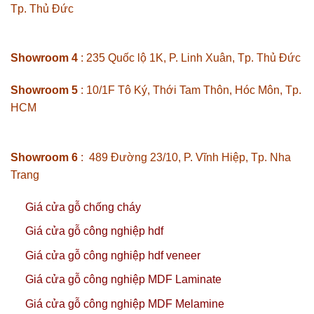
Tp. Thủ Đức
Showroom 4
: 235 Quốc lộ 1K, P. Linh Xuân, Tp. Thủ Đức
Showroom 5
: 10/1F Tô Ký, Thới Tam Thôn, Hóc Môn, Tp.
HCM
Showroom 6
: 489 Đường 23/10, P. Vĩnh Hiệp, Tp. Nha
Trang
Giá cửa gỗ chống cháy
Giá cửa gỗ công nghiệp hdf
Giá cửa gỗ công nghiệp hdf veneer
Giá cửa gỗ công nghiệp MDF Laminate
Giá cửa gỗ công nghiệp MDF Melamine