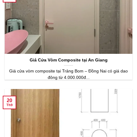
Giá Cửa Vòm Composite tại An Giang
Giá cửa vòm composite tại Trảng Bom – Đồng Nai có giá dao
đông từ 4.000.000đ...
20
Th9