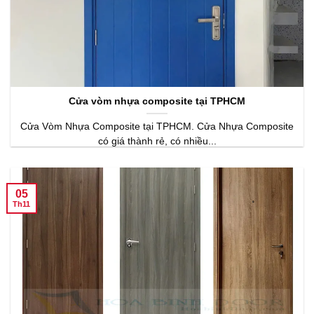
Cửa vòm nhựa composite tại TPHCM
Cửa Vòm Nhựa Composite tại TPHCM. Cửa Nhựa Composite
có giá thành rẻ, có nhiều...
05
Th11