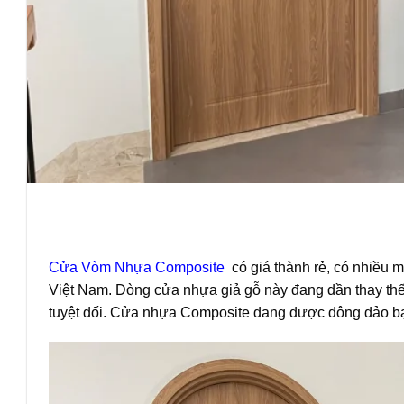
Cửa Vòm Nhựa Composite
có giá thành rẻ, có nhiều
Việt Nam. Dòng cửa nhựa giả gỗ này đang dần thay th
tuyệt đối. Cửa nhựa Composite đang được đông đảo bạ