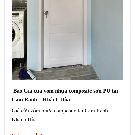
Báo Giá cửa vòm nhựa composite sơn PU tại
Cam Ranh – Khánh Hòa
Giá cửa vòm nhựa composite tại Cam Ranh –
Khánh Hòa