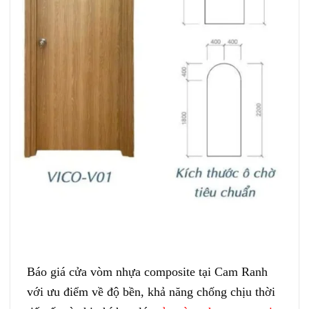
Báo giá cửa vòm nhựa composite tại Cam Ranh
với ưu điểm về độ bền, khả năng chống chịu thời