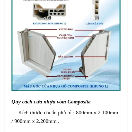
Quy cách cửa nhựa vòm Composite
— Kích thước chuẩn phủ bì : 800mm x 2.100mm
/ 900mm x 2.200mm .