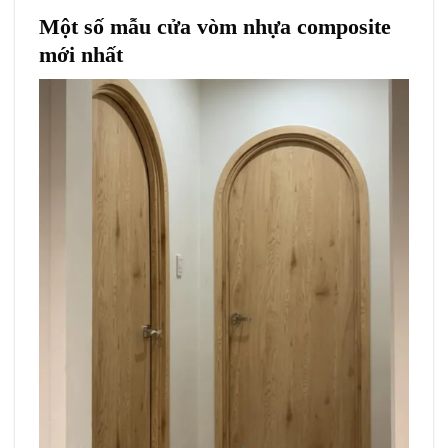
Một số mẫu cửa vòm nhựa composite
mới nhất