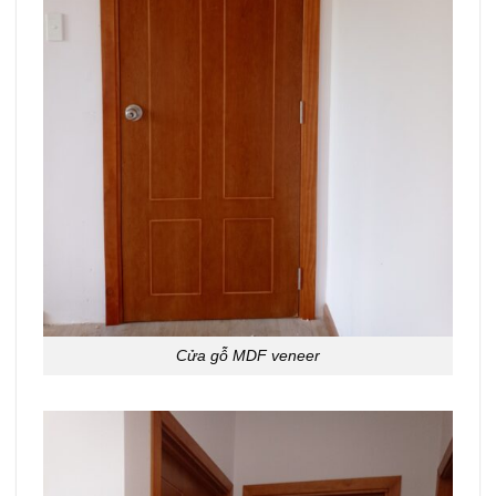
Cửa gỗ MDF veneer