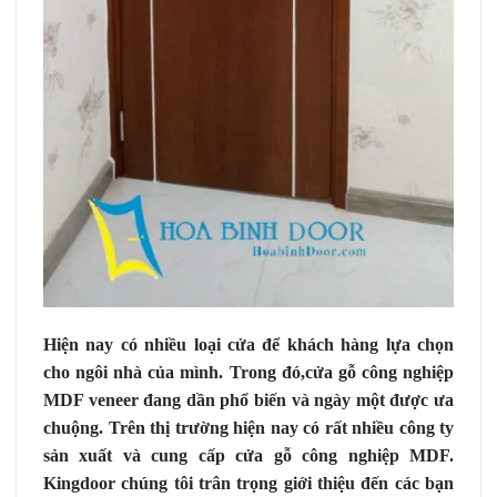
Hiện nay có nhiều loại cửa để khách hàng lựa chọn
cho ngôi nhà của mình. Trong đó,cửa gỗ công nghiệp
MDF veneer đang dần phổ biến và ngày một được ưa
chuộng.
Trên thị trường hiện nay có rất nhiều công ty
sản xuất và cung cấp cửa gỗ công nghiệp MDF.
Kingdoor chúng tôi trân trọng giới thiệu đến các bạn