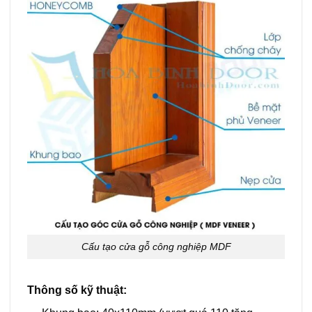
Cấu tạo cửa gỗ công nghiệp MDF
Thông số kỹ thuật: