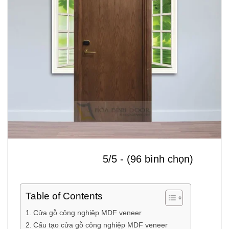
5/5 - (96 bình chọn)
Table of Contents
Cửa gỗ công nghiệp MDF veneer
Cấu tạo cửa gỗ công nghiệp MDF veneer