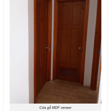
Cửa gỗ MDF veneer