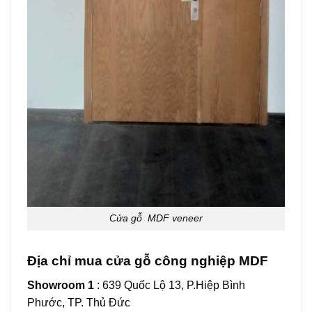
Cửa gỗ MDF veneer
Địa chỉ mua cửa gỗ công nghiệp MDF
Showroom 1
: 639 Quốc Lộ 13, P.Hiệp Bình
Phước, TP. Thủ Đức