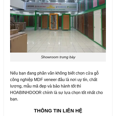
Showroom trưng bày
Nếu bạn đang phân vân không biết chọn cửa gỗ
công nghiệp MDF veneer đâu là nơi uy tín, chất
lượng, mẫu mã đẹp và bảo hành tốt thì
HOABINHDOOR chính là sự lựa chọn tốt nhất cho
bạn.
THÔNG TIN LIÊN HỆ