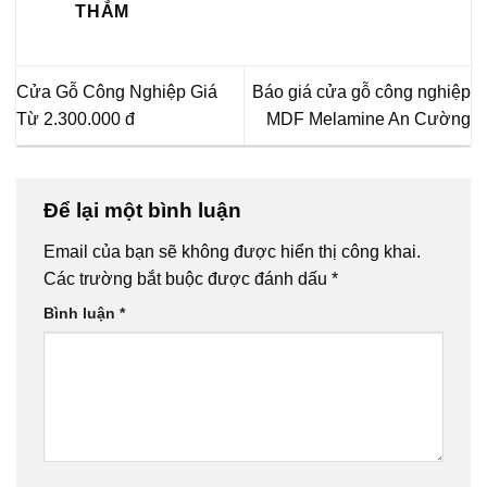
THẮM
Cửa Gỗ Công Nghiệp Giá
Báo giá cửa gỗ công nghiệp
Từ 2.300.000 đ
MDF Melamine An Cường
Để lại một bình luận
Email của bạn sẽ không được hiển thị công khai.
Các trường bắt buộc được đánh dấu
*
Bình luận
*