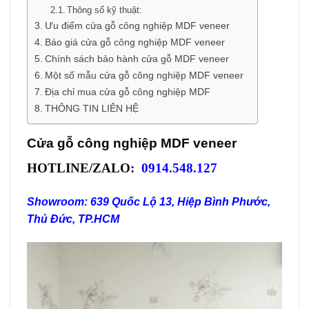
Thông số kỹ thuật:
Ưu điểm cửa gỗ công nghiệp MDF veneer
Báo giá cửa gỗ công nghiệp MDF veneer
Chính sách bảo hành cửa gỗ MDF veneer
Một số mẫu cửa gỗ công nghiệp MDF veneer
Địa chỉ mua cửa gỗ công nghiệp MDF
THÔNG TIN LIÊN HỆ
Cửa gỗ công nghiệp MDF veneer
HOTLINE/ZALO:
0914.548.127
Showroom: 639 Quốc Lộ 13, Hiệp Bình Phước,
Thủ Đức, TP.HCM