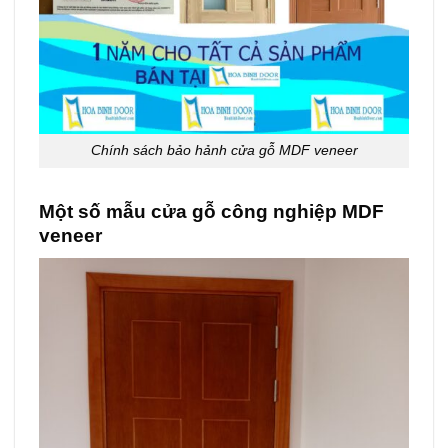
Chính sách bảo hảnh cửa gỗ MDF veneer
Một số mẫu cửa gỗ công nghiệp MDF
veneer