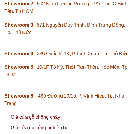
Showroom 2
: 602 Kinh Dương Vương, P.An Lạc, Q.Bình
Tân, Tp HCM
Showroom 3
: 671 Nguyễn Duy Trinh, Bình Trưng Đông,
Tp. Thủ Đức
Showroom 4
: 235 Quốc lộ 1K, P. Linh Xuân, Tp. Thủ Đức
Showroom 5
: 10/1F Tô Ký, Thới Tam Thôn, Hóc Môn, Tp.
HCM
Showroom 6
: 489 Đường 23/10, P. Vĩnh Hiệp, Tp. Nha
Trang
Giá cửa gỗ chống cháy
Giá cửa gỗ công nghiệp hdf