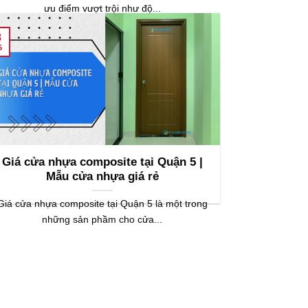
ưu điểm vượt trội như độ...
8
5
Giá cửa nhựa composite tại Quận 5 |
Mẫu cửa nhựa giá rẻ
Giá cửa nhựa composite tại Quận 5 là một trong
những sản phầm cho cửa...