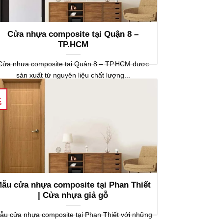
Cửa nhựa composite tại Quận 8 –
TP.HCM
Cửa nhựa composite tại Quận 8 – TP.HCM được
sản xuất từ nguyên liệu chất lượng...
1
6
ẫu cửa nhựa composite tại Phan Thiết
| Cửa nhựa giả gỗ
ẫu cửa nhựa composite tại Phan Thiết với những