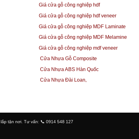
Giá cửa gỗ công nghiệp hdf
Giá cửa gỗ công nghiệp hdf veneer
Giá cửa gỗ công nghiệp MDF Laminate
Giá cửa gỗ công nghiệp MDF Melamine
Giá cửa gỗ công nghiệp mdf veneer
Cửa Nhựa Gỗ Composite
Cửa Nhựa ABS Hàn Quốc
Cửa Nhựa Đài Loan,
ắp tận nơi. Tư vấn: 📞 0914 548 127