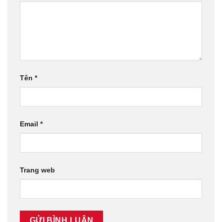
Tên
*
Email
*
Trang web