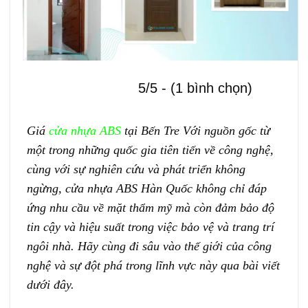
5/5 - (1 bình chọn)
Giá
cửa nhựa ABS
tại Bến Tre Với nguồn gốc từ
một trong những quốc gia tiên tiến về công nghệ,
cùng với sự nghiên cứu và phát triển không
ngừng, cửa nhựa ABS Hàn Quốc không chỉ đáp
ứng nhu cầu về mặt thẩm mỹ mà còn đảm bảo độ
tin cậy và hiệu suất trong việc bảo vệ và trang trí
ngôi nhà. Hãy cùng đi sâu vào thế giới của công
nghệ và sự đột phá trong lĩnh vực này qua bài viết
dưới đây.