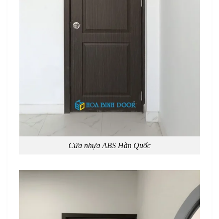
Cửa nhựa ABS Hàn Quốc