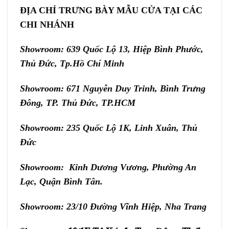
ĐỊA CHỈ TRƯNG BÀY MẪU CỬA TẠI CÁC
CHI NHÁNH
Showroom: 639 Quốc Lộ 13, Hiệp Bình Phước,
Thủ Đức, Tp.Hồ Chí Minh
Showroom: 671 Nguyễn Duy Trinh, Bình Trưng
Đông, TP. Thủ Đức, TP.HCM
Showroom: 235 Quốc Lộ 1K, Linh Xuân, Thủ
Đức
Showroom: Kinh Dương Vương, Phường An
Lạc, Quận Bình Tân.
Showroom: 23/10 Đường Vĩnh Hiệp, Nha Trang