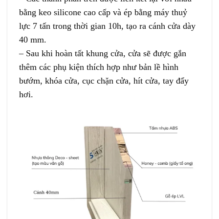
bằng keo silicone cao cấp và ép bằng máy thuỷ
lực 7 tấn trong thời gian 10h, tạo ra cánh cửa dày
40 mm.
– Sau khi hoàn tất khung cửa, cửa sẽ được gắn
thêm các phụ kiện thích hợp như bản lề hình
bướm, khóa cửa, cục chặn cửa, hít cửa, tay đẩy
hơi.