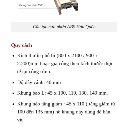
Cấu tạo cửa nhựa ABS Hàn Quốc
Quy cách
Kích thước phủ bì (800 x 2100 / 900 x
2.200)mm hoặc gia công theo kích thước thực
tế tại công trình.
Độ dày cánh: 40 mm
Khung bao L: 45 x 100, 110, 130, 140 mm.
Khung nào tăng giảm : 45 x 110 ( tăng giảm từ
100 đến 135 mm) hệ khung này dùng để bắn
vít