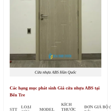
Cửa nhựa ABS Hàn Quốc
Các hạng mục phát sinh Giá cửa nhựa ABS tại
Bến Tre
KÍCH
LOẠI
ĐƠN GIÁ BỘ 
STT
MODEL
THƯỚC