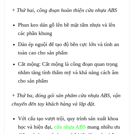
+ Thứ hai, công đoạn hoàn thiện cửa nhựa ABS
Phun keo dán gỗ lên bề mặt tấm nhựa và lên
các phần khung
Dán ép nguội để tạo độ bền cực lớn và tính an
toàn cao cho sản phẩm
Cắt mộng: Cắt mộng là công đoạn quan trọng
nhằm tăng tính thẩm mỹ và khả năng cách âm
cho sản phẩm
+ Thứ ba, đóng gói sản phẩm cửa nhựa ABS, vận
chuyển đến tay khách hàng và lắp đặt.
Với cấu tạo vượt trội, quy trình sản xuất khoa
học và hiện đại,
cửa nhựa ABS
mang nhiều ưu