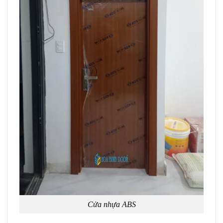
Cửa nhựa ABS