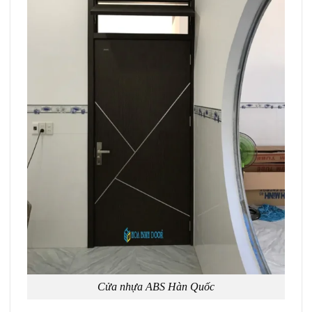
Cửa nhựa ABS Hàn Quốc