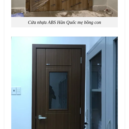
Cửa nhựa ABS Hàn Quốc mẹ bồng con