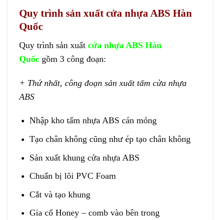
Quy trình sản xuất cửa nhựa ABS Hàn
Quốc
Quy trình sản xuất
cửa nhựa ABS Hàn
Quốc
gồm 3 công đoạn:
+ Thứ nhất, công đoạn sản xuất tấm cửa nhựa
ABS
Nhập kho tấm nhựa ABS cán mỏng
Tạo chân không cũng như ép tạo chân không
Sản xuất khung cửa nhựa ABS
Chuẩn bị lõi PVC Foam
Cắt và tạo khung
Gia cố Honey – comb vào bên trong