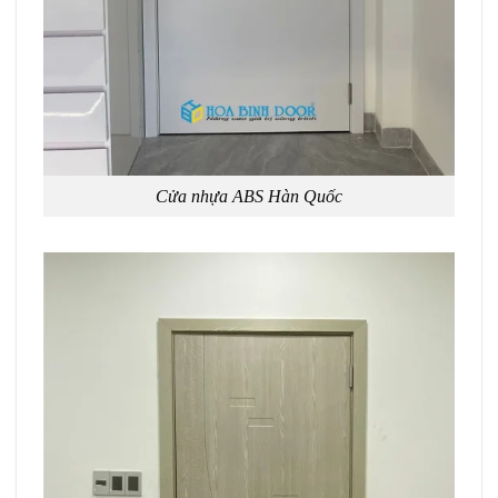
Cửa nhựa ABS Hàn Quốc