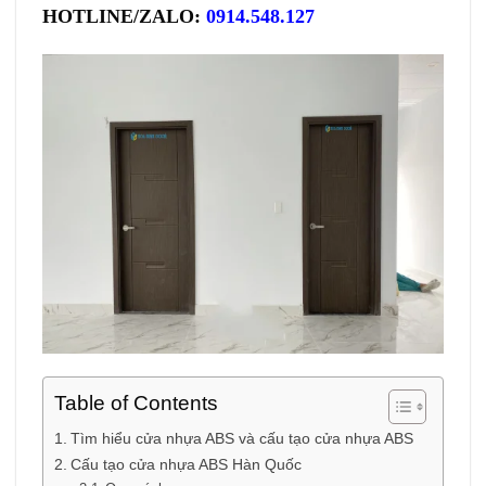
HOTLINE/ZALO:
0914.548.127
Table of Contents
Tìm hiểu cửa nhựa ABS và cấu tạo cửa nhựa ABS
Cấu tạo cửa nhựa ABS Hàn Quốc