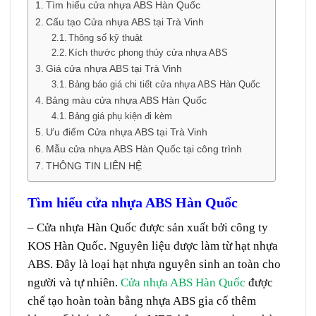
Tìm hiểu cửa nhựa ABS Hàn Quốc
Cấu tạo Cửa nhựa ABS tại Trà Vinh
Thông số kỹ thuật
Kích thước phong thủy cửa nhựa ABS
Giá cửa nhựa ABS tại Trà Vinh
Bảng báo giá chi tiết cửa nhựa ABS Hàn Quốc
Bảng màu cửa nhựa ABS Hàn Quốc
Bảng giá phụ kiện đi kèm
Ưu điểm Cửa nhựa ABS tại Trà Vinh
Mẫu cửa nhựa ABS Hàn Quốc tại công trình
THÔNG TIN LIÊN HỆ
Tìm hiểu cửa nhựa ABS Hàn Quốc
– Cửa nhựa Hàn Quốc được sản xuất bởi công ty
KOS Hàn Quốc. Nguyên liệu được làm từ hạt nhựa
ABS. Đây là loại hạt nhựa nguyên sinh an toàn cho
người và tự nhiên.
Cửa nhựa ABS Hàn Quốc
được
chế tạo hoàn toàn bằng nhựa ABS gia cố thêm