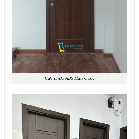
Cửa nhựa ABS Hàn Quốc