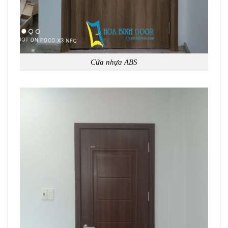
Cửa nhựa ABS