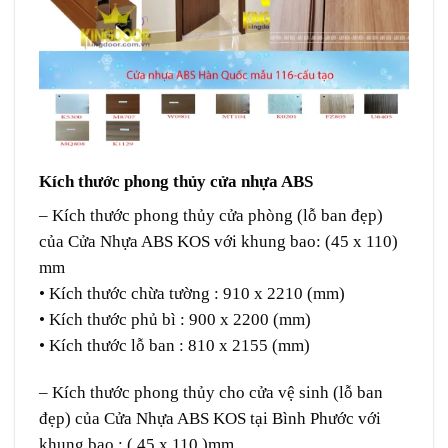
Kích thước phong thủy cửa nhựa ABS
– Kích thước phong thủy cửa phòng (lỗ ban đẹp)
của Cửa Nhựa ABS KOS với khung bao: (45 x 110)
mm
• Kích thước chừa tường : 910 x 2210 (mm)
• Kích thước phủ bì : 900 x 2200 (mm)
• Kích thước lỗ ban : 810 x 2155 (mm)
– Kích thước phong thủy cho cửa vệ sinh (lỗ ban
đẹp) của Cửa Nhựa ABS KOS tại Bình Phước với
khung bao : ( 45 x 110 )mm