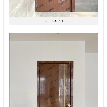
Cửa nhựa ABS