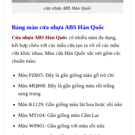
cửa nhựa ABS Hàn Quốc
Bảng màu cửa nhựa ABS Hàn Quốc
Cửa nhựa ABS Hàn Quốc
có nhiều màu đa dạng,
kết hợp chéo với các mẫu cửa tạo ra vô số các mẫu
cửa khác nhau. Màu cửa Hàn Quốc sắc nét gồm các
chuẩn màu:
Màu FZ805: Đây là gần giống màu gỗ trò chỉ
Màu MQ808: Đây là gần giống màu sồi trắng
sang trọng
Màu K1129: Gần giống màu lát hoa hoặc sồi nâu
Màu MT104: Gần giống màu Cẩm Lai
Màu W0901: Gần giống với màu sồi nâu