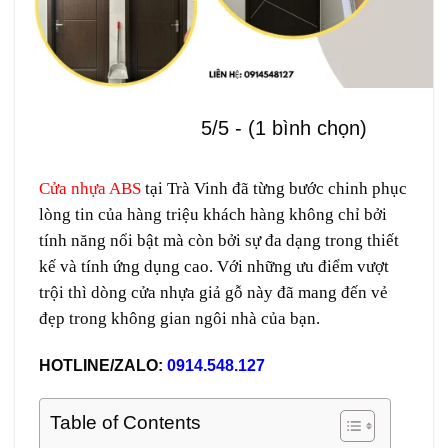
5/5 - (1 bình chọn)
Cửa nhựa ABS
tại Trà Vinh đã từng bước chinh phục
lòng tin của hàng triệu khách hàng không chỉ bởi
tính năng nổi bật mà còn bởi sự đa dạng trong thiết
kế và tính ứng dụng cao. Với những ưu điểm vượt
trội thì dòng cửa nhựa giả gỗ này đã mang đến vẻ
đẹp trong không gian ngôi nhà của bạn.
HOTLINE/ZALO:
0914.548.127
Table of Contents