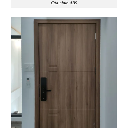
Cửa nhựa ABS