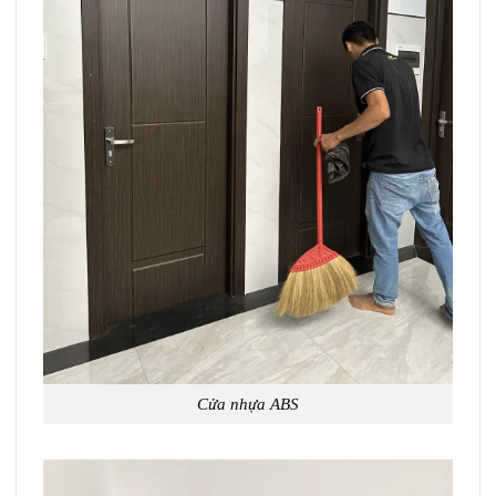
Cửa nhựa ABS