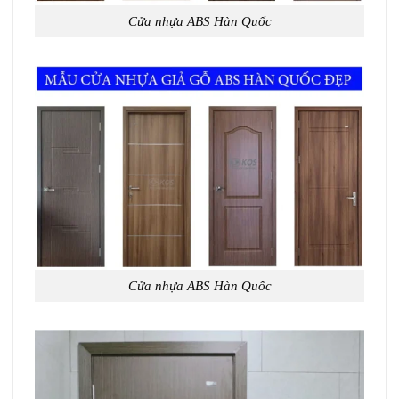
Cửa nhựa ABS Hàn Quốc
Cửa nhựa ABS Hàn Quốc