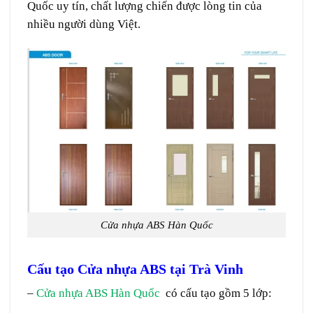
Quốc uy tín, chất lượng chiến được lòng tin của
nhiều người dùng Việt.
Cửa nhựa ABS Hàn Quốc
Cấu tạo Cửa nhựa ABS tại Trà Vinh
–
Cửa nhựa ABS Hàn Quốc
có cấu tạo gồm 5 lớp: