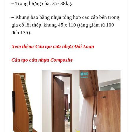
– Trong lượng cửa: 35- 38kg.
– Khung bao bằng nhựa tổng hợp cao cấp bên trong
gia cố lõi thép, khung 45 x 110 (tăng giảm từ 100
đến 135).
Xem thêm: Cấu tạo
cửa nhựa Đài Loan
Cấu tạo
cửa nhựa Composite