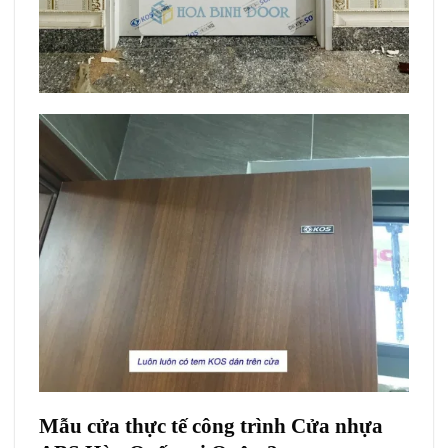
Mẫu cửa thực tế công trình Cửa nhựa