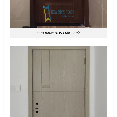
Cửa nhựa ABS Hàn Quốc