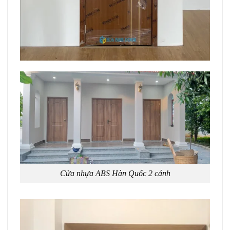
Cửa nhựa ABS Hàn Quốc 2 cánh