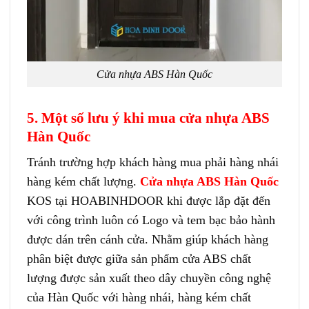
Cửa nhựa ABS Hàn Quốc
5. Một số lưu ý khi mua cửa nhựa ABS
Hàn Quốc
Tránh trường hợp khách hàng mua phải hàng nhái
hàng kém chất lượng.
Cửa nhựa ABS Hàn Quốc
KOS tại HOABINHDOOR khi được lắp đặt đến
với công trình luôn có Logo và tem bạc bảo hành
được dán trên cánh cửa. Nhằm giúp khách hàng
phân biệt được giữa sản phẩm cửa ABS chất
lượng được sản xuất theo dây chuyền công nghệ
của Hàn Quốc với hàng nhái, hàng kém chất