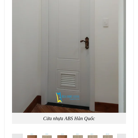
Cửa nhựa ABS Hàn Quốc