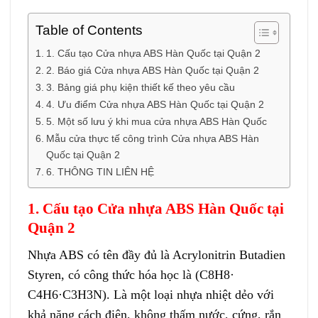
Table of Contents
1. Cấu tạo Cửa nhựa ABS Hàn Quốc tại Quận 2
2. Báo giá Cửa nhựa ABS Hàn Quốc tại Quận 2
3. Bảng giá phụ kiện thiết kế theo yêu cầu
4. Ưu điểm Cửa nhựa ABS Hàn Quốc tại Quận 2
5. Một số lưu ý khi mua cửa nhựa ABS Hàn Quốc
Mẫu cửa thực tế công trình Cửa nhựa ABS Hàn
Quốc tại Quận 2
6. THÔNG TIN LIÊN HỆ
1. Cấu tạo Cửa nhựa ABS Hàn Quốc tại
Quận 2
Nhựa ABS có tên đầy đủ là Acrylonitrin Butadien
Styren, có công thức hóa học là (C8H8·
C4H6·C3H3N). Là một loại nhựa nhiệt dẻo với
khả năng cách điện, không thấm nước, cứng, rắn