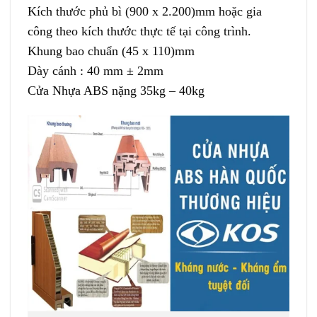
Kích thước phủ bì (900 x 2.200)mm hoặc gia
công theo kích thước thực tế tại công trình.
Khung bao chuẩn (45 x 110)mm
Dày cánh : 40 mm ± 2mm
Cửa Nhựa ABS nặng 35kg – 40kg