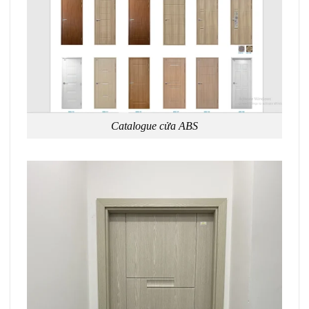
Catalogue cửa ABS