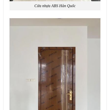
Cửa nhựa ABS Hàn Quốc