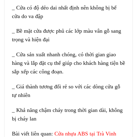
_ Cửa có độ dẻo dai nhất định nên không bị bể
cửa do va đập
_ Bề mặt cửa được phủ các lớp màu vân gỗ sang
trọng và hiện đại
_ Cửa sản xuất nhanh chóng, có thời gian giao
hàng và lắp đặt cụ thể giúp cho khách hàng tiện bề
sắp xếp các công đoạn.
_ Giá thành tương đối rẻ so với các dòng cửa gỗ
tự nhiên
_ Khả năng chậm cháy trong thời gian dài, không
bị cháy lan
Bài viết liên quan:
Cửa nhựa ABS tại Trà Vinh