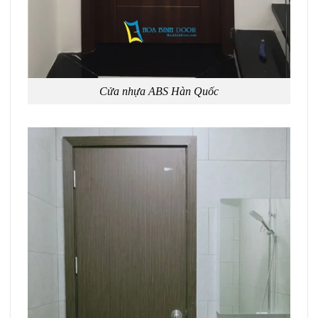
Cửa nhựa ABS Hàn Quốc