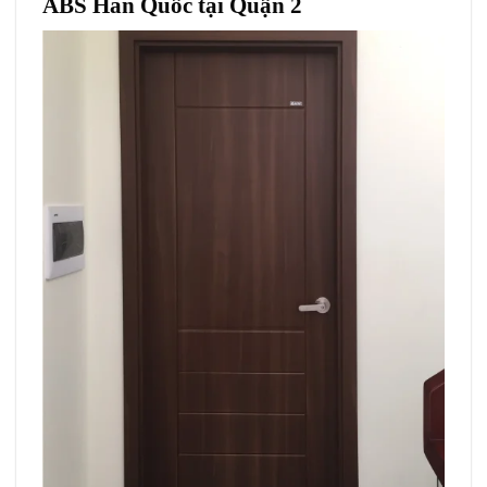
ABS Hàn Quốc tại Quận 2