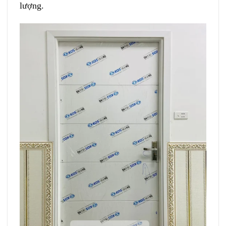
lượng.