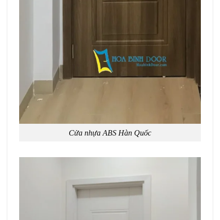
Cửa nhựa ABS Hàn Quốc