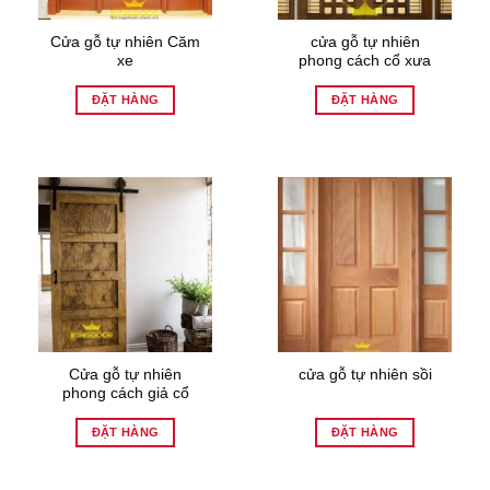
Cửa gỗ tự nhiên Căm
cửa gỗ tự nhiên
xe
phong cách cổ xưa
ĐẶT HÀNG
ĐẶT HÀNG
Cửa gỗ tự nhiên
cửa gỗ tự nhiên sồi
phong cách giả cổ
ĐẶT HÀNG
ĐẶT HÀNG