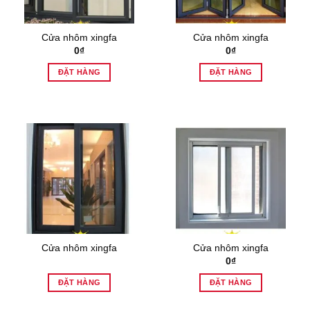
Cửa nhôm xingfa
Cửa nhôm xingfa
0
₫
0
₫
ĐẶT HÀNG
ĐẶT HÀNG
Cửa nhôm xingfa
Cửa nhôm xingfa
0
₫
ĐẶT HÀNG
ĐẶT HÀNG