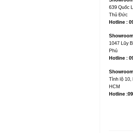
639 Quốc L
Thủ Đức
Hotline : 
Showroom
1047 Lũy B
Phú
Hotline :
0
Showroom 
Tỉnh lộ 10,
HCM
Hotline :0