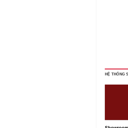
HỆ THỐNG
Showroom