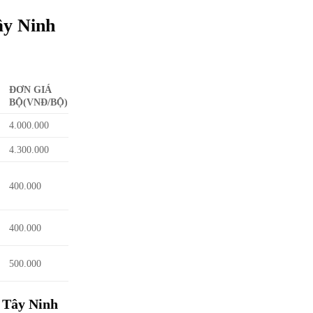
ây Ninh
ĐƠN GIÁ
BỘ(VNĐ/BỘ)
4.000.000
4.300.000
400.000
400.000
500.000
 Tây Ninh