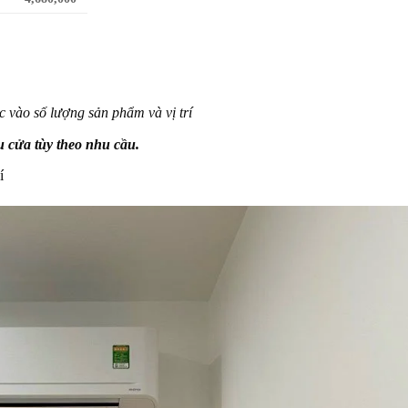
c vào số lượng sản phẩm và vị trí
cửa tùy theo nhu cầu.
í