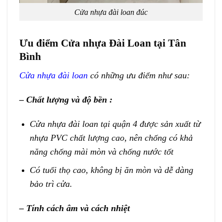
Cửa nhựa đài loan đúc
Ưu điểm Cửa nhựa Đài Loan tại Tân
Bình
Cửa nhựa đài loan
có những ưu điểm như sau:
– Chất lượng và độ bền :
Cửa nhựa đài loan tại quận 4 được sản xuất từ
nhựa PVC chất lượng cao, nên chống có khả
năng chống mài mòn và chống nước tốt
Có tuổi thọ cao, không bị ăn mòn và dễ dàng
bảo trì cửa.
– Tính cách âm và cách nhiệt