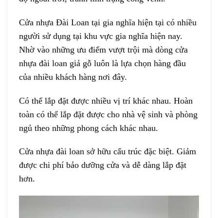
Cửa nhựa Đài Loan tại gia nghĩa hiện tại có nhiều
người sử dụng tại khu vực gia nghĩa hiện nay.
Nhờ vào những ưu điểm vượt trội mà dòng cửa
nhựa đài loan giả gỗ luôn là lựa chọn hàng đầu
của nhiều khách hàng nơi đây.
Có thể lắp đặt được nhiều vị trí khác nhau. Hoàn
toàn có thể lắp đặt được cho nhà vệ sinh và phòng
ngủ theo những phong cách khác nhau.
Cửa nhựa đài loan sở hữu cấu trúc đặc biệt. Giảm
được chi phí bảo dưỡng cửa và dễ dàng lắp đặt
hơn.