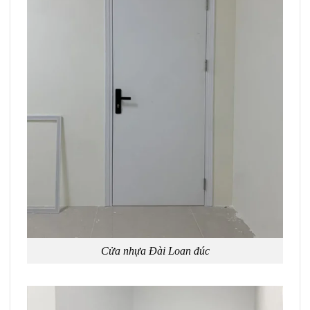
Cửa nhựa Đài Loan đúc