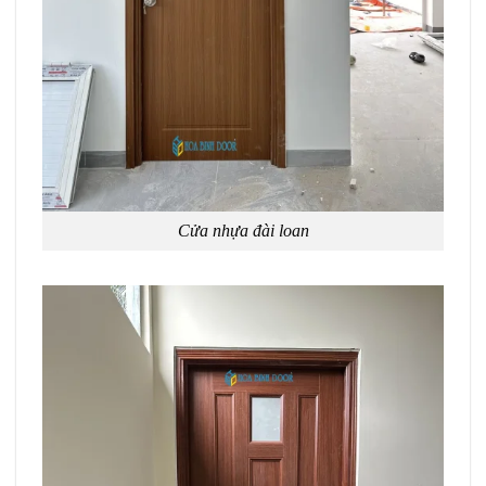
Cửa nhựa đài loan