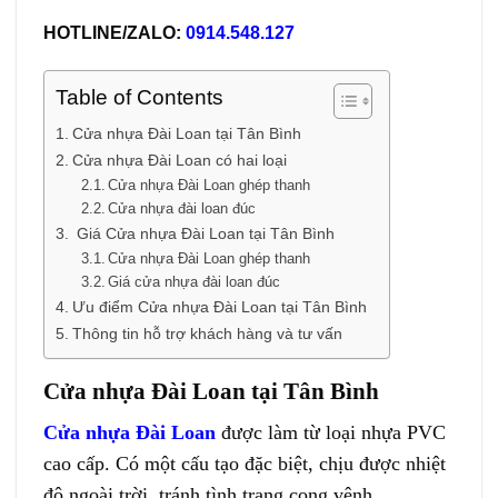
HOTLINE/ZALO:
0914.548.127
Table of Contents
Cửa nhựa Đài Loan tại Tân Bình
Cửa nhựa Đài Loan có hai loại
Cửa nhựa Đài Loan ghép thanh
Cửa nhựa đài loan đúc
Giá Cửa nhựa Đài Loan tại Tân Bình
Cửa nhựa Đài Loan ghép thanh
Giá cửa nhựa đài loan đúc
Ưu điểm Cửa nhựa Đài Loan tại Tân Bình
Thông tin hỗ trợ khách hàng và tư vấn
Cửa nhựa Đài Loan tại Tân Bình
Cửa nhựa Đài Loan
được làm từ loại nhựa PVC
cao cấp. Có một cấu tạo đặc biệt, chịu được nhiệt
độ ngoài trời, tránh tình trạng cong vênh.