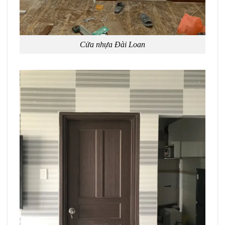
Cửa nhựa Đài Loan