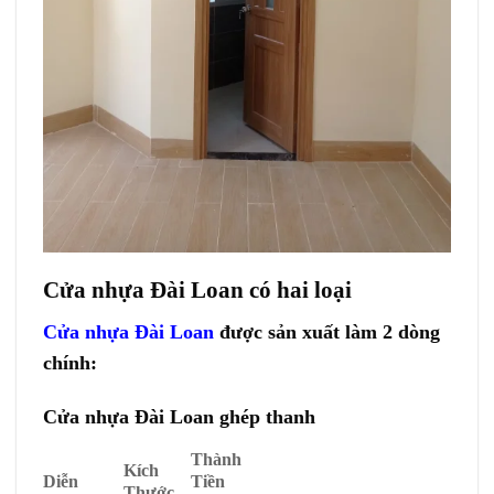
Cửa nhựa Đài Loan có hai loại
Cửa nhựa Đài Loan
được sản xuất làm 2 dòng
chính:
Cửa nhựa Đài Loan ghép thanh
Thành
Kích
Diễn
Tiền
Thước