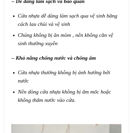
– Dễ dàng làm sạch và bảo quản
Cửa nhựa dễ dàng làm sạch qua vệ sinh bằng
cách lau chùi và vệ sinh
Chúng không bị ăn mòm , nên không cần vệ
sinh thường xuyên
– Khả năng chống nước và chống ẩm
Cửa nhựa thường không bị ảnh hưởng bởi
nước
Nên dòng cửa nhựa không bị ẩm mốc hoặc
không thấm nước vào cửa.