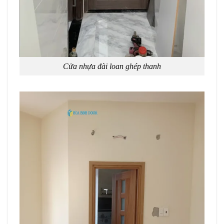
Cửa nhựa đài loan ghép thanh