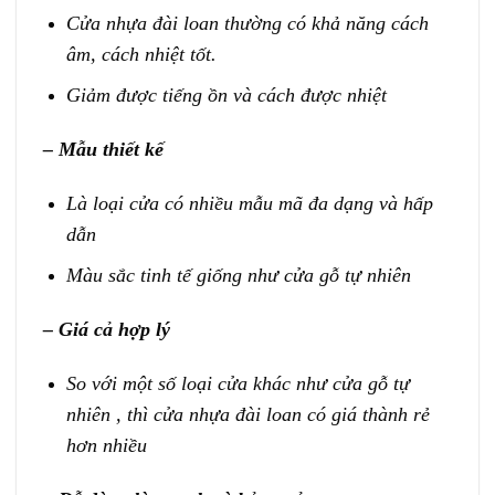
Cửa nhựa đài loan thường có khả năng cách
âm, cách nhiệt tốt.
Giảm được tiếng ồn và cách được nhiệt
– Mẫu thiết kế
Là loại cửa có nhiều mẫu mã đa dạng và hấp
dẫn
Màu sắc tinh tế giống như cửa gỗ tự nhiên
– Giá cả hợp lý
So với một số loại cửa khác như cửa gỗ tự
nhiên , thì cửa nhựa đài loan có giá thành rẻ
hơn nhiều