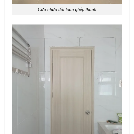
Cửa nhựa đài loan ghép thanh