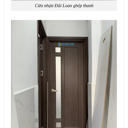
Cửa nhựa Đài Loan ghép thanh