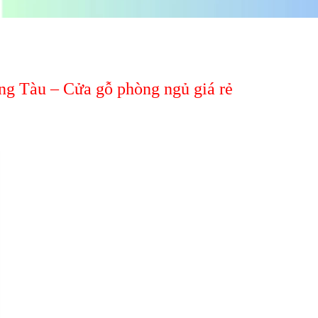
ng Tàu – Cửa gỗ phòng ngủ giá rẻ