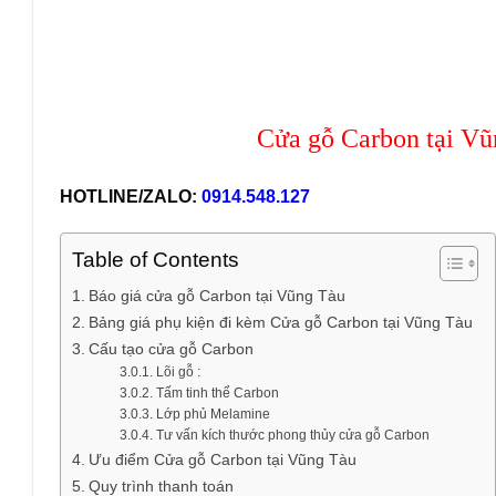
Cửa gỗ Carbon tại Vũ
HOTLINE/ZALO:
0914.548.127
Table of Contents
Báo giá cửa gỗ Carbon tại Vũng Tàu
Bảng giá phụ kiện đi kèm Cửa gỗ Carbon tại Vũng Tàu
Cấu tạo cửa gỗ Carbon
Lõi gỗ :
Tấm tinh thể Carbon
Lớp phủ Melamine
Tư vấn kích thước phong thủy cửa gỗ Carbon
Ưu điểm Cửa gỗ Carbon tại Vũng Tàu
Quy trình thanh toán