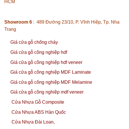
HCM
Showroom 6
: 489 Đường 23/10, P. Vĩnh Hiệp, Tp. Nha
Trang
Giá cửa gỗ chống cháy
Giá cửa gỗ công nghiệp hdf
Giá cửa gỗ công nghiệp hdf veneer
Giá cửa gỗ công nghiệp MDF Laminate
Giá cửa gỗ công nghiệp MDF Melamine
Giá cửa gỗ công nghiệp mdf veneer
Cửa Nhựa Gỗ Composite
Cửa Nhựa ABS Hàn Quốc
Cửa Nhựa Đài Loan,