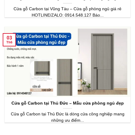
Cửa gỗ Carbon tại Vũng Tàu – Cửa gỗ phòng ngủ giá rẻ
HOTLINE/ZALO: 0914.548.127 Báo...
03
Th6
Cửa gỗ Carbon tại Thủ Đức – Mẫu cửa phòng ngủ đẹp
Cửa gỗ Carbon tại Thủ Đức là dòng cửa công nghiệp mang
những ưu điểm...