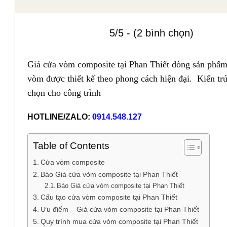
5/5 - (2 bình chọn)
Giá cửa vòm composite tại Phan Thiết dòng sản phẩm 
vòm được thiết kế theo phong cách hiện đại. Kiến trú
chọn cho công trình
HOTLINE/ZALO:
0914.548.127
Table of Contents
Cửa vòm composite
Báo Giá cửa vòm composite tại Phan Thiết
Báo Giá cửa vòm composite tại Phan Thiết
Cấu tạo cửa vòm composite tại Phan Thiết
Ưu điểm – Giá cửa vòm composite tại Phan Thiết
Quy trình mua cửa vòm composite tại Phan Thiết