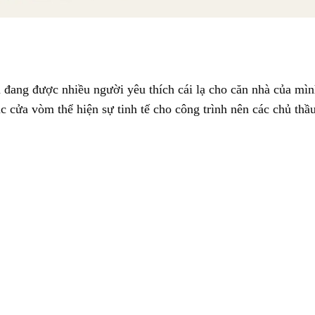
đang được nhiều người yêu thích cái lạ cho căn nhà của mìn
c cửa vòm thể hiện sự tinh tế cho công trình nên các chủ thầ