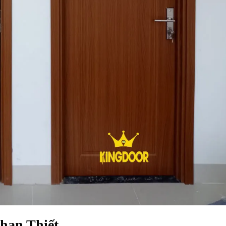
Phan Thiết