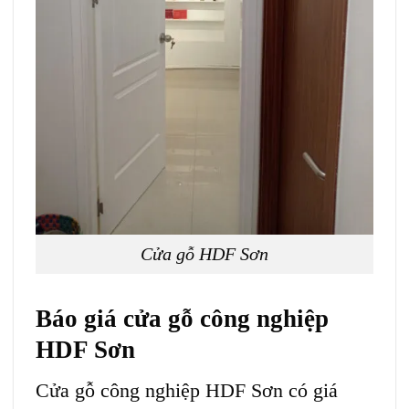
Cửa gỗ HDF Sơn
Báo giá
cửa gỗ công nghiệp
HDF Sơn
Cửa gỗ công nghiệp HDF Sơn
có giá