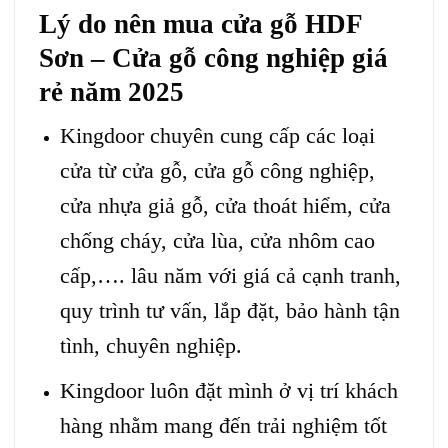
Lý do nên mua
cửa gỗ HDF
Sơn
– Cửa gỗ công nghiệp giá
rẻ năm 2025
Kingdoor chuyên cung cấp các loại
cửa từ cửa gỗ,
cửa gỗ công nghiệp
,
cửa nhựa giả gỗ, cửa thoát hiểm, cửa
chống cháy, cửa lùa, cửa nhôm cao
cấp,…. lâu năm với giá cả cạnh tranh,
quy trình tư vấn, lắp đặt, bảo hành tận
tình, chuyên nghiệp.
Kingdoor luôn đặt mình ở vị trí khách
hàng nhằm mang đến trải nghiệm tốt