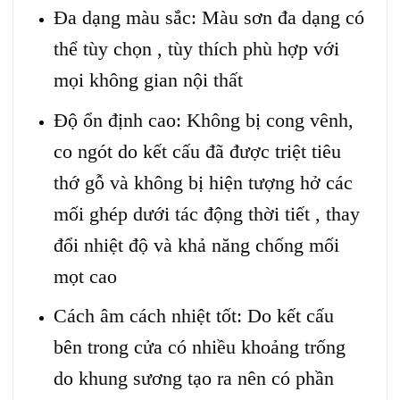
Đa dạng màu sắc: Màu sơn đa dạng có
thể tùy chọn , tùy thích phù hợp với
mọi không gian nội thất
Độ ổn định cao: Không bị cong vênh,
co ngót do kết cấu đã được triệt tiêu
thớ gỗ và không bị hiện tượng hở các
mối ghép dưới tác động thời tiết , thay
đổi nhiệt độ và khả năng chống mối
mọt cao
Cách âm cách nhiệt tốt: Do kết cấu
bên trong cửa có nhiều khoảng trống
do khung sương tạo ra nên có phần