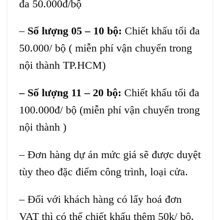
đa 50.000đ/bộ
–
Số lượng 05 – 10 bộ:
Chiết khấu tối đa
50.000/ bộ ( miễn phí vận chuyển trong
nội thành TP.HCM)
– Số lượng 11 – 20 bộ:
Chiết khấu tối đa
100.000đ/ bộ (miễn phí vận chuyển trong
nội thành )
– Đơn hàng dự án mức giá sẽ được duyệt
tùy theo đặc điểm công trình, loại cửa.
– Đối với khách hàng có lấy hoá đơn
VAT thì có thể chiết khấu thêm 50k/ bộ.