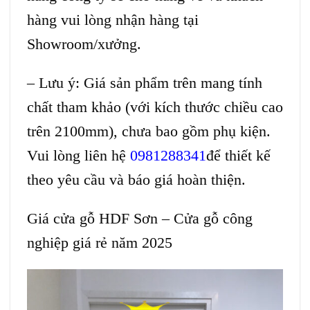
hàng vui lòng nhận hàng tại
Showroom/xưởng.
– Lưu ý: Giá sản phẩm trên mang tính
chất tham khảo (với kích thước chiều cao
trên 2100mm), chưa bao gồm phụ kiện.
Vui lòng liên hệ
0981288341
để thiết kế
theo yêu cầu và báo giá hoàn thiện.
Giá cửa gỗ HDF Sơn – Cửa gỗ công
nghiệp giá rẻ năm 2025