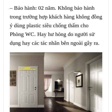
– Bảo hành: 02 năm. Không bảo hành
trong trường hợp khách hàng không đồng
ý dùng plastic siêu chống thấm cho
Phòng WC. Hay hư hỏng do người sử
dụng hay các tác nhân bên ngoài gây ra.