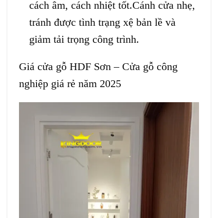
cách âm, cách nhiệt tốt.Cánh cửa nhẹ,
tránh được tình trạng xệ bản lề và
giảm tải trọng công trình.
Giá cửa gỗ HDF Sơn – Cửa gỗ công
nghiệp giá rẻ năm 2025