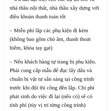
nhà thầu nội thất, nhà thầu xây dựng với
điều khoản thanh toán tốt
– Miễn phí lắp các phụ kiện đi kèm
(không bao gồm chỏ âm, thanh thoát
hiểm, khóa tay gạt)
– Nếu khách hàng tự trang bị phụ kiện.
Phải cung cấp mẫu để đục lấy dấu và
chuẩn bị vật tư sẵn sàng tại công trình
trước khi đội thi công đến lắp. Chi phí
phát sinh do việc đi lại (nếu có) sẽ có
tính phí (tùy vị trí từng công trình)