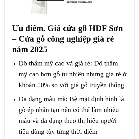
Ưu điểm. Giá cửa gỗ HDF Sơn
– Cửa gỗ công nghiệp giá rẻ
năm 2025
Độ thẩm mỹ cao và giá rẻ: Độ thẩm
mỹ cao hơn gỗ tự nhiên nhưng giá rẻ ở
khoản 50% so với giá gỗ truyền thống
Đa dạng mẫu mã: Bệ mặt định hình là
gỗ ép nhân tạo nên có thể làm nhiều
mẫu và đa dạng theo thị hiếu người
tiêu dùng tùy từng thời điểm