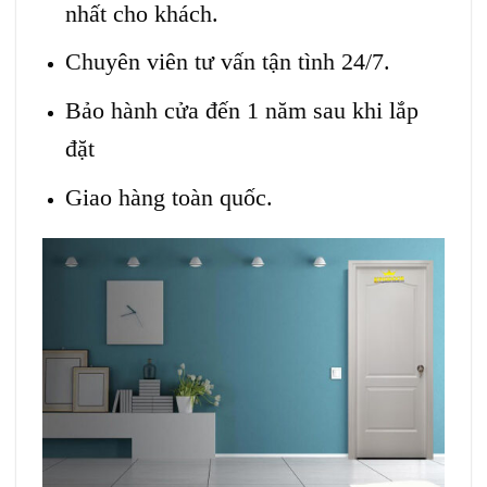
nhất cho khách.
Chuyên viên tư vấn tận tình 24/7.
Bảo hành cửa đến 1 năm sau khi lắp
đặt
Giao hàng toàn quốc.