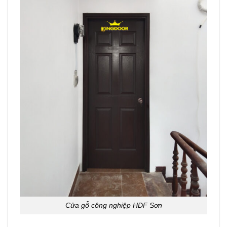
Cửa gỗ công nghiệp HDF Sơn