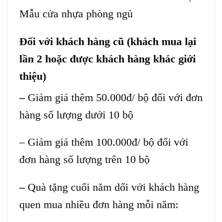
Mẫu cửa nhựa phòng ngủ
Đối với khách hàng cũ (khách mua lại
lần 2 hoặc được khách hàng khác giới
thiệu)
–
Giảm giá thêm 50.000đ/ bộ đối với đơn
hàng số lượng dưới 10 bộ
– Giảm giá thêm 100.000đ/ bộ đối với
đơn hàng số lượng trên 10 bộ
–
Quà tặng cuối năm dối với khách hàng
quen mua nhiều đơn hàng mỗi năm: