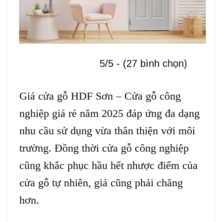
5/5 - (27 bình chọn)
Giá cửa gỗ HDF Sơn –
Cửa gỗ công
nghiệp
giá rẻ năm 2025 đáp ứng đa dạng
nhu cầu sử dụng vừa thân thiện với môi
trường. Đồng thời
cửa gỗ công nghiệp
cũng khắc phục hầu hết nhược điểm của
cửa gỗ tự nhiên, giá cũng phải chăng
hơn.