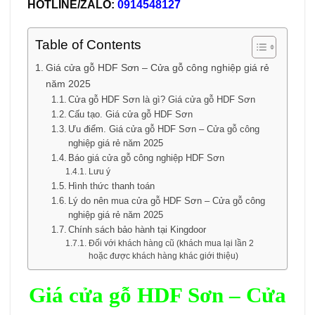
HOTLINE/ZALO:
0914548127
Table of Contents
Giá cửa gỗ HDF Sơn – Cửa gỗ công nghiệp giá rẻ
năm 2025
Cửa gỗ HDF Sơn là gì? Giá cửa gỗ HDF Sơn
Cấu tạo. Giá cửa gỗ HDF Sơn
Ưu điểm. Giá cửa gỗ HDF Sơn – Cửa gỗ công
nghiệp giá rẻ năm 2025
Báo giá cửa gỗ công nghiệp HDF Sơn
Lưu ý
Hình thức thanh toán
Lý do nên mua cửa gỗ HDF Sơn – Cửa gỗ công
nghiệp giá rẻ năm 2025
Chính sách bảo hành tại Kingdoor
Đối với khách hàng cũ (khách mua lại lần 2
hoặc được khách hàng khác giới thiệu)
Giá
cửa gỗ HDF Sơn
–
Cửa