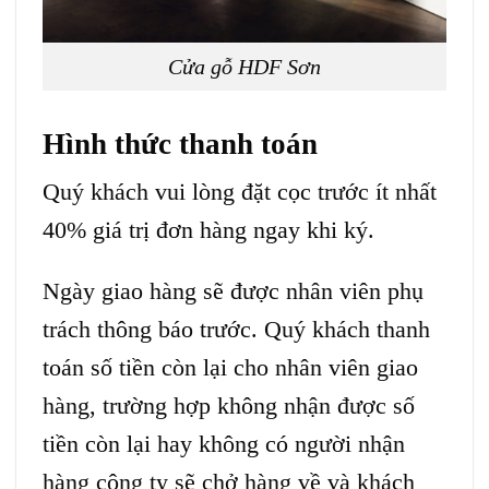
Cửa gỗ HDF Sơn
Hình thức thanh toán
Quý khách vui lòng đặt cọc trước ít nhất
40% giá trị đơn hàng ngay khi ký.
Ngày giao hàng sẽ được nhân viên phụ
trách thông báo trước. Quý khách thanh
toán số tiền còn lại cho nhân viên giao
hàng, trường hợp không nhận được số
tiền còn lại hay không có người nhận
hàng công ty sẽ chở hàng về và khách