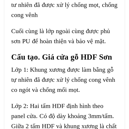
tư nhiên đã được xử lý chống mọt, chống
cong vênh
Cuối cùng là lớp ngoài cùng được phủ
sơn PU để hoàn thiện và bảo vệ mặt.
Cấu tạo. Giá cửa gỗ HDF Sơn
Lớp 1: Khung xương được làm bằng gỗ
tự nhiên đã được xử lý chống cong vênh
co ngót và chống mối mọt.
Lớp 2: Hai tấm HDF định hình theo
panel cửa. Có độ dày khoảng 3mm/tấm.
Giữa 2 tấm HDF và khung xương là chất