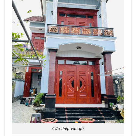
Cửa thép vân gỗ