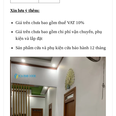
Xin lưu ý thêm:
Giá trên chưa bao gồm thuế VAT 10%
Giá trên chưa bao gồm chi phí vận chuyển, phụ
kiện và lắp đặt
Sản phẩm cửa và phụ kiện cửa bảo hành 12 tháng