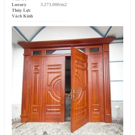
Luxury
3.273.000/m2
Thủy Lực
Vách Kính