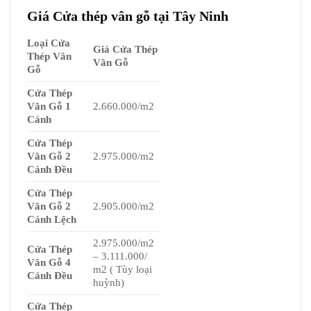
Giá Cửa thép vân gỗ tại Tây Ninh
Loại Cửa
Giá Cửa Thép
Thép Vân
Vân Gỗ
Gỗ
Cửa Thép
Vân Gỗ 1
2.660.000/m2
Cánh
Cửa Thép
Vân Gỗ 2
2.975.000/m2
Cánh Đều
Cửa Thép
Vân Gỗ 2
2.905.000/m2
Cánh Lệch
2.975.000/m2
Cửa Thép
– 3.111.000/
Vân Gỗ 4
m2 ( Tùy loại
Cánh Đều
huỳnh)
Cửa Thép