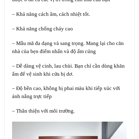
– Khả năng cách âm, cách nhiệt tốt.
– Khả năng chống cháy cao
– Mẫu mã đa dạng và sang trọng. Mang lại cho căn
nhà của bẹn điểm nhấn và độ ấm cúng
– Dễ dàng vệ cinh, lau chùi. Bạn chỉ cần dùng khăn
ẩm để vệ sinh khi cửa bị dơ.
– Độ bền cao, không bị phai màu khi tiếp xúc với
ánh nắng trực tiếp
– Thân thiện với môi trường.