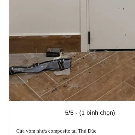
5/5 - (1 bình chọn)
Cửa vòm nhựa composite tại Thủ Đức