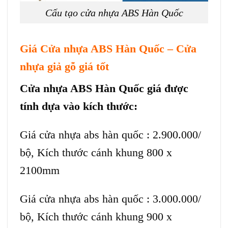
Cấu tạo cửa nhựa ABS Hàn Quốc
Giá
Cửa nhựa ABS Hàn Quốc
– Cửa
nhựa giả gỗ giá tốt
Cửa nhựa ABS Hàn Quốc
giá được
tính dựa vào kích thước:
Giá cửa nhựa abs hàn quốc : 2.900.000/
bộ, Kích thước cánh khung 800 x
2100mm
Giá cửa nhựa abs hàn quốc : 3.000.000/
bộ, Kích thước cánh khung 900 x