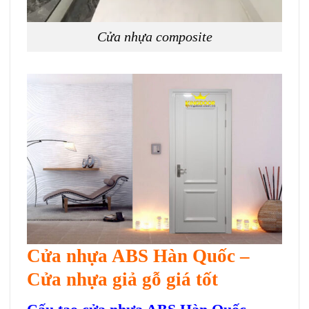
Cửa nhựa composite
Cửa nhựa ABS Hàn Quốc –
Cửa nhựa giả gỗ giá tốt