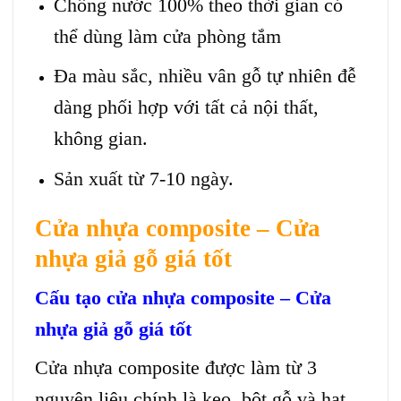
Chống nước 100% theo thời gian có
thể dùng làm cửa phòng tắm
Đa màu sắc, nhiều vân gỗ tự nhiên đễ
dàng phối hợp với tất cả nội thất,
không gian.
Sản xuất từ 7-10 ngày.
Cửa nhựa composite – Cửa
nhựa giả gỗ giá tốt
Cấu tạo cửa nhựa composite – Cửa
nhựa giả gỗ giá tốt
Cửa nhựa composite
được làm từ 3
nguyên liệu chính là keo, bột gỗ và hạt