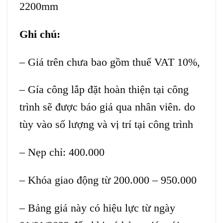
2200mm
Ghi chú:
– Giá trên chưa bao gồm thuế VAT 10%,
– Gía công lắp đặt hoàn thiện tại công
trình sẽ được báo giá qua nhân viên. do
tùy vào số lượng và vị trí tại công trình
– Nẹp chỉ: 400.000
– Khóa giao động từ 200.000 – 950.000
– Bảng giá này có hiệu lực từ ngày