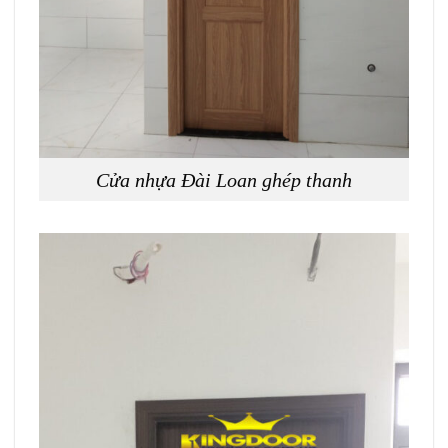
Cửa nhựa Đài Loan ghép thanh