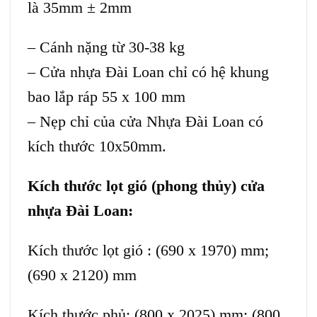
là 35mm ± 2mm
– Cánh nặng từ 30-38 kg
– Cửa nhựa Đài Loan chỉ có hệ khung
bao lắp ráp 55 x 100 mm
– Nẹp chỉ của cửa Nhựa Đài Loan có
kích thước 10x50mm.
Kích thước lọt gió (phong thủy) cửa
nhựa Đài Loan:
Kích thước lọt gió : (690 x 1970) mm;
(690 x 2120) mm
Kích thước phủ: (800 x 2025) mm: (800