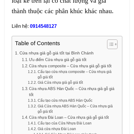
loại kể trên lại có chất lượng và giá
thành thuộc các phân khúc khác nhau.
Liên hệ:
0914548127
Table of Contents
Cửa nhựa giả gỗ giá tốt tại Bình Chánh
Ưu điểm Cửa nhựa giả gỗ giá tốt
Cửa nhựa composite – Cửa nhựa giả gỗ giá tốt
Cấu tạo cửa nhựa composite – Cửa nhựa giả
gỗ giá tốt
Giá Cửa nhựa giả gỗ giá tốt
Cửa nhựa ABS Hàn Quốc – Cửa nhựa giả gỗ giá
tốt
Cấu tạo cửa nhựa ABS Hàn Quốc
Giá Cửa nhựa ABS Hàn Quốc – Cửa nhựa giả
gỗ giá tốt
Cửa nhựa Đài Loan – Cửa nhựa giả gỗ giá tốt
Cấu tạo của Cửa Nhựa Đài Loan
Giá cửa nhựa Đài Loan