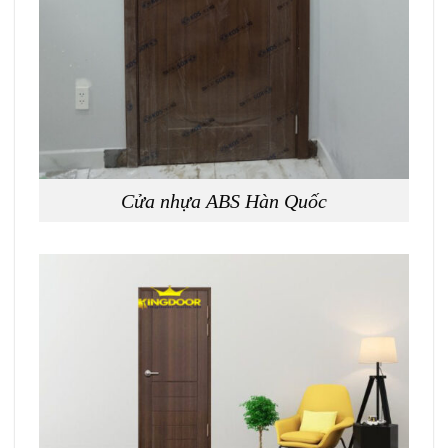
Cửa nhựa ABS Hàn Quốc