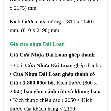
x 2175) mm
Kích thước chừa tường : (810 x 2040)
mm; (810 x 2190) mm
Giá cửa nhựa Đài Loan
Giá Cửa Nhựa Đài Loan ghép thanh
+ Giá
Cửa Nhựa Đài Loan
ghép thanh :
•
Cửa Nhựa Đài Loan ghép thanh có
Giá : 1.800.000/ bộ
, Kích thước (800 x
2050)
bao gồm cánh cửa và khung bao.
• Kích thước chiều cao : 2050 < Kích
thước của khách hàng < 2150: