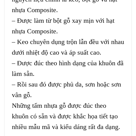
nhựa Composite.
– Được làm từ bột gỗ xay mịn với hạt
nhựa Composite.
– Keo chuyên dụng trộn lẫn đều với nhau
dưới nhiệt độ cao và áp suất cao.
– Được đúc theo hình dạng của khuôn đã
làm sẵn.
– Rồi sau đó được phủ da, sơn hoặc sơn
vân gỗ.
Những tấm nhựa gỗ được đúc theo
khuôn có sẵn và được khắc họa tiết tạo
nhiều mẫu mã và kiểu dáng rất đa dạng.