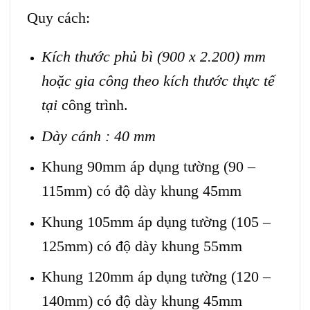
Quy cách:
Kích thước phủ bì (900 x 2.200)
mm
hoặc gia công theo kích thước thực tế
tại
công trình.
Dày cánh : 40 mm
Khung 90mm áp dụng tường (90 –
115mm) có độ dày khung 45mm
Khung 105mm áp dụng tường (105 –
125mm) có độ dày khung 55mm
Khung 120mm áp dụng tường (120 –
140mm) có độ dày khung 45mm