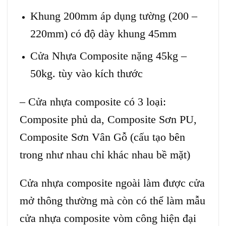
Khung 200mm áp dụng tường (200 –
220mm) có độ dày khung 45mm
Cửa Nhựa Composite nặng 45kg –
50kg. tùy vào kích thước
– Cửa nhựa composite có 3 loại:
Composite phủ da, Composite Sơn PU,
Composite Sơn Vân Gỗ (cấu tạo bên
trong như nhau chỉ khác nhau bề mặt)
Cửa nhựa composite ngoài làm được cửa
mở thông thường mà còn có thể làm mẫu
cửa nhựa composite vòm công hiện đại