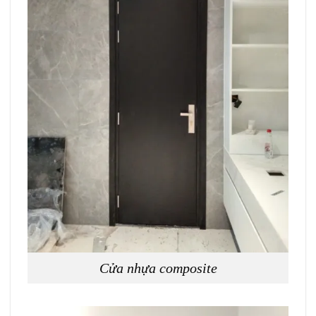
Cửa nhựa composite