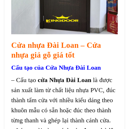
Cửa nhựa Đài Loan – Cửa
nhựa giả gỗ giá tốt
Cấu tạo của Cửa Nhựa Đài Loan
– Cấu tạo
cửa Nhựa Đài Loan
là được
sản xuất làm từ chất liệu nhựa PVC, đúc
thành tấm cửa với nhiều kiểu dáng theo
khuôn mẫu có sẵn hoặc đúc theo thành
từng thanh và ghép lại thành cánh cửa.