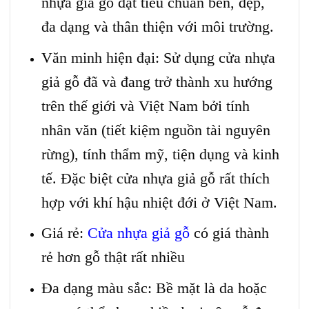
nhựa giả gỗ đạt tiêu chuẩn bền, đẹp,
đa dạng và thân thiện với môi trường.
Văn minh hiện đại: Sử dụng cửa nhựa
giả gỗ đã và đang trở thành xu hướng
trên thế giới và Việt Nam bởi tính
nhân văn (tiết kiệm nguồn tài nguyên
rừng), tính thẩm mỹ, tiện dụng và kinh
tế. Đặc biệt cửa nhựa giả gỗ rất thích
hợp với khí hậu nhiệt đới ở Việt Nam.
Giá rẻ:
Cửa nhựa giả gỗ
có giá thành
rẻ hơn gỗ thật rất nhiều
Đa dạng màu sắc: Bề mặt là da hoặc