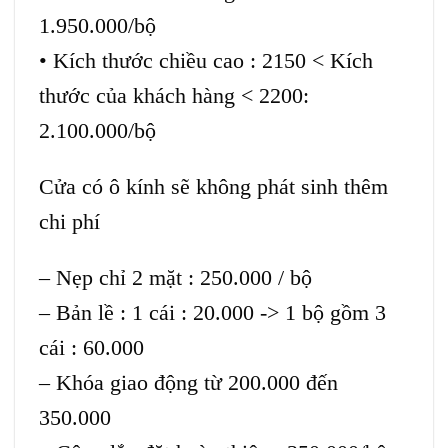
1.950.000/bộ
• Kích thước chiều cao : 2150 < Kích
thước của khách hàng < 2200:
2.100.000/bộ
Cửa có ô kính sẽ không phát sinh thêm
chi phí
– Nẹp chỉ 2 mặt : 250.000 / bộ
– Bản lề : 1 cái : 20.000 -> 1 bộ gồm 3
cái : 60.000
– Khóa giao động từ 200.000 đến
350.000