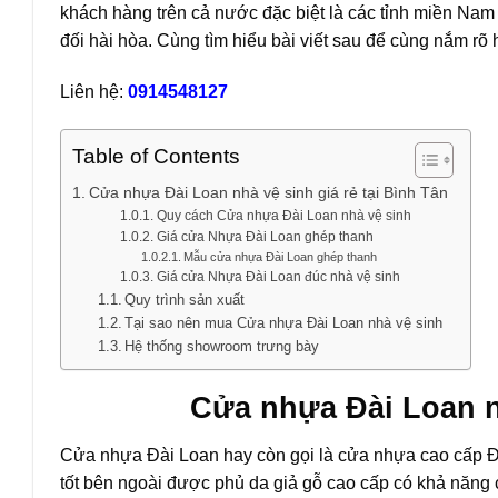
khách hàng trên cả nước đặc biệt là các tỉnh miền Nam
đối hài hòa. Cùng tìm hiểu bài viết sau để cùng nắm rõ
Liên hệ:
0914548127
Table of Contents
Cửa nhựa Đài Loan nhà vệ sinh giá rẻ tại Bình Tân
Quy cách Cửa nhựa Đài Loan nhà vệ sinh
Giá cửa Nhựa Đài Loan ghép thanh
Mẫu cửa nhựa Đài Loan ghép thanh
Giá cửa Nhựa Đài Loan đúc nhà vệ sinh
Quy trình sản xuất
Tại sao nên mua Cửa nhựa Đài Loan nhà vệ sinh
Hệ thống showroom trưng bày
Cửa nhựa Đài Loan
n
Cửa nhựa Đài Loan hay còn gọi là cửa nhựa cao cấp Đài
tốt bên ngoài được phủ da giả gỗ cao cấp có khả năng c