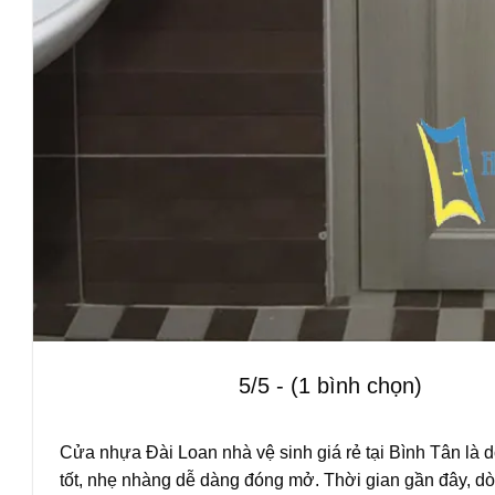
5/5 - (1 bình chọn)
Cửa nhựa Đài Loan
nhà vệ sinh giá rẻ tại Bình Tân là
tốt, nhẹ nhàng dễ dàng đóng mở. Thời gian gần đây, 