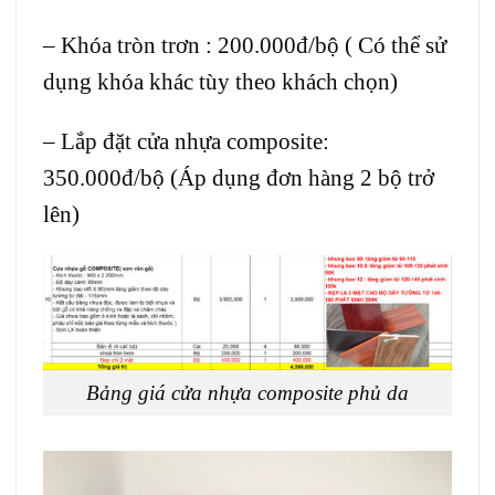
– Khóa tròn trơn : 200.000đ/bộ ( Có thể sử
dụng khóa khác tùy theo khách chọn)
– Lắp đặt cửa nhựa composite:
350.000đ/bộ (Áp dụng đơn hàng 2 bộ trở
lên)
Bảng giá cửa nhựa composite phủ da