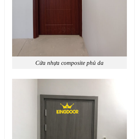
Cửa nhựa composite phủ da