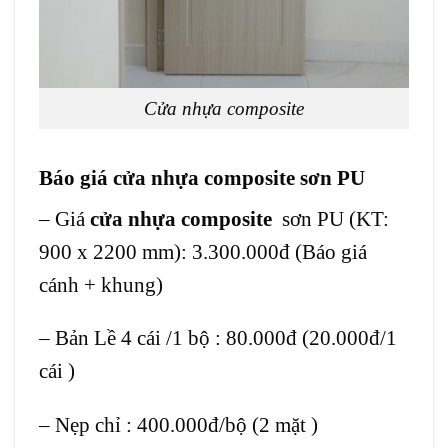
Cửa nhựa composite
Báo giá cửa nhựa composite sơn PU
– Giá
cửa nhựa composite
sơn PU (KT:
900 x 2200 mm): 3.300.000đ (Báo giá
cánh + khung)
– Bản Lề 4 cái /1 bộ : 80.000đ (20.000đ/1
cái )
– Nẹp chỉ : 400.000đ/bộ (2 mặt )