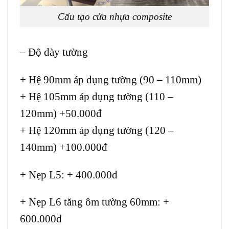
Cấu tạo cửa nhựa composite
– Độ dày tường
+ Hệ 90mm áp dụng tường (90 – 110mm)
+ Hệ 105mm áp dụng tường (110 –
120mm) +50.000đ
+ Hệ 120mm áp dụng tường (120 –
140mm) +100.000đ
+ Nẹp L5: + 400.000đ
+ Nẹp L6 tăng ôm tường 60mm: +
600.000đ