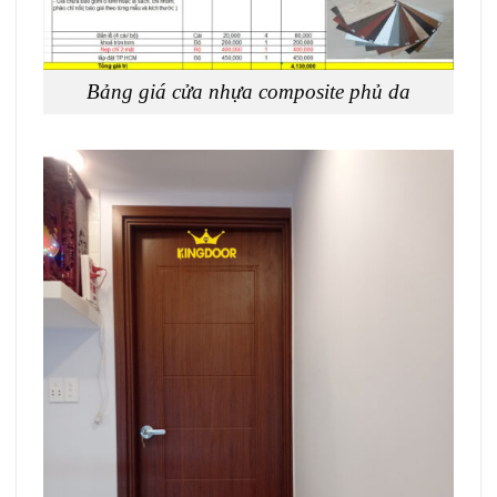
Bảng giá cửa nhựa composite phủ da