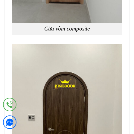
Cửa vòm composite