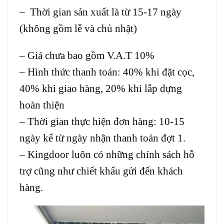
– Thời gian sản xuất là từ 15-17 ngày
(không gồm lễ và chủ nhật)
– Giá chưa bao gồm V.A.T 10%
– Hình thức thanh toán: 40% khi đặt cọc,
40% khi giao hàng, 20% khi lắp dựng
hoàn thiện
– Thời gian thực hiện đơn hàng: 10-15
ngày kể từ ngày nhận thanh toán đợt 1.
– Kingdoor luôn có những chính sách hỗ
trợ cũng như chiết khấu gửi đến khách
hàng.