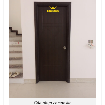
Cửa nhựa composite