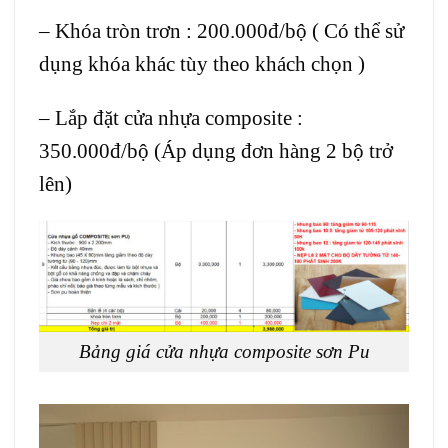
– Khóa tròn trơn : 200.000đ/bộ ( Có thể sử
dụng khóa khác tùy theo khách chọn )
– Lắp đặt cửa nhựa composite :
350.000đ/bộ (Áp dụng đơn hàng 2 bộ trở
lên)
Bảng giá cửa nhựa composite sơn Pu