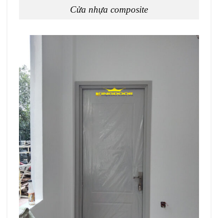
Cửa nhựa composite