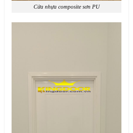
Cửa nhựa composite sơn PU