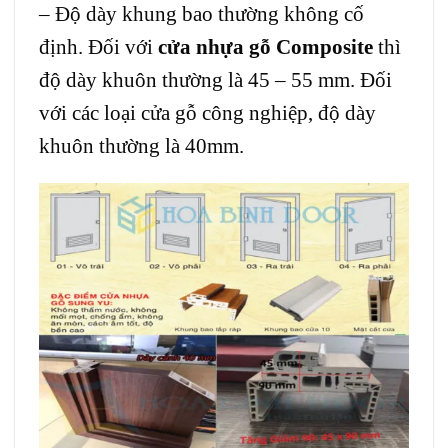
– Độ dày khung bao thường không cố
định. Đối với
cửa nhựa gỗ Composite
thì
độ dày khuôn thường là 45 – 55 mm. Đối
với các loại cửa gỗ công nghiệp, độ dày
khuôn thường là 40mm.