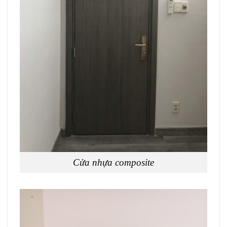
Cửa nhựa composite