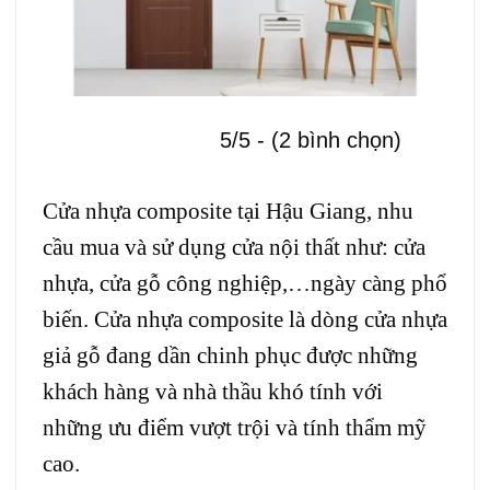
5/5 - (2 bình chọn)
Cửa nhựa composite tại Hậu Giang, nhu
cầu mua và sử dụng cửa nội thất như: cửa
nhựa,
cửa gỗ công nghiệp
,…ngày càng phổ
biến. Cửa nhựa composite là dòng cửa nhựa
giả gỗ đang dần chinh phục được những
khách hàng và nhà thầu khó tính với
những ưu điểm vượt trội và tính thẩm mỹ
cao.