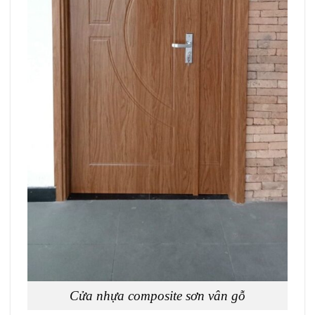
Cửa nhựa composite sơn vân gỗ