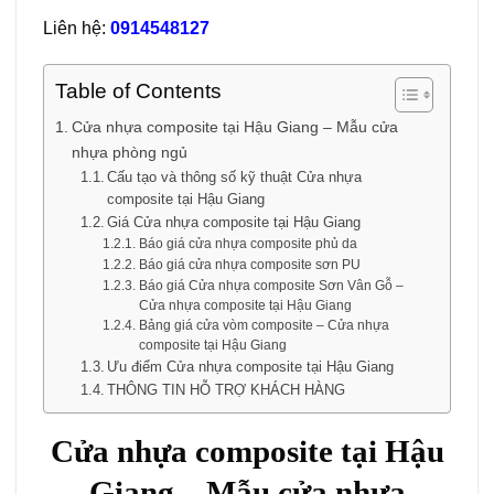
Liên hệ:
0914548127
Table of Contents
Cửa nhựa composite tại Hậu Giang – Mẫu cửa
nhựa phòng ngủ
Cấu tạo và thông số kỹ thuật Cửa nhựa
composite tại Hậu Giang
Giá Cửa nhựa composite tại Hậu Giang
Báo giá cửa nhựa composite phủ da
Báo giá cửa nhựa composite sơn PU
Báo giá Cửa nhựa composite Sơn Vân Gỗ –
Cửa nhựa composite tại Hậu Giang
Bảng giá cửa vòm composite – Cửa nhựa
composite tại Hậu Giang
Ưu điểm Cửa nhựa composite tại Hậu Giang
THÔNG TIN HỖ TRỢ KHÁCH HÀNG
Cửa nhựa composite
tại Hậu
Giang – Mẫu
cửa nhựa