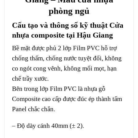
phòng ngủ
Cấu tạo và thông số kỹ thuật Cửa
nhựa composite tại Hậu Giang
Bề mặt được phủ 2 lớp Film PVC hỗ trợ
chống thấm, chống nước tuyệt đối, không
co ngót cong vênh, không mối mọt, hạn
chế trầy xước.
Bên trong lớp Film PVC là nhựa gỗ
Composite cao cấp được đúc ép thành tấm
Panel chắc chắn.
– Độ dày cánh 40mm (± 2).