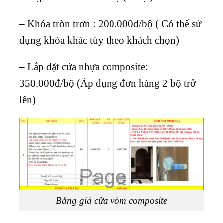
– Khóa tròn trơn : 200.000đ/bộ ( Có thể sử
dụng khóa khác tùy theo khách chọn)
– Lắp đặt cửa nhựa composite:
350.000đ/bộ (Áp dụng đơn hàng 2 bộ trở
lên)
Bảng giá cửa vòm composite