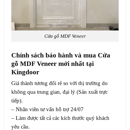
Cửa gỗ MDF Veneer
Chính sách bảo hành và mua Cửa
gỗ MDF Veneer mới nhất tại
Kingdoor
Giá thành tương đối rẻ so với thị trường do
không qua trung gian, đại lý (Sản xuất trực
tiếp).
– Nhân viên tư vấn hỗ trợ 24/07
– Làm được tất cả các kích thước quý khách
yêu cầu.