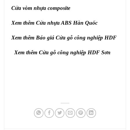
Cửa vòm nhựa composite
Xem thêm
Cửa nhựa ABS Hàn Quốc
Xem thêm Báo giá
Cửa gỗ công nghiệp HDF
Xem thêm
Cửa gỗ công nghiệp HDF Sơn