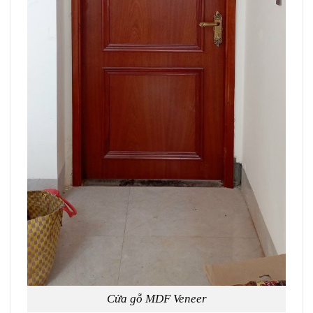
Cửa gỗ MDF Veneer