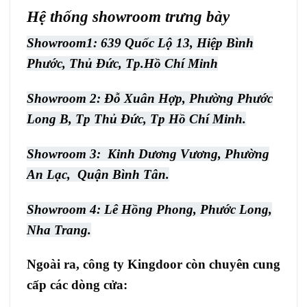
Hệ thống showroom trưng bày
Showroom1: 639 Quốc Lộ 13, Hiệp Bình
Phước, Thủ Đức, Tp.Hồ Chí Minh
Showroom 2: Đỗ Xuân Hợp, Phường Phước
Long B, Tp Thủ Đức, Tp Hồ Chí Minh.
Showroom 3: Kinh Dương Vương, Phường
An Lạc, Quận Bình Tân.
Showroom 4: Lê Hồng Phong, Phước Long,
Nha Trang.
Ngoài ra, công ty Kingdoor còn chuyên cung
cấp các dòng cửa: