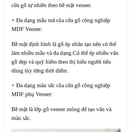
cửa gỗ tự nhiên theo bề mặt veneer.
+ Đa dạng mẫu mã của cửa gỗ công nghiệp
MDF Veneer:
Bề mặt định hình là gỗ ép nhân tạo nên có thể
làm nhiều mẫu và đa dạng.Có thể ép nhiều vân
gỗ đẹp và quý hiếm theo thị hiếu người tiêu
dùng tùy từng thời điểm.
+ Đa dạng màu sắc của cửa gỗ công nghiệp
MDF phụ Veneer:
Bề mặt là lớp gỗ veneer mỏng để tạo vân và
màu sắc.