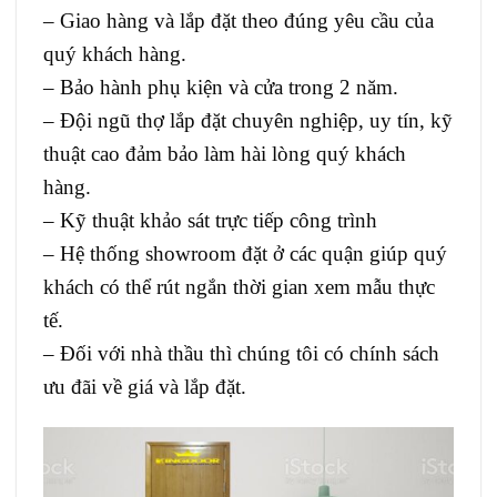
– Giao hàng và lắp đặt theo đúng yêu cầu của
quý khách hàng.
– Bảo hành phụ kiện và cửa trong 2 năm.
– Đội ngũ thợ lắp đặt chuyên nghiệp, uy tín, kỹ
thuật cao đảm bảo làm hài lòng quý khách
hàng.
– Kỹ thuật khảo sát trực tiếp công trình
– Hệ thống showroom đặt ở các quận giúp quý
khách có thể rút ngắn thời gian xem mẫu thực
tế.
– Đối với nhà thầu thì chúng tôi có chính sách
ưu đãi về giá và lắp đặt.