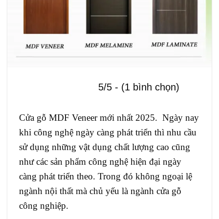
5/5 - (1 bình chọn)
Cửa gỗ MDF Veneer mới nhất 2025. Ngày nay
khi công nghệ ngày càng phát triển thì nhu cầu
sử dụng những vật dụng chất lượng cao cũng
như các sản phẩm công nghệ hiện đại ngày
càng phát triển theo. Trong đó không ngoại lệ
ngành nội thất mà chủ yếu là ngành cửa gỗ
công nghiệp.