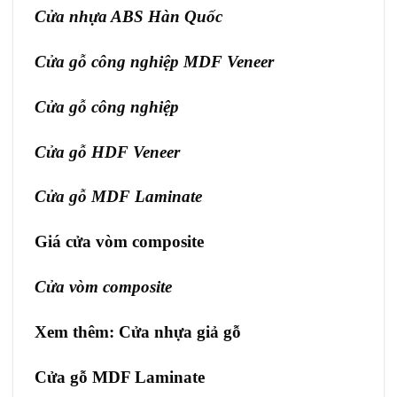
Cửa nhựa ABS Hàn Quốc
Cửa gỗ công nghiệp MDF Veneer
Cửa gỗ công nghiệp
Cửa gỗ HDF Veneer
Cửa gỗ MDF Laminate
Giá cửa vòm composite
Cửa vòm composite
Xem thêm:
Cửa nhựa giả gỗ
Cửa gỗ MDF Laminate