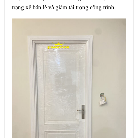
trạng xệ bản lề và giảm tải trọng công trình.