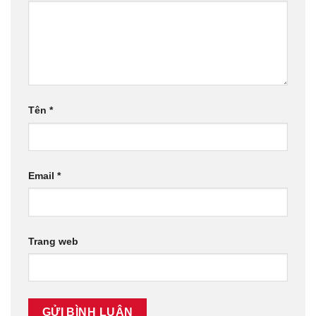
Tên
*
Email
*
Trang web