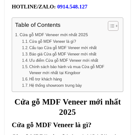
HOTLINE/ZALO:
0914.548.127
Table of Contents
Cửa gỗ MDF Veneer mới nhất 2025
Cửa gỗ MDF Veneer là gì?
Cấu tạo Cửa gỗ MDF Veneer mới nhất
Báo giá Cửa gỗ MDF Veneer mới nhất
Ưu điểm Cửa gỗ MDF Veneer mới nhất
Chính sách bảo hành và mua Cửa gỗ MDF
Veneer mới nhất tại Kingdoor
Hỗ trợ khách hàng
Hệ thống showroom trưng bày
Cửa gỗ MDF Veneer
mới nhất
2025
Cửa gỗ MDF Veneer
là gì?