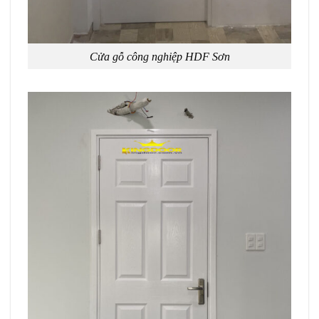
Cửa gỗ công nghiệp HDF Sơn