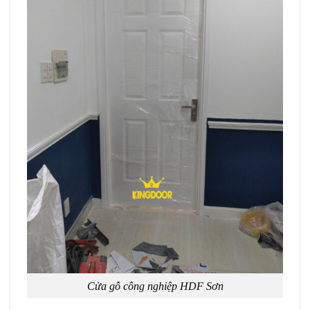
Cửa gỗ công nghiệp HDF Sơn