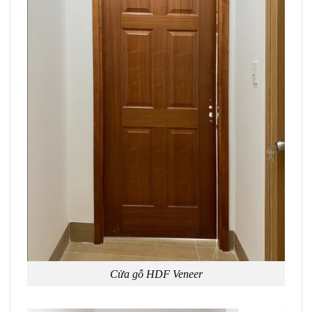
Cửa gỗ HDF Veneer