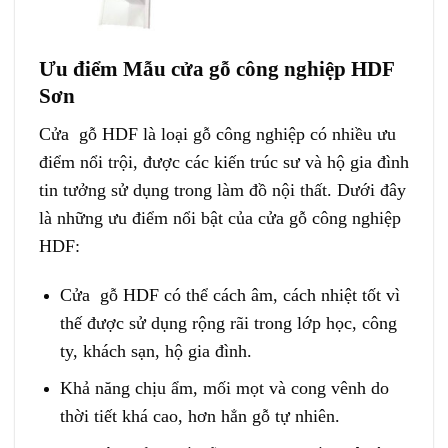
Ưu điểm Mẫu cửa gỗ công nghiệp HDF
Sơn
Cửa gỗ HDF
là loại gỗ công nghiệp có nhiều ưu
điểm nổi trội, được các kiến trúc sư và hộ gia đình
tin tưởng sử dụng trong làm đồ nội thất. Dưới đây
là những ưu điểm nổi bật của
cửa gỗ công nghiệp
HDF
:
Cửa gỗ HDF có thể cách âm, cách nhiệt tốt vì
thế được sử dụng rộng rãi trong lớp học, công
ty, khách sạn, hộ gia đình.
Khả năng chịu ẩm, mối mọt và cong vênh do
thời tiết khá cao, hơn hẳn gỗ tự nhiên.