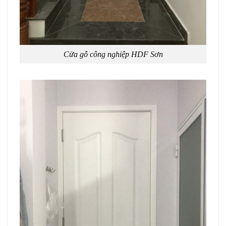
Cửa gỗ công nghiệp HDF Sơn