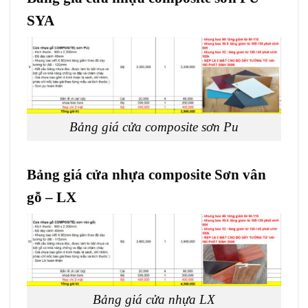
SYA
Bảng giá cửa composite sơn Pu
Bảng giá cửa nhựa composite Sơn vân
gỗ – LX
Bảng giá cửa nhựa LX