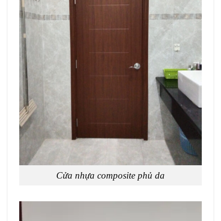
Cửa nhựa composite phủ da