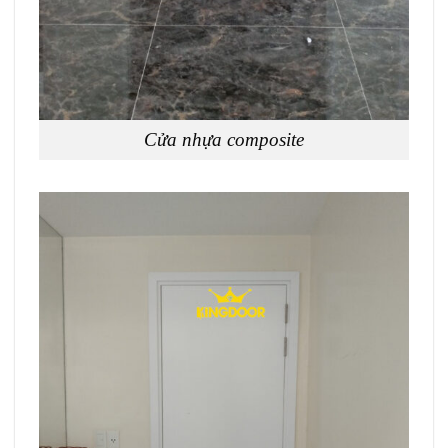
Cửa nhựa composite