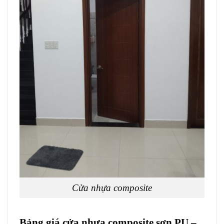
Cửa nhựa composite
Bảng giá cửa nhựa composite sơn PU –