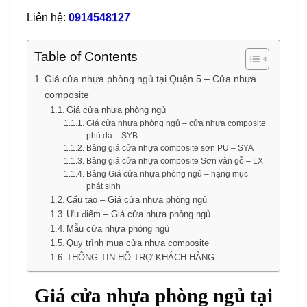
Liên hệ:
0914548127
Table of Contents
Giá cửa nhựa phòng ngủ tại Quận 5 – Cửa nhựa
composite
Giá cửa nhựa phòng ngủ
Giá cửa nhựa phòng ngủ – cửa nhựa composite
phủ da – SYB
Bảng giá cửa nhựa composite sơn PU – SYA
Bảng giá cửa nhựa composite Sơn vân gỗ – LX
Bảng Giá cửa nhựa phòng ngủ – hạng mục
phát sinh
Cấu tạo – Giá cửa nhựa phòng ngủ
Ưu điểm – Giá cửa nhựa phòng ngủ
Mẫu cửa nhựa phòng ngủ
Quy trình mua cửa nhựa composite
THÔNG TIN HỖ TRỢ KHÁCH HÀNG
Giá
cửa nhựa phòng ngủ
tại