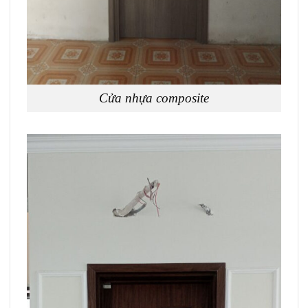
Cửa nhựa composite