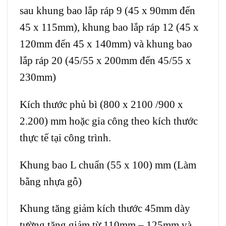
sau khung bao lắp ráp 9 (45 x 90mm đến
45 x 115mm), khung bao lắp ráp 12 (45 x
120mm đến 45 x 140mm) và khung bao
lắp ráp 20 (45/55 x 200mm đến 45/55 x
230mm)
Kích thước phủ bì (800 x 2100 /900 x
2.200) mm hoặc gia công theo kích thước
thực tế tại công trình.
Khung bao L chuẩn (55 x 100) mm (Làm
bằng nhựa gỗ)
Khung tăng giảm kích thước 45mm dày
tường tăng giảm từ 110mm – 125mm và