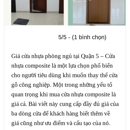
5/5 - (1 bình chọn)
Giá cửa nhựa phòng ngủ tại Quận 5 –
Cửa
nhựa composite
là một lựa chọn phổ biến
cho người tiêu dùng khi muốn thay thế cửa
gỗ công nghiệp. Một trong những yếu tố
quan trọng khi mua cửa nhựa composite là
giá cả. Bài viết này cung cấp đầy đủ giá của
ba dòng cửa để khách hàng biết thêm về
giá cũng như ưu điểm và cấu tạo của nó.