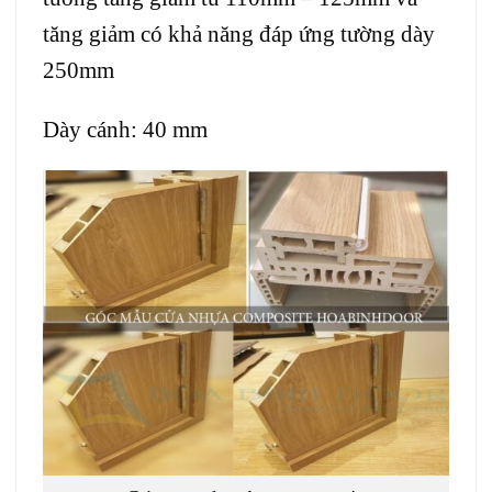
tăng giảm có khả năng đáp ứng tường dày
250mm
Dày cánh: 40 mm