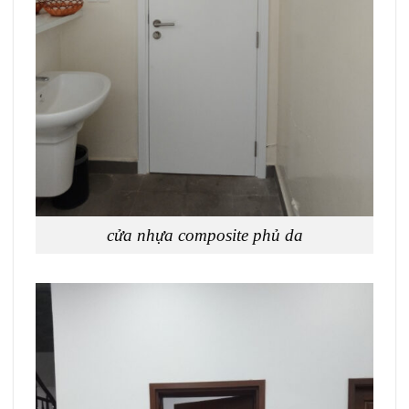
cửa nhựa composite phủ da