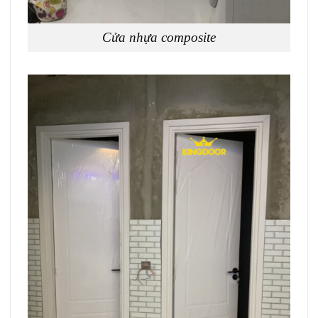
Cửa nhựa composite