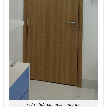
Cửa nhựa composite phủ da