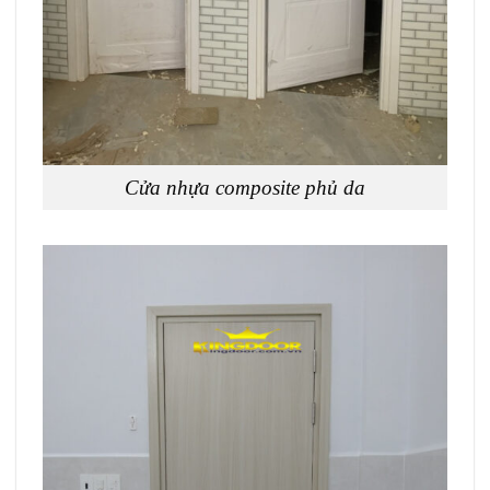
Cửa nhựa composite phủ da