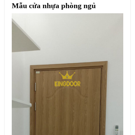
Mẫu cửa nhựa phòng ngủ