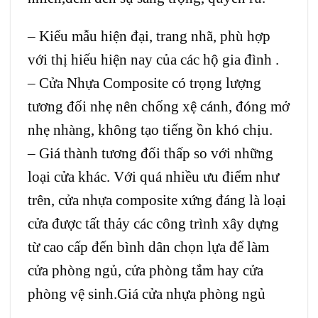
– Kiểu mẫu hiện đại, trang nhã, phù hợp
với thị hiếu hiện nay của các hộ gia đình .
– Cửa Nhựa Composite có trọng lượng
tương đối nhẹ nên chống xệ cánh, đóng mở
nhẹ nhàng, không tạo tiếng ồn khó chịu.
– Giá thành tương đối thấp so với những
loại cửa khác. Với quá nhiều ưu điểm như
trên, cửa nhựa composite xứng đáng là loại
cửa được tất thảy các công trình xây dựng
từ cao cấp đến bình dân chọn lựa để làm
cửa phòng ngủ, cửa phòng tắm hay cửa
phòng vệ sinh.Giá cửa nhựa phòng ngủ