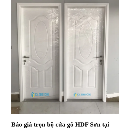
Báo giá trọn bộ cửa gỗ HDF Sơn tại