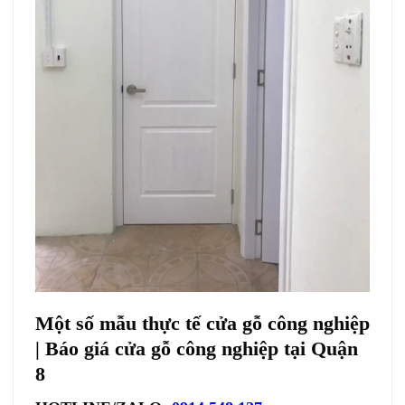
Một số mẫu thực tế cửa gỗ công nghiệp
| Báo giá cửa gỗ công nghiệp tại Quận
8