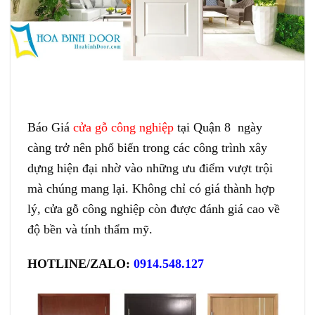
Báo Giá
cửa gỗ công nghiệp
tại Quận 8 ngày
càng trở nên phổ biến trong các công trình xây
dựng hiện đại nhờ vào những ưu điểm vượt trội
mà chúng mang lại. Không chỉ có giá thành hợp
lý, cửa gỗ công nghiệp còn được đánh giá cao về
độ bền và tính thẩm mỹ.
HOTLINE/ZALO:
0914.548.127