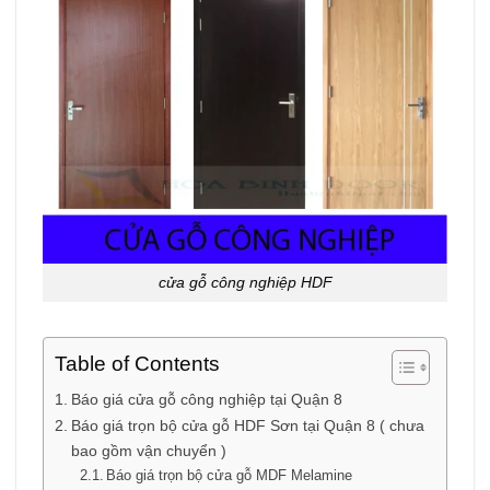
cửa gỗ công nghiệp HDF
Table of Contents
Báo giá cửa gỗ công nghiệp tại Quận 8
Báo giá trọn bộ cửa gỗ HDF Sơn tại Quận 8 ( chưa
bao gồm vận chuyển )
Báo giá trọn bộ cửa gỗ MDF Melamine