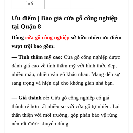
hơi
Ưu điểm | Báo giá cửa gỗ công nghiệp
tại Quận 8
Dòng
cửa gỗ công nghiệp
sở hữu nhiều ưu điểm
vượt trội bao gồm:
— Tính thẩm mỹ cao:
Cửa gỗ công nghiệp được
đánh giá cao về tính thẩm mỹ với hình thức đẹp,
nhiều màu, nhiều vân gỗ khác nhau. Mang đến sự
sang trọng và hiện đại cho không gian nhà bạn.
— Giá thành rẻ:
Cửa gỗ công nghiệp có giá
thành rẻ hơn rất nhiều so với cửa gỗ tự nhiên. Lại
thân thiện với môi trường, góp phần bảo vệ rừng
nên rất được khuyên dùng.