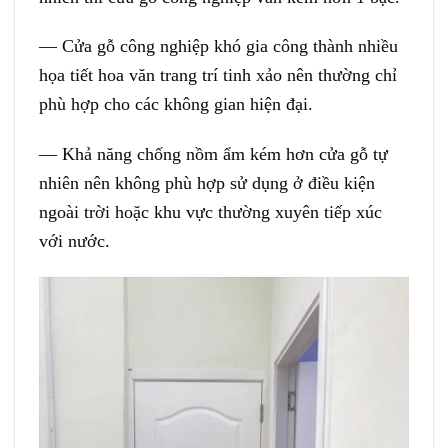
— Cửa gỗ công nghiệp khó gia công thành nhiều
họa tiết hoa văn trang trí tinh xảo nên thường chỉ
phù hợp cho các không gian hiện đại.
— Khả năng chống nồm ẩm kém hơn cửa gỗ tự
nhiên nên không phù hợp sử dụng ở điều kiện
ngoài trời hoặc khu vực thường xuyên tiếp xúc
với nước.