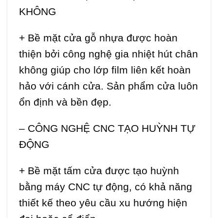
KHÔNG
+ Bề mặt cửa gỗ nhựa được hoàn
thiện bởi công nghệ gia nhiệt hút chân
không giúp cho lớp film liên kết hoàn
hảo với cánh cửa. Sản phẩm cửa luôn
ổn định và bền đẹp.
– CÔNG NGHỆ CNC TẠO HUỲNH TỰ
ĐỘNG
+ Bề mặt tấm cửa được tạo huỳnh
bằng máy CNC tự động, có khả năng
thiết kế theo yêu cầu xu hướng hiện