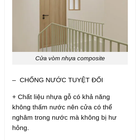
Cửa vòm nhựa composite
– CHỐNG NƯỚC TUYỆT ĐỐI
+ Chất liệu nhựa gỗ có khả năng
không thấm nước nên cửa có thể
nghâm trong nước mà không bị hư
hỏng.