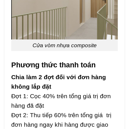
Cửa vòm nhựa composite
Phương thức thanh toán
Chia làm 2 đợt đối với đơn hàng
không lắp đặt
Đợt 1: Cọc 40% trên tổng giá trị đơn
hàng đã đặt
Đợt 2: Thu tiếp 60% trên tổng giá trị
đơn hàng ngay khi hàng được giao