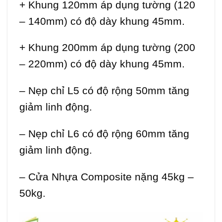
+ Khung 120mm áp dụng tường (120
– 140mm) có độ dày khung 45mm.
+ Khung 200mm áp dụng tường (200
– 220mm) có độ dày khung 45mm.
– Nẹp chỉ L5 có độ rộng 50mm tăng
giảm linh động.
– Nẹp chỉ L6 có độ rộng 60mm tăng
giảm linh động.
–
Cửa Nhựa Composite
nặng 45kg –
50kg.