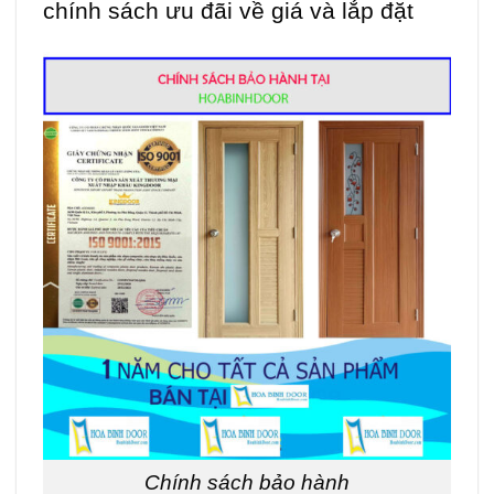
chính sách ưu đãi về giá và lắp đặt
Chính sách bảo hành