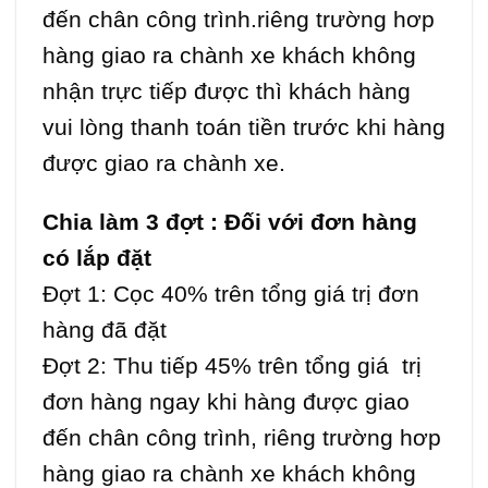
đến chân công trình.riêng trường hơp
hàng giao ra chành xe khách không
nhận trực tiếp được thì khách hàng
vui lòng thanh toán tiền trước khi hàng
được giao ra chành xe.
Chia làm 3 đợt : Đối với đơn hàng
có lắp đặt
Đợt 1: Cọc 40% trên tổng giá trị đơn
hàng đã đặt
Đợt 2: Thu tiếp 45% trên tổng giá trị
đơn hàng ngay khi hàng được giao
đến chân công trình, riêng trường hơp
hàng giao ra chành xe khách không