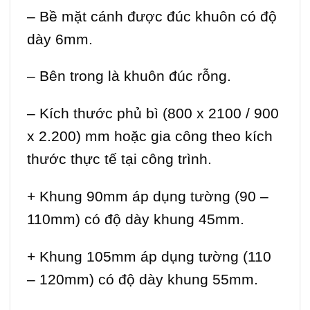
– Bề mặt cánh được đúc khuôn có độ
dày 6mm.
– Bên trong là khuôn đúc rỗng.
– Kích thước phủ bì (800 x 2100 / 900
x 2.200) mm hoặc gia công theo kích
thước thực tế tại công trình.
+ Khung 90mm áp dụng tường (90 –
110mm) có độ dày khung 45mm.
+ Khung 105mm áp dụng tường (110
– 120mm) có độ dày khung 55mm.