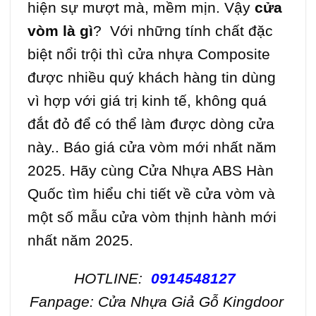
hiện sự mượt mà, mềm mịn. Vậy
cửa
vòm là gì
? Với những tính chất đặc
biệt nổi trội thì cửa nhựa Composite
được nhiều quý khách hàng tin dùng
vì hợp với giá trị kinh tế, không quá
đắt đỏ để có thể làm được dòng cửa
này.. Báo giá cửa vòm mới nhất năm
2025. Hãy cùng Cửa Nhựa ABS Hàn
Quốc tìm hiểu chi tiết về cửa vòm và
một số mẫu cửa vòm thịnh hành mới
nhất năm 2025.
HOTLINE:
0914548127
Fanpage:
Cửa Nhựa Giả Gỗ Kingdoor