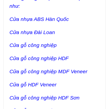
như:
Cửa nhựa ABS Hàn Quốc
Cửa nhựa Đài Loan
Cửa gỗ công nghiệp
Cửa gỗ công nghiệp HDF
Cửa gỗ công nghiệp MDF Veneer
Cửa gỗ HDF Veneer
Cửa gỗ công nghiệp HDF Sơn