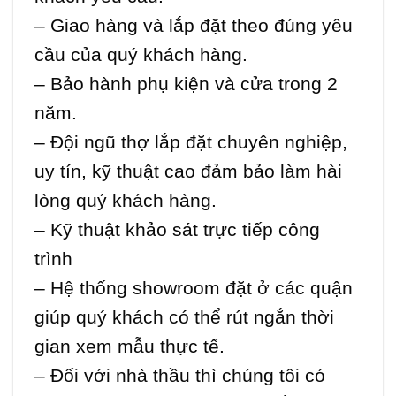
– Giao hàng và lắp đặt theo đúng yêu
cầu của quý khách hàng.
– Bảo hành phụ kiện và cửa trong 2
năm.
– Đội ngũ thợ lắp đặt chuyên nghiệp,
uy tín, kỹ thuật cao đảm bảo làm hài
lòng quý khách hàng.
– Kỹ thuật khảo sát trực tiếp công
trình
– Hệ thống showroom đặt ở các quận
giúp quý khách có thể rút ngắn thời
gian xem mẫu thực tế.
– Đối với nhà thầu thì chúng tôi có