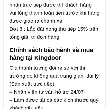
nhận trực tiếp được thì khách hàng
vui lòng thanh toán tiền trước khi hàng
được giao ra chành xe.
Đợt 3 : Lắp đặt xong thu tiếp 15% trên
tổng giá trị đơn hàng.
Chính sách bảo hành và mua
hàng tại Kingdoor
Giá thành tương đối rẻ so với thị
trường do không qua trung gian, đại lý
(Sản xuất trực tiếp).
– Nhân viên tư vấn hỗ trợ 24/07
– Làm được tất cả các kích thước quý
khách yêu cầu.