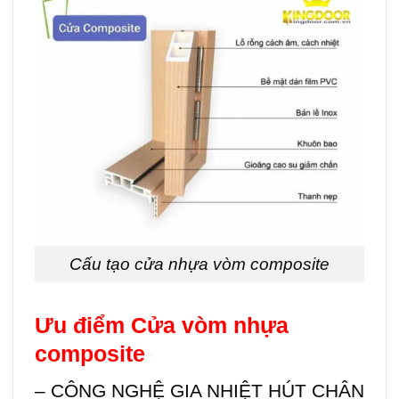
Cấu tạo cửa nhựa vòm composite
Ưu điểm Cửa vòm
nhựa
composite
– CÔNG NGHỆ GIA NHIỆT HÚT CHÂN