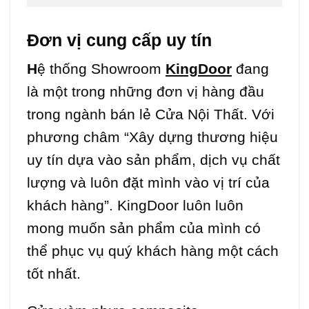
Đơn vị cung cấp uy tín
H
ệ thống Showroom
KingDoor
đang
là một trong những đơn vị hàng đầu
trong ngành bán lẻ Cửa Nội Thất. Với
phương châm “Xây dựng thương hiệu
uy tín dựa vào sản phẩm, dịch vụ chất
lượng và luôn đặt mình vào vị trí của
khách hàng”. KingDoor luôn luôn
mong muốn sản phẩm của mình có
thể phục vụ quý khách hàng một cách
tốt nhất.