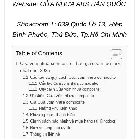
Website:
CỬA NHỰA ABS HÀN QUỐC
Showroom 1: 639 Quốc Lộ 13, Hiệp
Bình Phước, Thủ Đức, Tp.Hồ Chí Minh
Table of Contents
Cửa vòm nhựa composite – Báo giá cửa nhựa mới
nhất năm 2025
Cấu tạo và quy cách Cửa vòm nhựa composite
Cấu tạo Cửa vòm nhựa composite:
Quy cách Cửa vòm nhựa composite:
Ưu điểm Cửa vòm nhựa composite
Giá Cửa vòm nhựa composite
Những Phụ Kiện Khác
Phương thức thanh toán
Chính sách bảo hành và mua hàng tại Kingdoor
Đơn vị cung cấp uy tín
Thông tin liên hệ