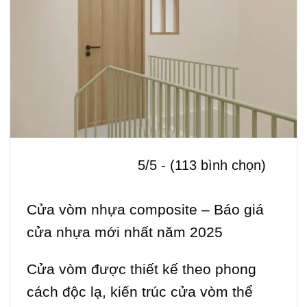
5/5 - (113 bình chọn)
Cửa vòm nhựa composite – Báo giá
cửa nhựa mới nhất năm 2025
Cửa vòm được thiết kế theo phong
cách độc lạ, kiến trúc cửa vòm thể