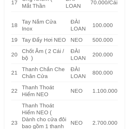
17
70.000/Cái
Mắt Thần
LOAN
Tay Nắm Cửa
ĐÀI
18
100.000
Inox
LOAN
19
Tay Đẩy Hơi NEO
NEO
500.000
Chốt Âm ( 2 Cái /
ĐÀI
20
200.000
bộ )
LOAN
Thanh Chắn Che
ĐÀI
21
800.000
Chân Cửa
LOAN
Thanh Thoát
22
NEO
1.100.000
Hiểm NEO
Thanh Thoát
Hiểm NEO (
Dành cho cửa đôi
23
NEO
2.700.000
bao gồm 1 thanh