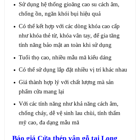
Sử dụng hệ thống gioăng cao su cách âm,
chống ồn, ngăn khói bụi hiệu quả
Có thể kết hợp với các dòng khóa cao cấp
như khóa thẻ từ, khóa vân tay, để gia tăng
tính năng bảo mật an toàn khi sử dụng
Tuổi thọ cao, nhiều mẫu mã kiểu dáng
Có thể sử dụng lắp đặt nhiều vị trí khác nhau
Giá thành hợp lý với chất lượng mà sản
phẩm cửa mang lại
Với các tính năng như khả năng cách âm,
chống cháy, dễ vệ sinh lau chùi, tính thẩm
mỹ cao, đa dạng mẫu mã
Báo giá Cửa thép vân gỗ tại Long