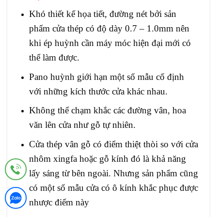
Khó thiết kế họa tiết, đường nét bởi sản
phẩm cửa thép có độ dày 0.7 – 1.0mm nên
khi ép huỳnh cần máy móc hiện đại mới có
thể làm được.
Pano huỳnh giới hạn một số mẫu cố định
với những kích thước cửa khác nhau.
Không thể chạm khắc các đường vân, hoa
văn lên cửa như gỗ tự nhiên.
Cửa thép vân gỗ
có điểm thiệt thòi so với cửa
nhôm xingfa hoặc gỗ kính đó là khả năng
lấy sáng từ bên ngoài. Nhưng sản phẩm cũng
có một số mẫu cửa có ô kính khắc phục được
nhược điểm này