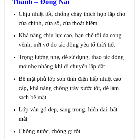
Thành – Đồng Nai
Chịu nhiệt tốt, chống cháy thích hợp lắp cho
cửa chính, cửa sổ, cửa thoát hiểm
Khả năng chịu lực cao, hạn chế tối đa cong
vênh, nứt vỡ do tác động yêu tố thời tiết
Trọng lượng nhẹ, dễ sử dụng, thao tác đóng
mở nhẹ nhàng khi di chuyển lắp đặt
Bề mặt phủ lớp sơn tĩnh điện hấp nhiệt cao
cấp, khả năng chống trầy xước tốt, dễ làm
sạch bề mặt
Lớp vân gỗ đẹp, sang trọng, hiện đại, bắt
mắt
Chống nước, chống gỉ tốt