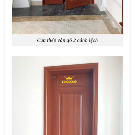
Cửa thép vân gỗ 2 cánh lệch