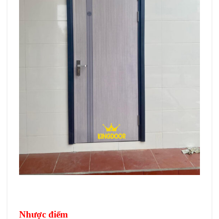
Nhược điểm