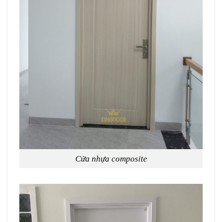
Cửa nhựa composite