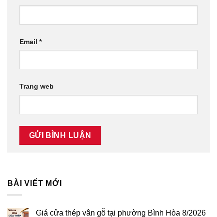
Email
*
Trang web
BÀI VIẾT MỚI
Giá cửa thép vân gỗ tại phường Bình Hòa 8/2026