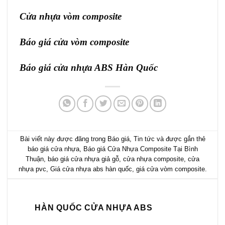
Cửa nhựa vòm composite
Báo giá cửa vòm composite
Báo giá
cửa nhựa ABS Hàn Quốc
Bài viết này được đăng trong
Báo giá
,
Tin tức
và được gắn thẻ
báo giá cửa nhựa
,
Báo giá Cửa Nhựa Composite Tại Bình
Thuận
,
báo giá cửa nhựa giả gỗ
,
cửa nhựa composite
,
cửa
nhựa pvc
,
Giá cửa nhựa abs hàn quốc
,
giá cửa vòm composite
.
HÀN QUỐC CỬA NHỰA ABS