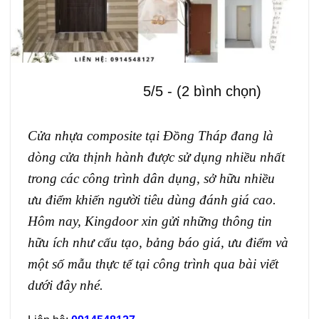
5/5 - (2 bình chọn)
Cửa nhựa composite tại Đồng Tháp đang là
dòng cửa thịnh hành được sử dụng nhiều nhất
trong các công trình dân dụng, sở hữu nhiều
ưu điểm khiến người tiêu dùng đánh giá cao.
Hôm nay, Kingdoor xin gửi những thông tin
hữu ích như cấu tạo, bảng báo giá, ưu điểm và
một số mẫu thực tế tại công trình qua bài viết
dưới đây nhé.