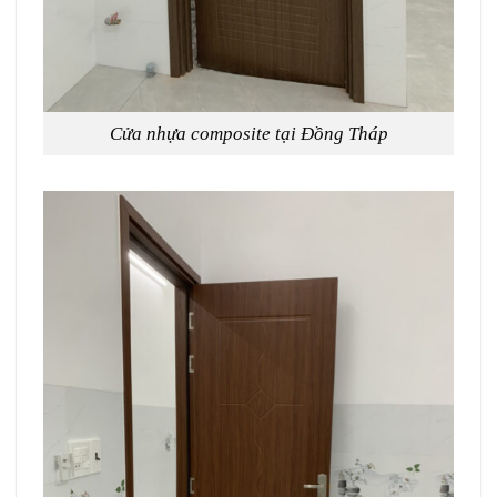
Cửa nhựa composite tại Đồng Tháp