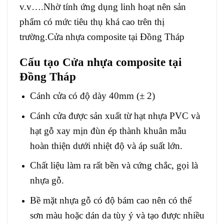
v.v….Nhờ tính ứng dụng linh hoạt nên sản
phẩm có mức tiêu thụ khá cao trên thị
trường.Cửa nhựa composite tại Đồng Tháp
Cấu tạo Cửa nhựa composite tại
Đồng Tháp
Cánh cửa có độ dày 40mm (± 2)
Cánh cửa được sản xuất từ hạt nhựa PVC và
hạt gỗ xay mịn đùn ép thành khuân mẫu
hoàn thiện dưới nhiệt độ và áp suất lớn.
Chất liệu làm ra rất bền và cứng chắc, gọi là
nhựa gỗ.
Bề mặt nhựa gỗ có độ bám cao nên có thể
sơn màu hoặc dán da tùy ý và tạo được nhiều