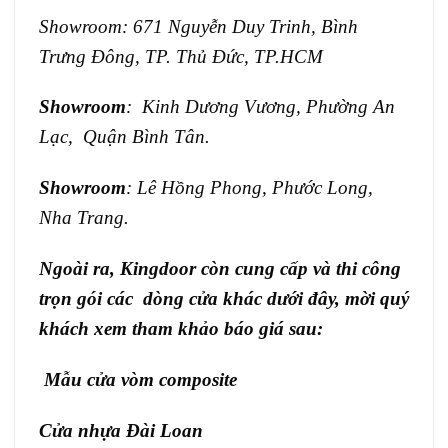
Showroom: 671 Nguyễn Duy Trinh, Bình
Trưng Đông, TP. Thủ Đức, TP.HCM
Showroom
: Kinh Dương Vương, Phường An
Lạc, Quận Bình Tân.
Showroom
: Lê Hồng Phong, Phước Long,
Nha Trang.
Ngoài ra, Kingdoor còn cung cấp và thi công
trọn gói các dòng cửa khác dưới đây, mời quý
khách xem tham khảo báo giá sau:
Mẫu cửa vòm composite
Cửa nhựa Đài Loan