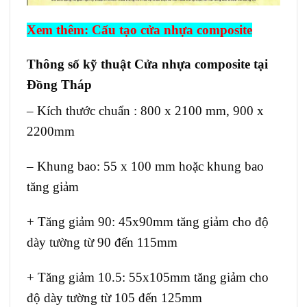
Xem thêm:
Cấu tạo cửa nhựa composite
Thông số kỹ thuật Cửa nhựa composite tại
Đồng Tháp
– Kích thước chuẩn : 800 x 2100 mm, 900 x
2200mm
– Khung bao: 55 x 100 mm hoặc khung bao
tăng giảm
+ Tăng giảm 90: 45x90mm tăng giảm cho độ
dày tường từ 90 đến 115mm
+ Tăng giảm 10.5: 55x105mm tăng giảm cho
độ dày tường từ 105 đến 125mm