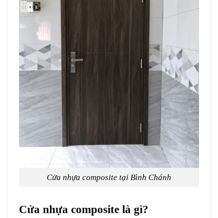
Cửa nhựa composite tại Bình Chánh
Cửa nhựa composite là gì?