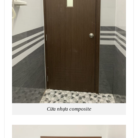
Cửa nhựa composite