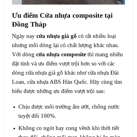
Ưu điểm Cửa nhựa composite tại
Đồng Tháp
Ngày nay
cửa nhựa giả gỗ
có rất nhiều loại
nhưng mỗi dòng lại có chất lượng khác nhau.
Với dòng
cửa nhựa composite
thì mang nhiều
đặt tính và ưu điểm vượt trội hơn so với các
dòng cửa nhựa giả gỗ khác như cửa nhựa Đài
Loan, cửa nhựa ABS Hàn Quốc. Hãy cùng tìm
hiểu được những ưu điểm vượt trội sau:
Chịu được môi trường ẩm ướt, chống nước
tuyệt đối 100%.
Không co ngót hay cong vênh khi thời tiết