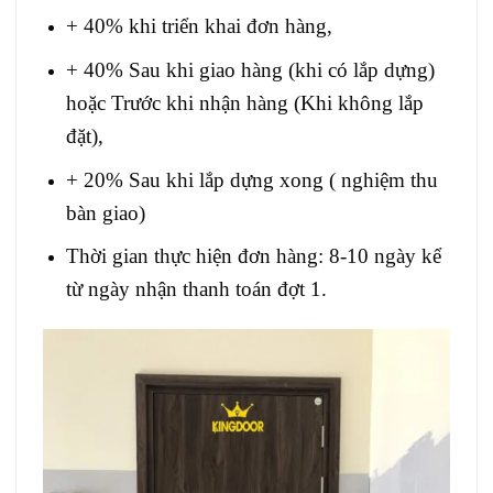
+ 40% khi triển khai đơn hàng,
+ 40% Sau khi giao hàng (khi có lắp dựng)
hoặc Trước khi nhận hàng (Khi không lắp
đặt),
+ 20% Sau khi lắp dựng xong ( nghiệm thu
bàn giao)
Thời gian thực hiện đơn hàng: 8-10 ngày kể
từ ngày nhận thanh toán đợt 1.