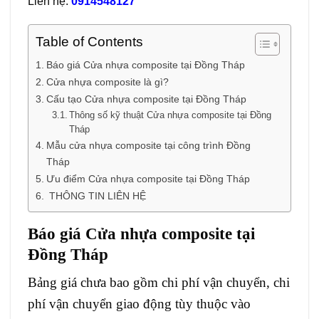
Liên hệ:
0914548127
Table of Contents
Báo giá Cửa nhựa composite tại Đồng Tháp
Cửa nhựa composite là gì?
Cấu tạo Cửa nhựa composite tại Đồng Tháp
Thông số kỹ thuật Cửa nhựa composite tại Đồng
Tháp
Mẫu cửa nhựa composite tại công trình Đồng
Tháp
Ưu điểm Cửa nhựa composite tại Đồng Tháp
THÔNG TIN LIÊN HỆ
Báo giá
Cửa nhựa composite
tại
Đồng Tháp
Bảng giá chưa bao gồm chi phí vận chuyển, chi
phí vận chuyển giao động tùy thuộc vào