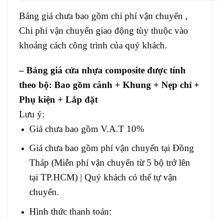
Bảng giá chưa bao gồm chi phí vận chuyển ,
Chi phí vận chuyển giao động tùy thuộc vào
khoảng cách công trình của quý khách.
– Bảng giá c
ửa nhựa composite
được tính
theo bộ: Bao gồm cánh + Khung + Nẹp chỉ +
Phụ kiện + Lắp đặt
Lưu ý:
Giá chưa bao gồm V.A.T 10%
Giá chưa bao gồm phí vận chuyển tại Đồng
Tháp (Miễn phí vận chuyển từ 5 bộ trở lên
tại TP.HCM) | Quý khách có thể tự vận
chuyển.
Hình thức thanh toán: