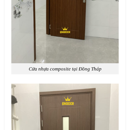
Cửa nhựa composite tại Đồng Tháp