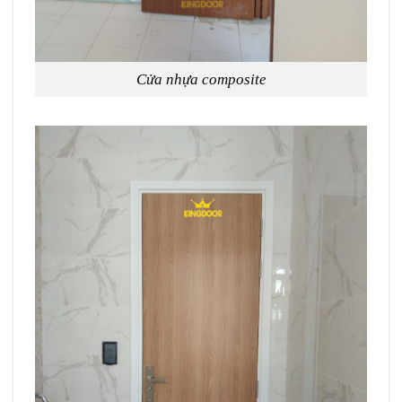
Cửa nhựa composite