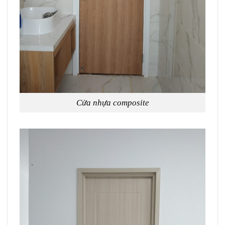
Cửa nhựa composite