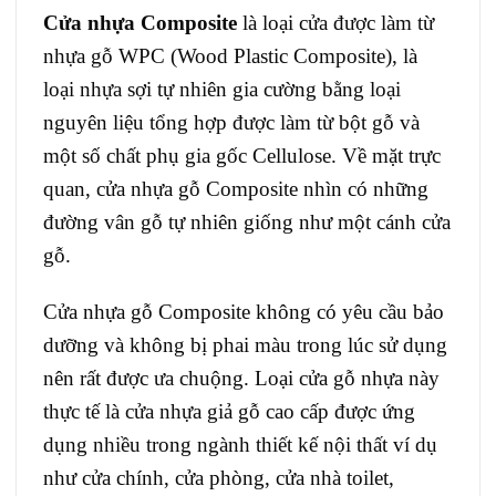
Cửa nhựa Composite
là loại cửa được làm từ
nhựa gỗ WPC (Wood Plastic Composite), là
loại nhựa sợi tự nhiên gia cường bằng loại
nguyên liệu tổng hợp được làm từ bột gỗ và
một số chất phụ gia gốc Cellulose. Về mặt trực
quan, cửa nhựa gỗ Composite nhìn có những
đường vân gỗ tự nhiên giống như một cánh cửa
gỗ.
Cửa nhựa gỗ Composite không có yêu cầu bảo
dưỡng và không bị phai màu trong lúc sử dụng
nên rất được ưa chuộng. Loại cửa gỗ nhựa này
thực tế là cửa nhựa giả gỗ cao cấp được ứng
dụng nhiều trong ngành thiết kế nội thất ví dụ
như cửa chính, cửa phòng, cửa nhà toilet,