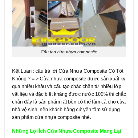
Cấu tạo cửa nhựa composite
Kết Luận : câu trả lời Cửa Nhựa Composite Có Tốt
Không ? =.> Cửa nhựa composite được sản xuất kỹ
qua nhiều khâu và cấu tạo chắc chắn từ nhiều lớp
vật liệu và đặc biệt kháng được nước 100% thì chắc
chắn đây là sản phẩm rất bền có thể làm cả cho cửa
nhà vệ sinh, nên khách hàng cứ yên tâm sử dụng
sản phẩm cửa nhựa composite nhé.
Những Lợi Ích Cửa Nhựa Composite Mang Lại