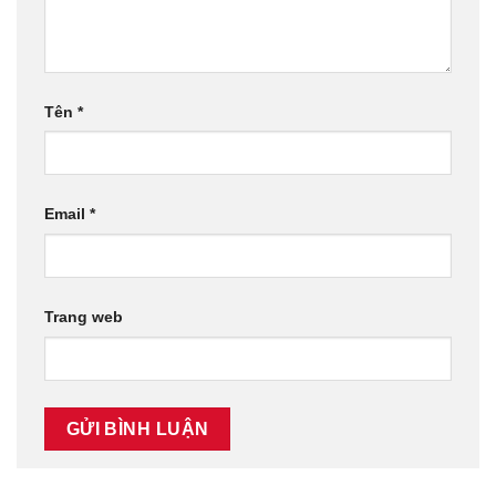
Tên
*
Email
*
Trang web