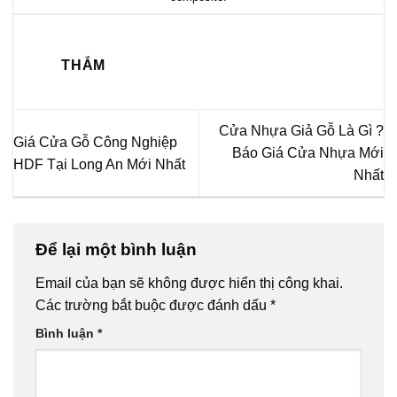
THẮM
Cửa Nhựa Giả Gỗ Là Gì ?
Giá Cửa Gỗ Công Nghiệp
Báo Giá Cửa Nhựa Mới
HDF Tại Long An Mới Nhất
Nhất
Để lại một bình luận
Email của bạn sẽ không được hiển thị công khai.
Các trường bắt buộc được đánh dấu
*
Bình luận
*