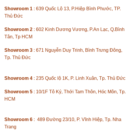
Showroom 1
: 639 Quốc Lộ 13, P.Hiệp Bình Phước, TP.
Thủ Đức
Showroom 2
: 602 Kinh Dương Vương, P.An Lạc, Q.Bình
Tân, Tp HCM
Showroom 3
: 671 Nguyễn Duy Trinh, Bình Trưng Đông,
Tp. Thủ Đức
Showroom 4
: 235 Quốc lộ 1K, P. Linh Xuân, Tp. Thủ Đức
Showroom 5
: 10/1F Tô Ký, Thới Tam Thôn, Hóc Môn, Tp.
HCM
Showroom 6
: 489 Đường 23/10, P. Vĩnh Hiệp, Tp. Nha
Trang