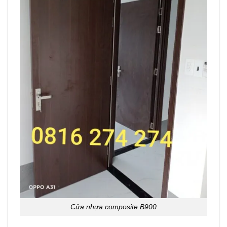
Cửa nhựa composite B900