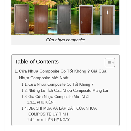
Cửa nhựa composite
Table of Contents
Cửa Nhựa Composite Có Tốt Không ? Giá Cửa
Nhựa Composite Mới Nhất
Cửa Nhựa Composite Có Tốt Không ?
Những Lợi Ích Cửa Nhựa Composite Mang Lại
Giá Cửa Nhựa Composite Mới Nhất
PHỤ KIỆN :
ĐỊA CHỈ MUA VÀ LẮP ĐẶT CỬA NHỰA
COMPOSITE UY TÍNH
∗ ∗ LIÊN HỆ NGAY: