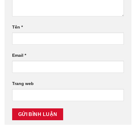
Tên
*
Email
*
Trang web