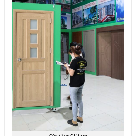
Cửa Nhựa Đài Loan