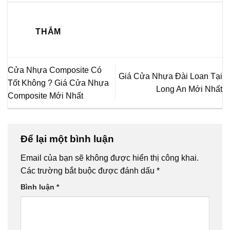
THẮM
Cửa Nhựa Composite Có
Giá Cửa Nhựa Đài Loan Tại
Tốt Không ? Giá Cửa Nhựa
Long An Mới Nhất
Composite Mới Nhất
Để lại một bình luận
Email của bạn sẽ không được hiển thị công khai.
Các trường bắt buộc được đánh dấu
*
Bình luận
*