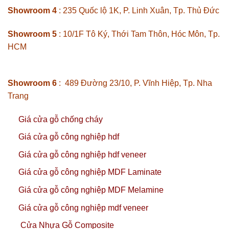
Showroom 4
: 235 Quốc lộ 1K, P. Linh Xuân, Tp. Thủ Đức
Showroom 5
: 10/1F Tô Ký, Thới Tam Thôn, Hóc Môn, Tp.
HCM
Showroom 6
: 489 Đường 23/10, P. Vĩnh Hiệp, Tp. Nha
Trang
Giá cửa gỗ chống cháy
Giá cửa gỗ công nghiệp hdf
Giá cửa gỗ công nghiệp hdf veneer
Giá cửa gỗ công nghiệp MDF Laminate
Giá cửa gỗ công nghiệp MDF Melamine
Giá cửa gỗ công nghiệp mdf veneer
Cửa Nhựa Gỗ Composite