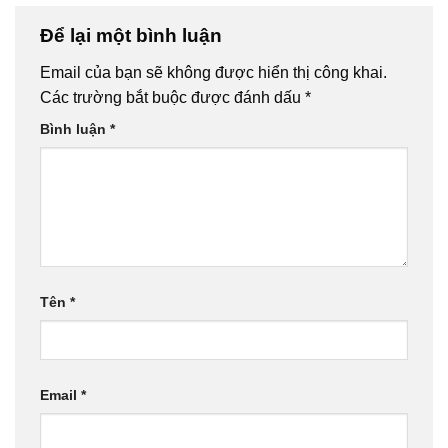
Để lại một bình luận
Email của bạn sẽ không được hiển thị công khai.
Các trường bắt buộc được đánh dấu
*
Bình luận
*
Tên
*
Email
*