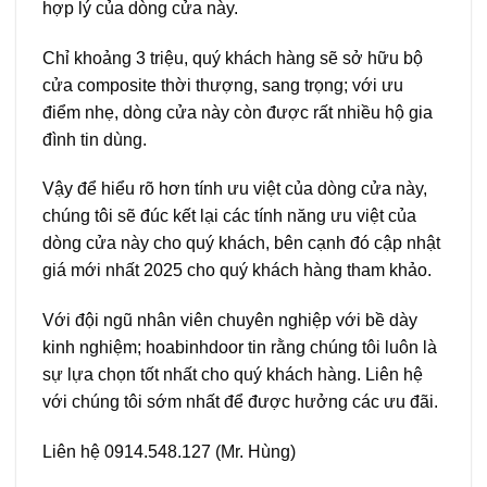
hợp lý của dòng cửa này.
Chỉ khoảng 3 triệu, quý khách hàng sẽ sở hữu bộ
cửa composite thời thượng, sang trọng; với ưu
điểm nhẹ, dòng cửa này còn được rất nhiều hộ gia
đình tin dùng.
Vậy để hiểu rõ hơn tính ưu việt của dòng cửa này,
chúng tôi sẽ đúc kết lại các tính năng ưu việt của
dòng cửa này cho quý khách, bên cạnh đó cập nhật
giá mới nhất 2025 cho quý khách hàng tham khảo.
Với đội ngũ nhân viên chuyên nghiệp với bề dày
kinh nghiệm;
hoabinhdoor
tin rằng chúng tôi luôn là
sự lựa chọn tốt nhất cho quý khách hàng. Liên hệ
với chúng tôi sớm nhất để được hưởng các ưu đãi.
Liên hệ
0914.548.127
(Mr. Hùng)