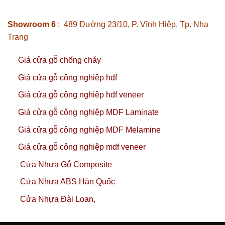
Showroom 6
: 489 Đường 23/10, P. Vĩnh Hiệp, Tp. Nha
Trang
Giá cửa gỗ chống cháy
Giá cửa gỗ công nghiệp hdf
Giá cửa gỗ công nghiệp hdf veneer
Giá cửa gỗ công nghiệp MDF Laminate
Giá cửa gỗ công nghiệp MDF Melamine
Giá cửa gỗ công nghiệp mdf veneer
Cửa Nhựa Gỗ Composite
Cửa Nhựa ABS Hàn Quốc
Cửa Nhựa Đài Loan,