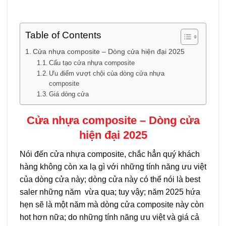
Table of Contents
Cửa nhựa composite – Dòng cửa hiện đại 2025
Cấu tạo cửa nhựa composite
Ưu điểm vượt chội của dòng cửa nhựa
composite
Giá dòng cửa
Cửa nhựa composite – Dòng cửa
hiện đại 2025
Nói đến cửa nhựa composite, chắc hẳn quý khách
hàng không còn xa lạ gì với những tính năng ưu việt
của dòng cửa này; dòng cửa này có thể nói là best
saler những năm vừa qua; tuy vậy; năm 2025 hứa
hẹn sẽ là một năm mà dòng cửa composite này còn
hot hơn nữa; do những tính năng ưu việt và giá cả