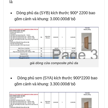
là
Dòng phủ da (SYB) kích thước 900* 2200 bao
gồm cánh và khung: 3.000.000đ/ bộ
giá dòng cửa composite phủ da
Dòng phủ sơn (SYA) kích thước 900*2200 bao
gồm cánh và khung: 3.300.000đ/ bộ