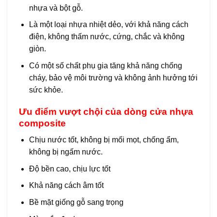
nhựa và bột gỗ.
Là một loại nhựa nhiệt dẻo, với khả năng cách
điện, không thấm nước, cứng, chắc và không
giòn.
Có một số chất phụ gia tăng khả năng chống
cháy, bảo vệ môi trường và không ảnh hưởng tới
sức khỏe.
Ưu điểm vượt chội của dòng cửa nhựa
composite
Chịu nước tốt, không bị mối mọt, chống ẩm,
không bị ngấm nước.
Độ bền cao, chịu lực tốt
Khả năng cách âm tốt
Bề mặt giống gỗ sang trọng