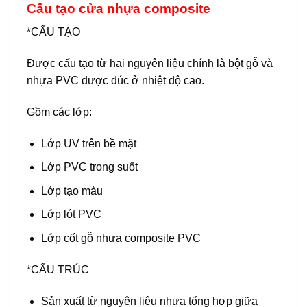
Cấu tạo cửa nhựa composite
*CẤU TẠO
Được cấu tạo từ hai nguyên liệu chính là bột gỗ và
nhựa PVC được đúc ở nhiệt độ cao.
Gồm các lớp:
Lớp UV trên bề mặt
Lớp PVC trong suốt
Lớp tạo màu
Lớp lót PVC
Lớp cốt gỗ nhựa composite PVC
*CẤU TRÚC
Sản xuất từ nguyên liệu nhựa tổng hợp giữa