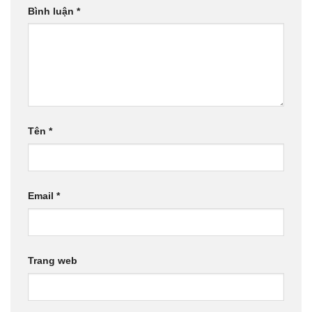
Bình luận
*
Tên
*
Email
*
Trang web