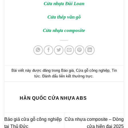
Cửa nhựa Đài Loan
Cửa thép vân gỗ
Cửa nhựa composite
Bài viết này được đăng trong
Báo giá
,
Cửa gỗ công nghiệp
,
Tin
tức
. Đánh dấu
liên kết thường trực
.
HÀN QUỐC CỬA NHỰA ABS
Báo giá cửa gỗ công nghiệp
Cửa nhựa composite – Dòng
tại Thủ Đức
cửa hiện đại 2025