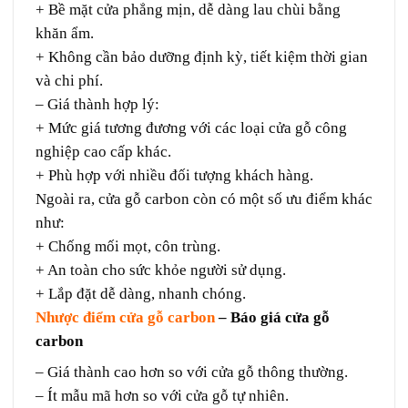
+ Bề mặt cửa phẳng mịn, dễ dàng lau chùi bằng
khăn ẩm.
+ Không cần bảo dưỡng định kỳ, tiết kiệm thời gian
và chi phí.
– Giá thành hợp lý:
+ Mức giá tương đương với các loại cửa gỗ công
nghiệp cao cấp khác.
+ Phù hợp với nhiều đối tượng khách hàng.
Ngoài ra, cửa gỗ carbon còn có một số ưu điểm khác
như:
+ Chống mối mọt, côn trùng.
+ An toàn cho sức khỏe người sử dụng.
+ Lắp đặt dễ dàng, nhanh chóng.
Nhược điểm cửa gỗ carbon
– Báo giá cửa gỗ
carbon
– Giá thành cao hơn so với cửa gỗ thông thường.
– Ít mẫu mã hơn so với cửa gỗ tự nhiên.