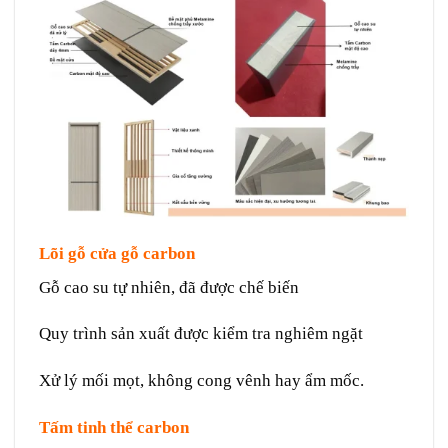
Lõi gỗ cửa gỗ carbon
Gỗ cao su tự nhiên, đã được chế biến
Quy trình sản xuất được kiểm tra nghiêm ngặt
Xử lý mối mọt, không cong vênh hay ẩm mốc.
Tấm tinh thể carbon