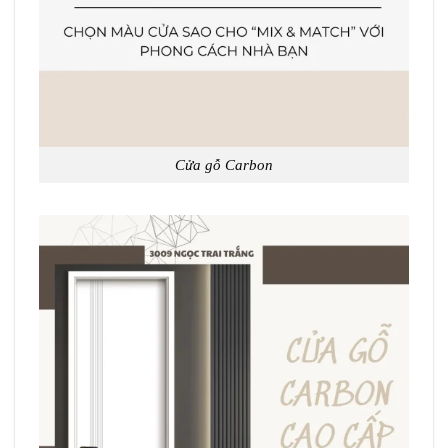
Cửa gỗ Carbon