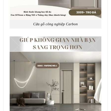
Cửa gỗ công nghiệp Carbon