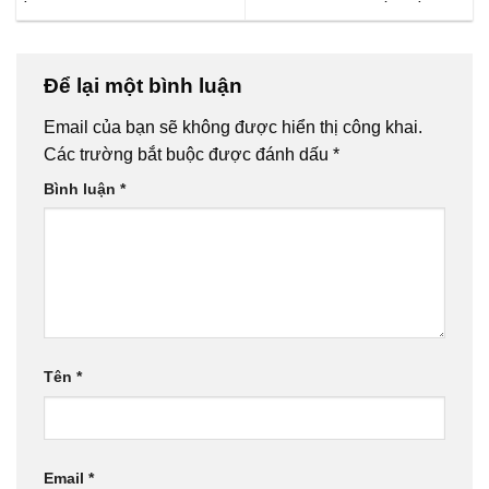
Để lại một bình luận
Email của bạn sẽ không được hiển thị công khai.
Các trường bắt buộc được đánh dấu
*
Bình luận
*
Tên
*
Email
*