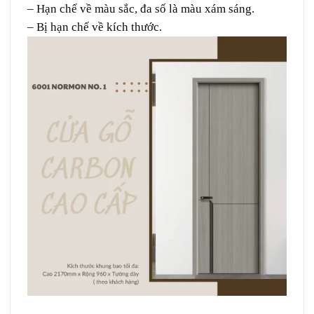
– Hạn chế về màu sắc, đa số là màu xám sáng.
– Bị hạn chế về kích thước.