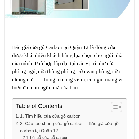
Báo giá cửa gỗ Carbon tại Quận 12 là dòng cửa
được khá nhiều khách hàng lựa chọn cho ngôi nhà
của mình. Phù hợp lắp đặt tại các vị trí như cửa
phòng ngủ, cửa thông phòng, cửa văn phòng, cửa
chung cư,…. không bị cong vênh, co ngót mang vẻ
hiện đại cho ngôi nhà của bạn
Table of Contents
1. Tìm hiểu của cửa gỗ carbon
2. Cấu tạo chung cửa gỗ carbon – Báo giá cửa gỗ
carbon tại Quận 12
Lõi gỗ cửa gỗ carbon