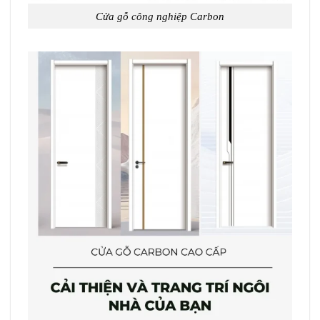
Cửa gỗ công nghiệp Carbon