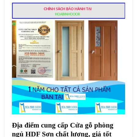
Địa điểm cung cấp Cửa gỗ phòng
ngủ
HDF Sơn
chất lượng, giá tốt