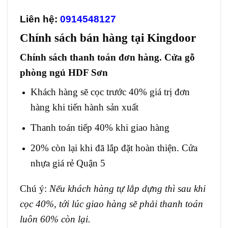
Liên hệ:
0914548127
Chính sách bán hàng tại Kingdoor
Chính sách thanh toán đơn hàng. Cửa gỗ
phòng ngủ HDF Sơn
Khách hàng sẽ cọc trước 40% giá trị đơn
hàng khi tiến hành sản xuất
Thanh toán tiếp 40% khi giao hàng
20% còn lại khi đã lắp đặt hoàn thiện. Cửa
nhựa giá rẻ Quận 5
Chú ý:
Nếu khách hàng tự lắp dựng thì sau khi
cọc 40%, tới lúc giao hàng sẽ phải thanh toán
luôn 60% còn lại.