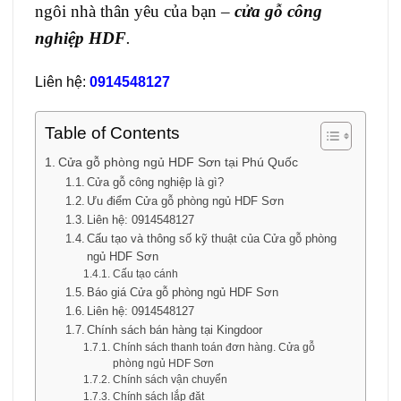
ngôi nhà thân yêu của bạn –
cửa gỗ công
nghiệp HDF
.
Liên hệ:
0914548127
Table of Contents
Cửa gỗ phòng ngủ HDF Sơn tại Phú Quốc
Cửa gỗ công nghiệp là gì?
Ưu điểm Cửa gỗ phòng ngủ HDF Sơn
Liên hệ: 0914548127
Cấu tạo và thông số kỹ thuật của Cửa gỗ phòng
ngủ HDF Sơn
Cấu tạo cánh
Báo giá Cửa gỗ phòng ngủ HDF Sơn
Liên hệ: 0914548127
Chính sách bán hàng tại Kingdoor
Chính sách thanh toán đơn hàng. Cửa gỗ
phòng ngủ HDF Sơn
Chính sách vận chuyển
Chính sách lắp đặt