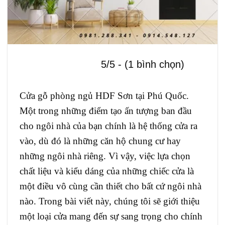
5/5 - (1 bình chọn)
Cửa gỗ phòng ngủ HDF Sơn tại Phú Quốc.
Một trong những điểm tạo ấn tượng ban đầu
cho ngôi nhà của bạn chính là hệ thống cửa ra
vào, dù đó là những căn hộ chung cư hay
những ngôi nhà riêng. Vì vậy, việc lựa chọn
chất liệu và kiểu dáng của những chiếc cửa là
một điều vô cùng cần thiết cho bất cứ ngôi nhà
nào. Trong bài viết này, chúng tôi sẽ giới thiệu
một loại cửa mang đến sự sang trọng cho chính