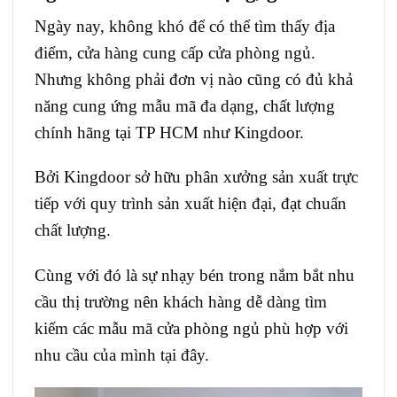
Ngày nay, không khó để có thể tìm thấy địa
điểm, cửa hàng cung cấp cửa phòng ngủ.
Nhưng không phải đơn vị nào cũng có đủ khả
năng cung ứng mẫu mã đa dạng, chất lượng
chính hãng tại TP HCM như Kingdoor.
Bởi Kingdoor sở hữu phân xưởng sản xuất trực
tiếp với quy trình sản xuất hiện đại, đạt chuẩn
chất lượng.
Cùng với đó là sự nhạy bén trong nắm bắt nhu
cầu thị trường nên khách hàng dễ dàng tìm
kiếm các mẫu mã cửa phòng ngủ phù hợp với
nhu cầu của mình tại đây.