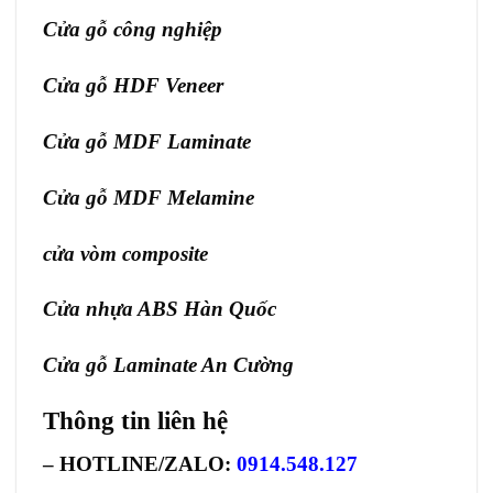
Cửa gỗ công nghiệp
Cửa gỗ HDF Veneer
Cửa gỗ MDF Laminate
Cửa gỗ MDF Melamine
cửa vòm composite
Cửa nhựa ABS Hàn Quốc
Cửa gỗ Laminate An Cường
Thông tin liên hệ
– HOTLINE/ZALO:
0914.548.127