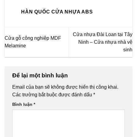
HÀN QUỐC CỬA NHỰA ABS
Cửa nhựa Đài Loan tại Tây
Cửa gỗ công nghiệp MDF
Ninh – Cửa nhựa nhà vệ
Melamine
sinh
Để lại một bình luận
Email của bạn sẽ không được hiển thị công khai.
Các trường bắt buộc được đánh dấu
*
Bình luận
*