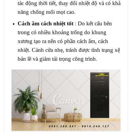
tác động thời tiết, thay đổi nhiệt độ và có khả
năng chống mối mọt cao.
Cách âm cách nhiệt tốt
: Do kết cấu bên
trong có nhiều khoảng trống do khung
xương tạo ra nên có phần cách âm, cách
nhiệt. Cánh cửa nhẹ, tránh được tình trạng xệ
bản lề và giảm tải trọng công trình.