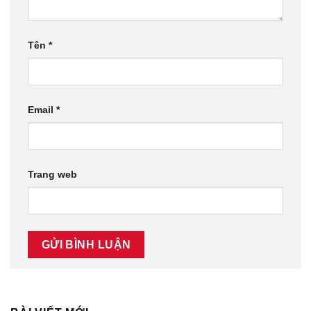
Tên
*
Email
*
Trang web