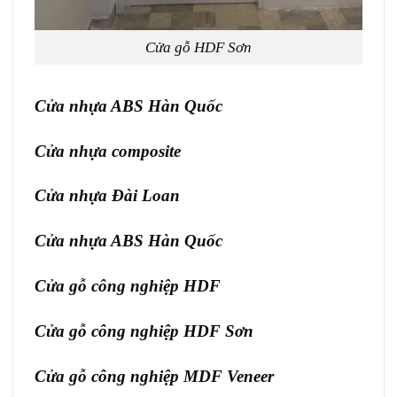
Cửa gỗ HDF Sơn
Cửa nhựa ABS Hàn Quốc
Cửa nhựa composite
Cửa nhựa Đài Loan
Cửa nhựa ABS Hàn Quốc
Cửa gỗ công nghiệp HDF
Cửa gỗ công nghiệp HDF Sơn
Cửa gỗ công nghiệp MDF Veneer