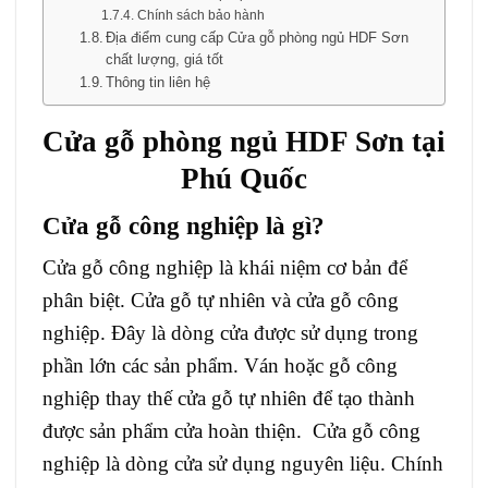
Chính sách bảo hành
Địa điểm cung cấp Cửa gỗ phòng ngủ HDF Sơn
chất lượng, giá tốt
Thông tin liên hệ
Cửa gỗ phòng ngủ
HDF Sơn
tại
Phú Quốc
Cửa gỗ công nghiệp
là gì?
Cửa gỗ công nghiệp là khái niệm cơ bản để
phân biệt. Cửa gỗ tự nhiên và cửa gỗ công
nghiệp. Đây là dòng cửa được sử dụng trong
phần lớn các sản phẩm. Ván hoặc gỗ công
nghiệp thay thế cửa gỗ tự nhiên để tạo thành
được sản phẩm cửa hoàn thiện. Cửa gỗ công
nghiệp là dòng cửa sử dụng nguyên liệu. Chính