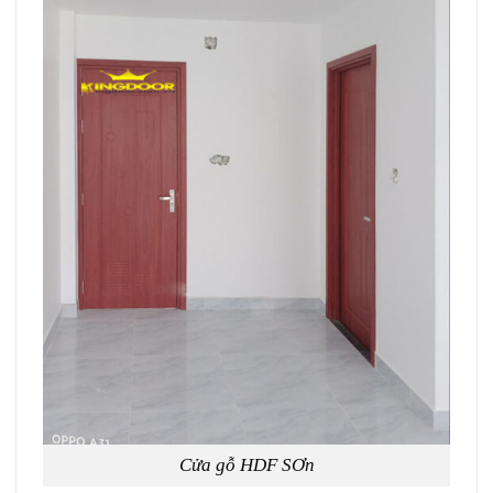
Cửa gỗ HDF SƠn