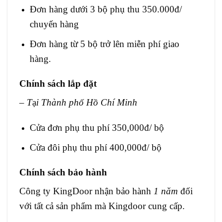
Đơn hàng dưới 3 bộ phụ thu 350.000đ/
chuyến hàng
Đơn hàng từ 5 bộ trở lên miễn phí giao
hàng.
Chính sách lắp đặt
– T
ạ
i Thành phố Hồ Chí Minh
Cửa đơn phụ thu phí 350,000đ/ bộ
Cửa đôi phụ thu phí 400,000đ/ bộ
Chính sách bảo hành
Công ty KingDoor nhận bảo hành
1 năm
đối
với tất cả sản phẩm mà Kingdoor cung cấp.