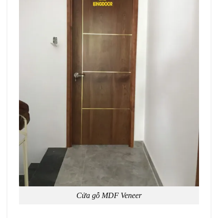
Cửa gỗ MDF Veneer