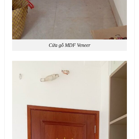
Cửa gỗ MDF Veneer