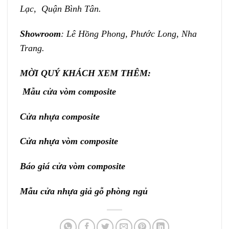
Lạc, Quận Bình Tân.
Showroom
: Lê Hồng Phong, Phước Long, Nha
Trang.
MỜI QUÝ KHÁCH XEM THÊM:
Mẫu cửa vòm composite
Cửa nhựa composite
Cửa nhựa vòm composite
Báo giá cửa vòm composite
Mẫu cửa nhựa giả gỗ phòng ngủ