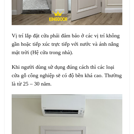
Vị trí lắp đặt cửa phải đảm bảo ở các vị trí không
gần hoặc tiếp xúc trực tiếp với nước và ánh nắng
mặt trời (Hệ cửa trong nhà).
Khi người dùng sử dụng đúng cách thì các loại
cửa gỗ công nghiệp sẽ có độ bền khá cao. Thường
là từ 25 – 30 năm.