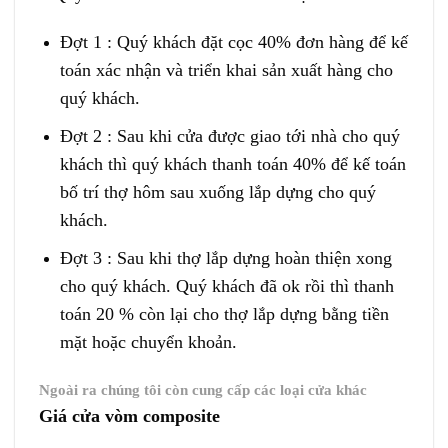
Đợt 1 : Quý khách đặt cọc 40% đơn hàng để kế
toán xác nhận và triển khai sản xuất hàng cho
quý khách.
Đợt 2 : Sau khi cửa được giao tới nhà cho quý
khách thì quý khách thanh toán 40% để kế toán
bố trí thợ hôm sau xuống lắp dựng cho quý
khách.
Đợt 3 : Sau khi thợ lắp dựng hoàn thiện xong
cho quý khách. Quý khách đã ok rồi thì thanh
toán 20 % còn lại cho thợ lắp dựng bằng tiền
mặt hoặc chuyển khoản.
Ngoài ra chúng tôi còn cung cấp các loại cửa khác
Giá cửa vòm composite