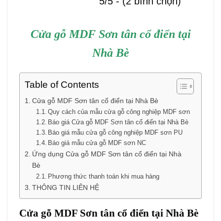
5/5 - (2 bình chọn)
Cửa gỗ MDF Sơn tân cổ điển tại
Nhà Bè
Table of Contents
Cửa gỗ MDF Sơn tân cổ điển tại Nhà Bè
Quy cách của mẫu cửa gỗ công nghiệp MDF sơn
Báo giá Cửa gỗ MDF Sơn tân cổ điển tại Nhà Bè
Báo giá mẫu cửa gỗ công nghiệp MDF sơn PU
Báo giá mẫu cửa gỗ MDF sơn NC
Ứng dụng Cửa gỗ MDF Sơn tân cổ điển tại Nhà
Bè
Phương thức thanh toán khi mua hàng
THÔNG TIN LIÊN HỆ
Cửa gỗ MDF Sơn tân cổ điển tại Nhà Bè