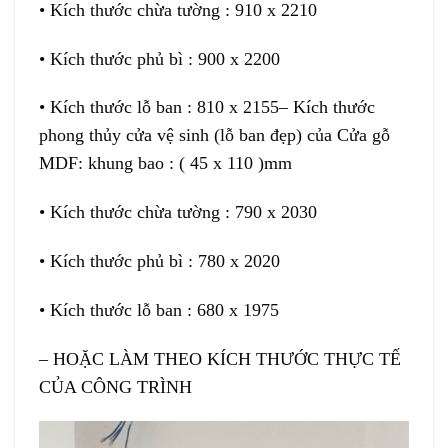
• Kích thước chừa tường : 910 x 2210
• Kích thước phủ bì : 900 x 2200
• Kích thước lỗ ban : 810 x 2155– Kích thước
phong thủy cửa vệ sinh (lỗ ban đẹp) của Cửa gỗ
MDF: khung bao : ( 45 x 110 )mm
• Kích thước chừa tường : 790 x 2030
• Kích thước phủ bì : 780 x 2020
• Kích thước lỗ ban : 680 x 1975
– HOẶC LÀM THEO KÍCH THƯỚC THỰC TẾ
CỦA CÔNG TRÌNH