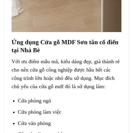
Ứng dụng Cửa gỗ MDF Sơn tân cổ điển
tại Nhà Bè
Với ưu điểm mẫu mã, kiểu dáng đẹp, giá thành rẻ
cho nên cửa gỗ công nghiệp được hầu hết các
công trình lớn hoặc nhỏ đều sử dụng. Mục đích
chủ yếu của cửa gỗ mdf đó là sử dụng làm:
Cửa phòng ngủ
Cửa phòng làm việc
Cửa văn phòng