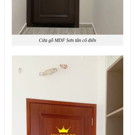
Cửa gỗ MDF Sơn tân cổ điển