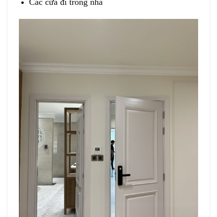
Các cửa đi trong nhà